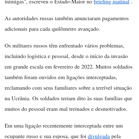
inimigas", escreveu o Estado-Maior no
briefing matinal
.
As autoridades russas também anunciaram pagamentos
adicionais para cada quilômetro avançado.
Os militares russos têm enfrentado vários problemas,
incluindo logística e pessoal, desde o início da invasão
em grande escala em fevereiro de 2022. Muitos soldados
também foram ouvidos em ligações interceptadas,
reclamando com seus familiares sobre a terrível situação
na Ucrânia. Os soldados teriam dito às suas famílias que
muitos do pessoal eram mal treinados e desmotivados.
Em uma ligação recentemente interceptada entre um
ocupante russo e sua esposa, que foi
divulgada
pela