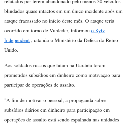
relatados por terem abandonado pelo menos 30 veículos
blindados quase intactos em um único incidente após um
ataque fracassado no início deste mês. O ataque teria
ocorrido em torno de Vuhledar, informou
o Kyiv
Independent
, citando o Ministério da Defesa do Reino
Unido.
Aos soldados russos que lutam na Ucrânia foram
prometidos subsídios em dinheiro como motivação para
participar de operações de assalto.
"A fim de motivar o pessoal, a propaganda sobre
subsídios diários em dinheiro para participação em
operações de assalto está sendo espalhada nas unidades