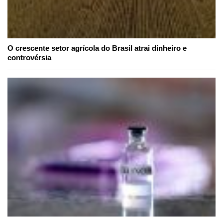
O crescente setor agrícola do Brasil atrai dinheiro e
controvérsia