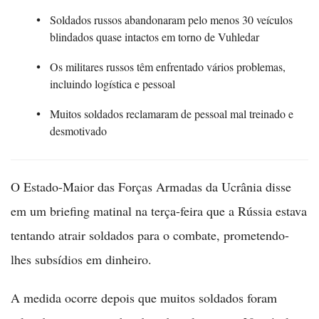
Soldados russos abandonaram pelo menos 30 veículos
blindados quase intactos em torno de Vuhledar
Os militares russos têm enfrentado vários problemas,
incluindo logística e pessoal
Muitos soldados reclamaram de pessoal mal treinado e
desmotivado
O Estado-Maior das Forças Armadas da Ucrânia disse
em um briefing matinal na terça-feira que a Rússia estava
tentando atrair soldados para o combate, prometendo-
lhes subsídios em dinheiro.
A medida ocorre depois que muitos soldados foram