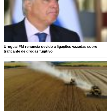
Uruguai FM renuncia devido a ligações vazadas sobre
traficante de drogas fugitivo