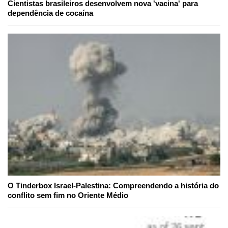
Cientistas brasileiros desenvolvem nova 'vacina' para
dependência de cocaína
O Tinderbox Israel-Palestina: Compreendendo a história do
conflito sem fim no Oriente Médio