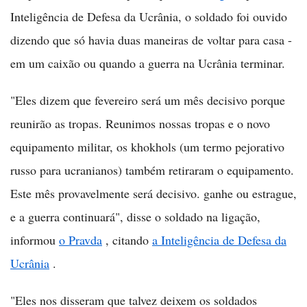
Inteligência de Defesa da Ucrânia, o soldado foi ouvido
dizendo que só havia duas maneiras de voltar para casa -
em um caixão ou quando a guerra na Ucrânia terminar.
"Eles dizem que fevereiro será um mês decisivo porque
reunirão as tropas. Reunimos nossas tropas e o novo
equipamento militar, os khokhols (um termo pejorativo
russo para ucranianos) também retiraram o equipamento.
Este mês provavelmente será decisivo. ganhe ou estrague,
e a guerra continuará", disse o soldado na ligação,
informou
o Pravda
, citando
a Inteligência de Defesa da
Ucrânia
.
"Eles nos disseram que talvez deixem os soldados