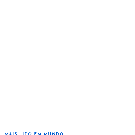
MAIS LIDO EM MUNDO