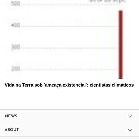
Vida na Terra sob 'ameaça existencial': cientistas climáticos
NEWS
ABOUT