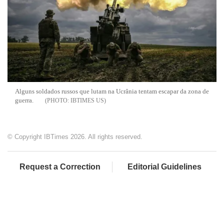
Alguns soldados russos que lutam na Ucrânia tentam escapar da zona de
guerra.
IBTIMES US
© Copyright IBTimes 2026. All rights reserved.
Request a Correction
Editorial Guidelines