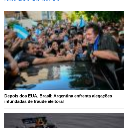
Depois dos EUA, Brasil: Argentina enfrenta alegações
infundadas de fraude eleitoral