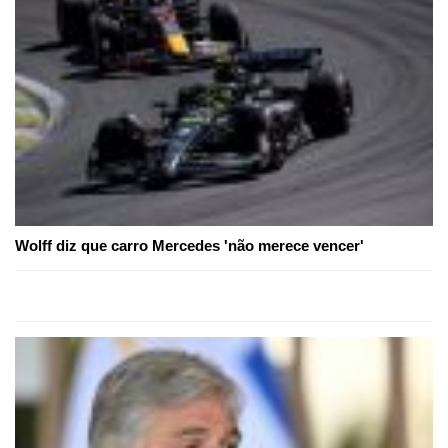
Wolff diz que carro Mercedes 'não merece vencer'