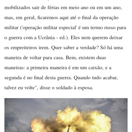
mobilizados sair de férias em meio ano ou em um ano,
mas, em geral, ficaremos aqui até o final da operação
militar ('operação militar especial' é um termo russo para
o guerra com a Ucrânia - ed.). Eles nem querem deixar
os empreiteiros irem. Quer saber a verdade? Só há uma
maneira de voltar para casa. Bem, existem duas
maneiras: a primeira maneira é em um caixão, e a
segunda é no final desta guerra. Quando tudo acabar,
talvez eu volte", disse o soldado à esposa.