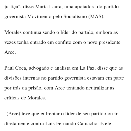
justiça", disse Maria Laura, uma apoiadora do partido
governista Movimento pelo Socialismo (MAS).
Morales continua sendo o líder do partido, embora às
vezes tenha entrado em conflito com o novo presidente
Arce.
Paul Coca, advogado e analista em La Paz, disse que as
divisões internas no partido governista estavam em parte
por trás da prisão, com Arce tentando neutralizar as
críticas de Morales.
"(Arce) teve que enfrentar o líder de seu partido ou ir
diretamente contra Luis Fernando Camacho. E ele