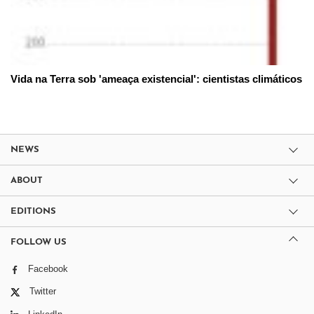
Vida na Terra sob 'ameaça existencial': cientistas climáticos
NEWS
ABOUT
EDITIONS
FOLLOW US
Facebook
Twitter