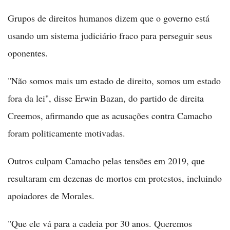
Grupos de direitos humanos dizem que o governo está
usando um sistema judiciário fraco para perseguir seus
oponentes.
"Não somos mais um estado de direito, somos um estado
fora da lei", disse Erwin Bazan, do partido de direita
Creemos, afirmando que as acusações contra Camacho
foram politicamente motivadas.
Outros culpam Camacho pelas tensões em 2019, que
resultaram em dezenas de mortos em protestos, incluindo
apoiadores de Morales.
"Que ele vá para a cadeia por 30 anos. Queremos