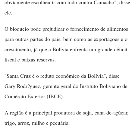
obviamente escolheu ir com tudo contra Camacho", disse
ele.
O bloqueio pode prejudicar o fornecimento de alimentos
para outras partes do país, bem como as exportações e o
crescimento, já que a Bolívia enfrenta um grande déficit
fiscal e baixas reservas.
"Santa Cruz é o reduto econômico da Bolívia", disse
Gary Rodr?guez, gerente geral do Instituto Boliviano de
Comércio Exterior (IBCE).
A região é a principal produtora de soja, cana-de-açúcar,
trigo, arroz, milho e pecuária.