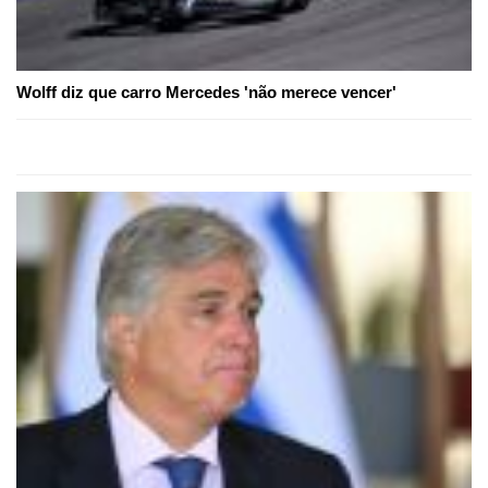
Wolff diz que carro Mercedes 'não merece vencer'