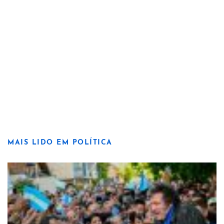
MAIS LIDO EM POLÍTICA