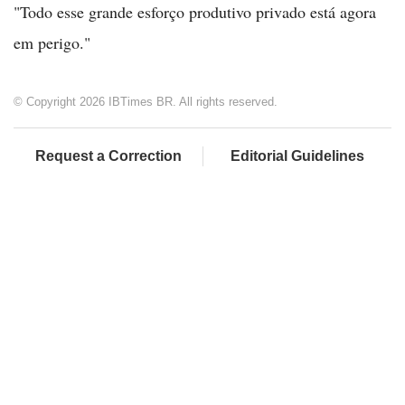
"Todo esse grande esforço produtivo privado está agora
em perigo."
© Copyright 2026 IBTimes BR. All rights reserved.
Request a Correction
Editorial Guidelines