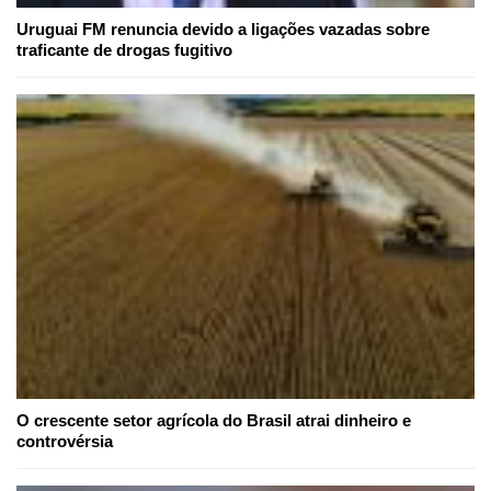
Uruguai FM renuncia devido a ligações vazadas sobre
traficante de drogas fugitivo
O crescente setor agrícola do Brasil atrai dinheiro e
controvérsia