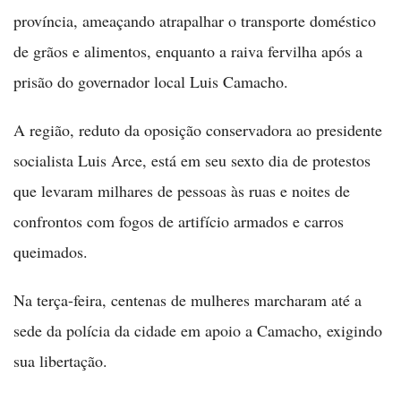
província, ameaçando atrapalhar o transporte doméstico
de grãos e alimentos, enquanto a raiva fervilha após a
prisão do governador local Luis Camacho.
A região, reduto da oposição conservadora ao presidente
socialista Luis Arce, está em seu sexto dia de protestos
que levaram milhares de pessoas às ruas e noites de
confrontos com fogos de artifício armados e carros
queimados.
Na terça-feira, centenas de mulheres marcharam até a
sede da polícia da cidade em apoio a Camacho, exigindo
sua libertação.