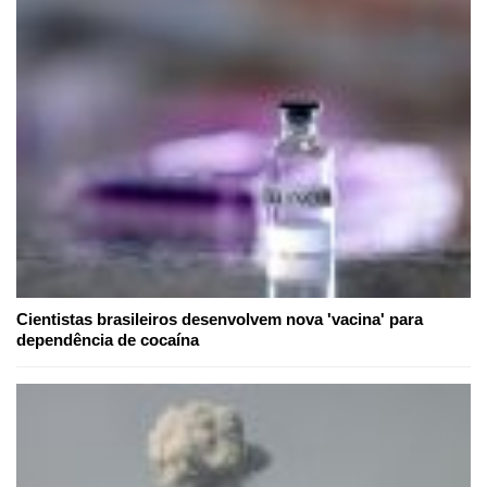
Cientistas brasileiros desenvolvem nova 'vacina' para
dependência de cocaína