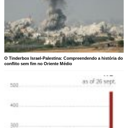
O Tinderbox Israel-Palestina: Compreendendo a história do
conflito sem fim no Oriente Médio