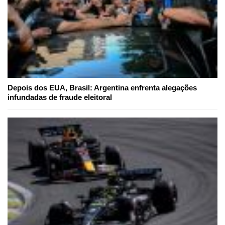
Depois dos EUA, Brasil: Argentina enfrenta alegações
infundadas de fraude eleitoral