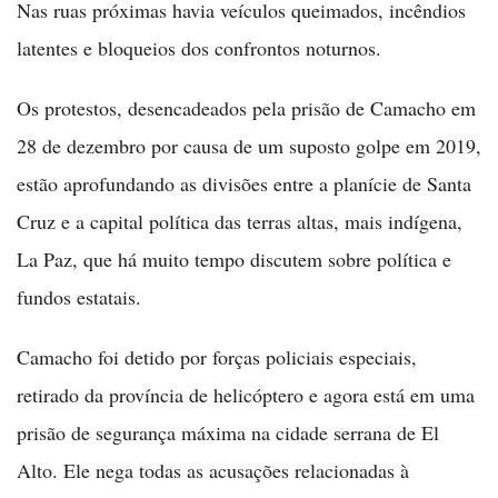
Nas ruas próximas havia veículos queimados, incêndios
latentes e bloqueios dos confrontos noturnos.
Os protestos, desencadeados pela prisão de Camacho em
28 de dezembro por causa de um suposto golpe em 2019,
estão aprofundando as divisões entre a planície de Santa
Cruz e a capital política das terras altas, mais indígena,
La Paz, que há muito tempo discutem sobre política e
fundos estatais.
Camacho foi detido por forças policiais especiais,
retirado da província de helicóptero e agora está em uma
prisão de segurança máxima na cidade serrana de El
Alto. Ele nega todas as acusações relacionadas à