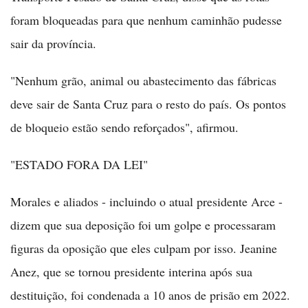
foram bloqueadas para que nenhum caminhão pudesse
sair da província.
"Nenhum grão, animal ou abastecimento das fábricas
deve sair de Santa Cruz para o resto do país. Os pontos
de bloqueio estão sendo reforçados", afirmou.
"ESTADO FORA DA LEI"
Morales e aliados - incluindo o atual presidente Arce -
dizem que sua deposição foi um golpe e processaram
figuras da oposição que eles culpam por isso. Jeanine
Anez, que se tornou presidente interina após sua
destituição, foi condenada a 10 anos de prisão em 2022.