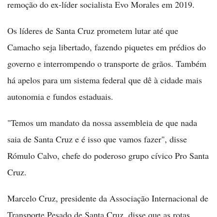
remoção do ex-líder socialista Evo Morales em 2019.
Os líderes de Santa Cruz prometem lutar até que
Camacho seja libertado, fazendo piquetes em prédios do
governo e interrompendo o transporte de grãos. Também
há apelos para um sistema federal que dê à cidade mais
autonomia e fundos estaduais.
"Temos um mandato da nossa assembleia de que nada
saia de Santa Cruz e é isso que vamos fazer", disse
Rómulo Calvo, chefe do poderoso grupo cívico Pro Santa
Cruz.
Marcelo Cruz, presidente da Associação Internacional de
Transporte Pesado de Santa Cruz, disse que as rotas