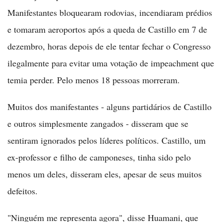
Manifestantes bloquearam rodovias, incendiaram prédios
e tomaram aeroportos após a queda de Castillo em 7 de
dezembro, horas depois de ele tentar fechar o Congresso
ilegalmente para evitar uma votação de impeachment que
temia perder. Pelo menos 18 pessoas morreram.
Muitos dos manifestantes - alguns partidários de Castillo
e outros simplesmente zangados - disseram que se
sentiram ignorados pelos líderes políticos. Castillo, um
ex-professor e filho de camponeses, tinha sido pelo
menos um deles, disseram eles, apesar de seus muitos
defeitos.
"Ninguém me representa agora", disse Huamani, que