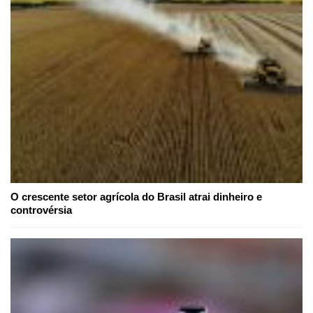
O crescente setor agrícola do Brasil atrai dinheiro e
controvérsia