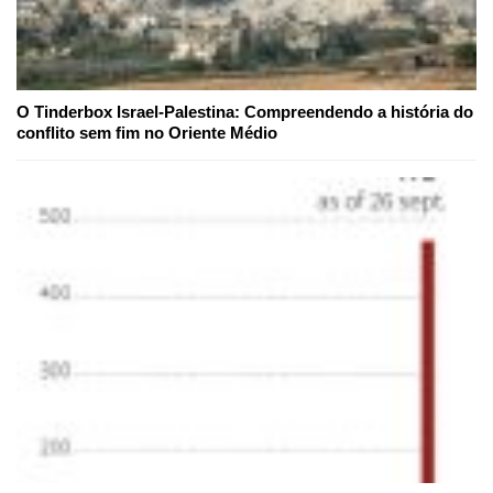
O Tinderbox Israel-Palestina: Compreendendo a história do
conflito sem fim no Oriente Médio