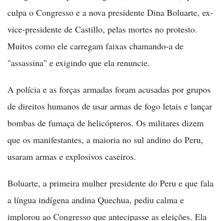
culpa o Congresso e a nova presidente Dina Boluarte, ex-
vice-presidente de Castillo, pelas mortes no protesto.
Muitos como ele carregam faixas chamando-a de
"assassina" e exigindo que ela renuncie.
A polícia e as forças armadas foram acusadas por grupos
de direitos humanos de usar armas de fogo letais e lançar
bombas de fumaça de helicópteros. Os militares dizem
que os manifestantes, a maioria no sul andino do Peru,
usaram armas e explosivos caseiros.
Boluarte, a primeira mulher presidente do Peru e que fala
a língua indígena andina Quechua, pediu calma e
implorou ao Congresso que antecipasse as eleições. Ela