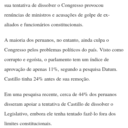
sua tentativa de dissolver o Congresso provocou
renúncias de ministros e acusações de golpe de ex-
aliados e funcionários constitucionais.
A maioria dos peruanos, no entanto, ainda culpa o
Congresso pelos problemas políticos do país. Visto como
corrupto e egoísta, o parlamento tem um índice de
aprovação de apenas 11%, segundo a pesquisa Datum.
Castillo tinha 24% antes de sua remoção.
Em uma pesquisa recente, cerca de 44% dos peruanos
disseram apoiar a tentativa de Castillo de dissolver o
Legislativo, embora ele tenha tentado fazê-lo fora dos
limites constitucionais.