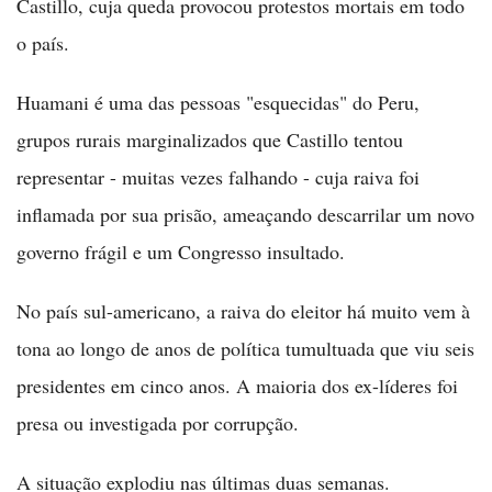
Castillo, cuja queda provocou protestos mortais em todo
o país.
Huamani é uma das pessoas "esquecidas" do Peru,
grupos rurais marginalizados que Castillo tentou
representar - muitas vezes falhando - cuja raiva foi
inflamada por sua prisão, ameaçando descarrilar um novo
governo frágil e um Congresso insultado.
No país sul-americano, a raiva do eleitor há muito vem à
tona ao longo de anos de política tumultuada que viu seis
presidentes em cinco anos. A maioria dos ex-líderes foi
presa ou investigada por corrupção.
A situação explodiu nas últimas duas semanas.