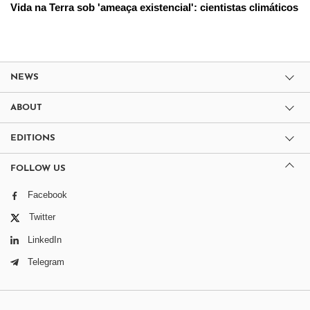
Vida na Terra sob 'ameaça existencial': cientistas climáticos
NEWS
ABOUT
EDITIONS
FOLLOW US
Facebook
Twitter
LinkedIn
Telegram