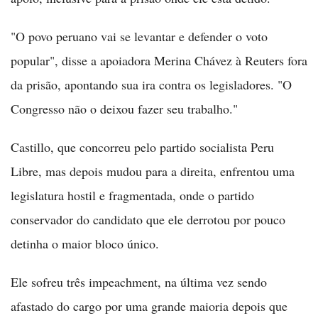
"O povo peruano vai se levantar e defender o voto
popular", disse a apoiadora Merina Chávez à Reuters fora
da prisão, apontando sua ira contra os legisladores. "O
Congresso não o deixou fazer seu trabalho."
Castillo, que concorreu pelo partido socialista Peru
Libre, mas depois mudou para a direita, enfrentou uma
legislatura hostil e fragmentada, onde o partido
conservador do candidato que ele derrotou por pouco
detinha o maior bloco único.
Ele sofreu três impeachment, na última vez sendo
afastado do cargo por uma grande maioria depois que