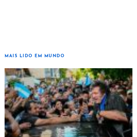
MAIS LIDO EM MUNDO