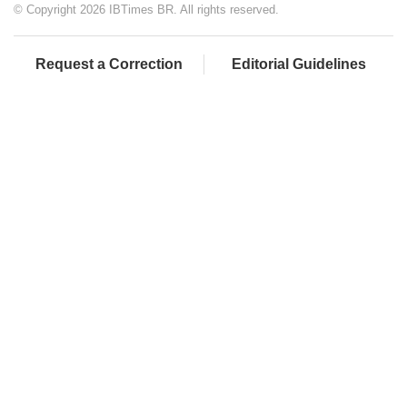
© Copyright 2026 IBTimes BR. All rights reserved.
Request a Correction
Editorial Guidelines