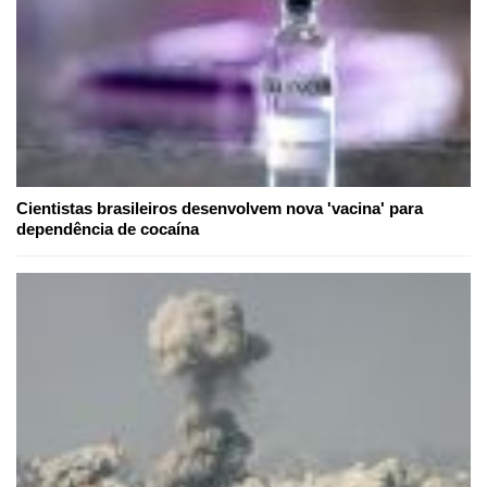
Cientistas brasileiros desenvolvem nova 'vacina' para
dependência de cocaína