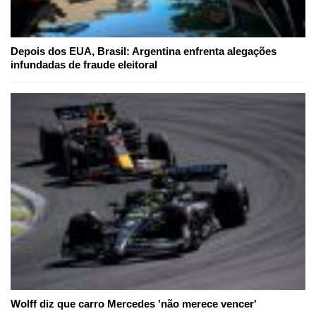
Depois dos EUA, Brasil: Argentina enfrenta alegações
infundadas de fraude eleitoral
Wolff diz que carro Mercedes 'não merece vencer'