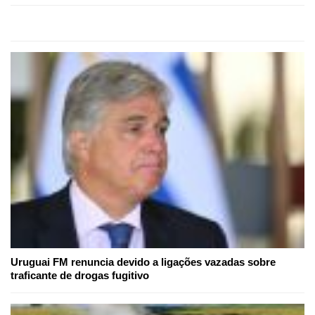
Uruguai FM renuncia devido a ligações vazadas sobre
traficante de drogas fugitivo