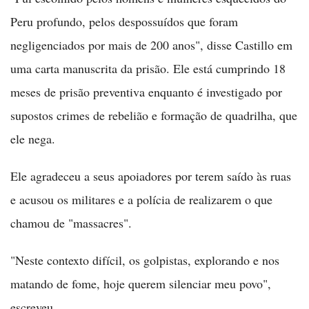
Peru profundo, pelos despossuídos que foram
negligenciados por mais de 200 anos", disse Castillo em
uma carta manuscrita da prisão. Ele está cumprindo 18
meses de prisão preventiva enquanto é investigado por
supostos crimes de rebelião e formação de quadrilha, que
ele nega.
Ele agradeceu a seus apoiadores por terem saído às ruas
e acusou os militares e a polícia de realizarem o que
chamou de "massacres".
"Neste contexto difícil, os golpistas, explorando e nos
matando de fome, hoje querem silenciar meu povo",
escreveu.