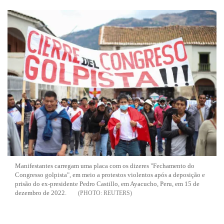
Manifestantes carregam uma placa com os dizeres "Fechamento do
Congresso golpista", em meio a protestos violentos após a deposição e
prisão do ex-presidente Pedro Castillo, em Ayacucho, Peru, em 15 de
dezembro de 2022.
REUTERS