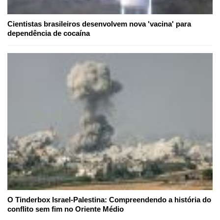
Cientistas brasileiros desenvolvem nova 'vacina' para
dependência de cocaína
O Tinderbox Israel-Palestina: Compreendendo a história do
conflito sem fim no Oriente Médio