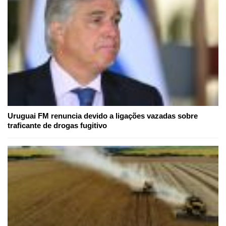
Uruguai FM renuncia devido a ligações vazadas sobre
traficante de drogas fugitivo