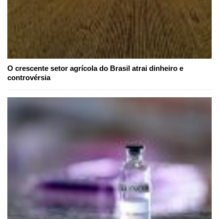
O crescente setor agrícola do Brasil atrai dinheiro e
controvérsia