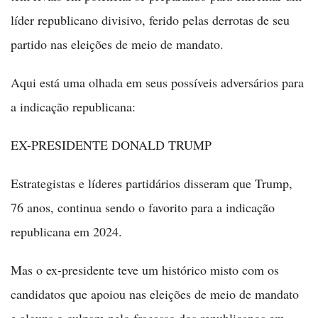
líder republicano divisivo, ferido pelas derrotas de seu
partido nas eleições de meio de mandato.
Aqui está uma olhada em seus possíveis adversários para
a indicação republicana:
EX-PRESIDENTE DONALD TRUMP
Estrategistas e líderes partidários disseram que Trump,
76 anos, continua sendo o favorito para a indicação
republicana em 2024.
Mas o ex-presidente teve um histórico misto com os
candidatos que apoiou nas eleições de meio de mandato
e alguns o culpam pelo fracasso dos republicanos em