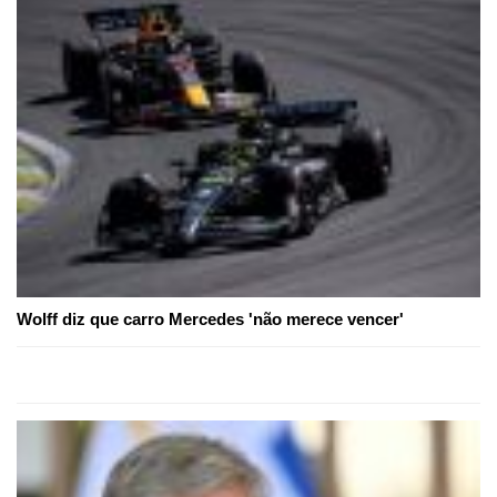
Wolff diz que carro Mercedes 'não merece vencer'