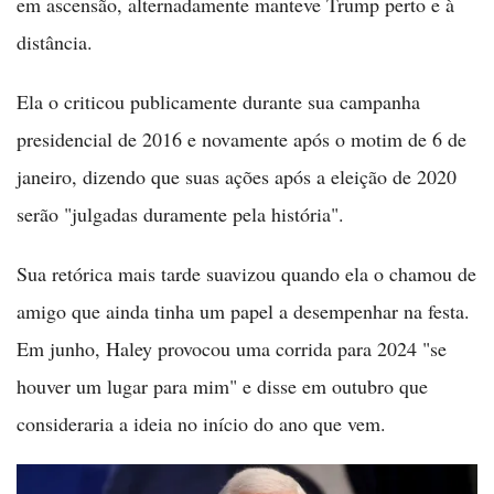
em ascensão, alternadamente manteve Trump perto e à
distância.
Ela o criticou publicamente durante sua campanha
presidencial de 2016 e novamente após o motim de 6 de
janeiro, dizendo que suas ações após a eleição de 2020
serão "julgadas duramente pela história".
Sua retórica mais tarde suavizou quando ela o chamou de
amigo que ainda tinha um papel a desempenhar na festa.
Em junho, Haley provocou uma corrida para 2024 "se
houver um lugar para mim" e disse em outubro que
consideraria a ideia no início do ano que vem.