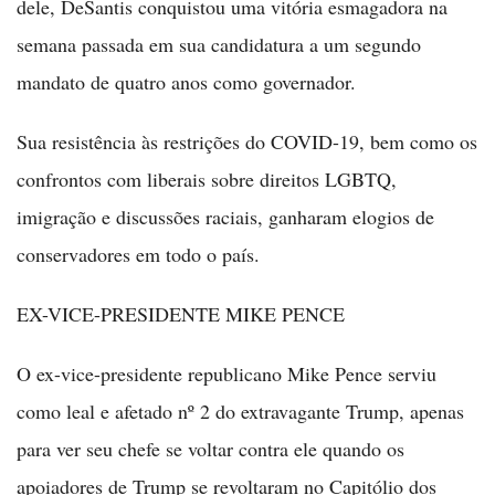
dele, DeSantis conquistou uma vitória esmagadora na
semana passada em sua candidatura a um segundo
mandato de quatro anos como governador.
Sua resistência às restrições do COVID-19, bem como os
confrontos com liberais sobre direitos LGBTQ,
imigração e discussões raciais, ganharam elogios de
conservadores em todo o país.
EX-VICE-PRESIDENTE MIKE PENCE
O ex-vice-presidente republicano Mike Pence serviu
como leal e afetado nº 2 do extravagante Trump, apenas
para ver seu chefe se voltar contra ele quando os
apoiadores de Trump se revoltaram no Capitólio dos