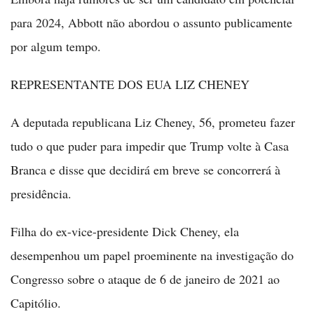
para 2024, Abbott não abordou o assunto publicamente
por algum tempo.
REPRESENTANTE DOS EUA LIZ CHENEY
A deputada republicana Liz Cheney, 56, prometeu fazer
tudo o que puder para impedir que Trump volte à Casa
Branca e disse que decidirá em breve se concorrerá à
presidência.
Filha do ex-vice-presidente Dick Cheney, ela
desempenhou um papel proeminente na investigação do
Congresso sobre o ataque de 6 de janeiro de 2021 ao
Capitólio.