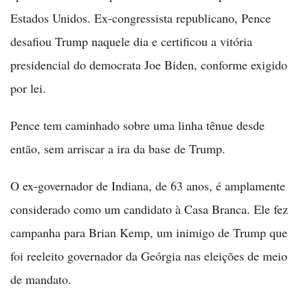
Estados Unidos. Ex-congressista republicano, Pence
desafiou Trump naquele dia e certificou a vitória
presidencial do democrata Joe Biden, conforme exigido
por lei.
Pence tem caminhado sobre uma linha tênue desde
então, sem arriscar a ira da base de Trump.
O ex-governador de Indiana, de 63 anos, é amplamente
considerado como um candidato à Casa Branca. Ele fez
campanha para Brian Kemp, um inimigo de Trump que
foi reeleito governador da Geórgia nas eleições de meio
de mandato.