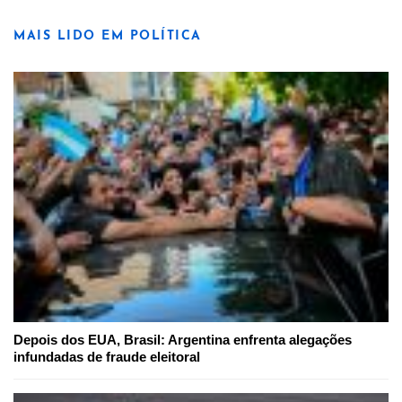
MAIS LIDO EM POLÍTICA
Depois dos EUA, Brasil: Argentina enfrenta alegações
infundadas de fraude eleitoral