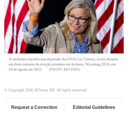
A candidata republicana deputada dos EUA, Liz Cheney, acena durante
sua festa noturna da eleição primária em Jackson, Wyoming, EUA, em
16 de agosto de 2022.
REUTERS
© Copyright 2026 IBTimes BR. All rights reserved.
Request a Correction
Editorial Guidelines