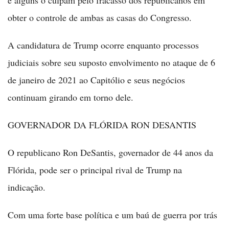
obter o controle de ambas as casas do Congresso.
A candidatura de Trump ocorre enquanto processos
judiciais sobre seu suposto envolvimento no ataque de 6
de janeiro de 2021 ao Capitólio e seus negócios
continuam girando em torno dele.
GOVERNADOR DA FLÓRIDA RON DESANTIS
O republicano Ron DeSantis, governador de 44 anos da
Flórida, pode ser o principal rival de Trump na
indicação.
Com uma forte base política e um baú de guerra por trás