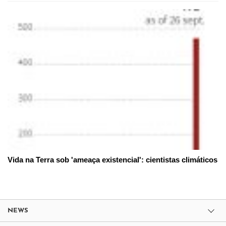
Vida na Terra sob 'ameaça existencial': cientistas climáticos
NEWS