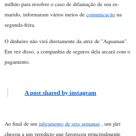
milhão para resolver o caso de difamação de seu ex-
marido, informaram vários meios de
comunicação
na
segunda-feira.
O dinheiro não virá diretamente da atriz de "Aquaman".
Em vez disso, a companhia de seguros dela arcará com o
pagamento.
A post shared by instagram
Ao final de um
julgamento de seis semanas
, um júri
chegou a um veredicto que favoreceu principalmente