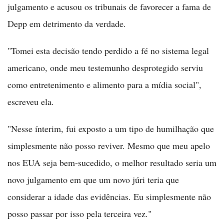
julgamento e acusou os tribunais de favorecer a fama de
Depp em detrimento da verdade.
"Tomei esta decisão tendo perdido a fé no sistema legal
americano, onde meu testemunho desprotegido serviu
como entretenimento e alimento para a mídia social",
escreveu ela.
"Nesse ínterim, fui exposto a um tipo de humilhação que
simplesmente não posso reviver. Mesmo que meu apelo
nos EUA seja bem-sucedido, o melhor resultado seria um
novo julgamento em que um novo júri teria que
considerar a idade das evidências. Eu simplesmente não
posso passar por isso pela terceira vez."