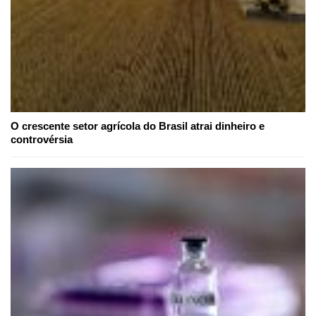
O crescente setor agrícola do Brasil atrai dinheiro e
controvérsia