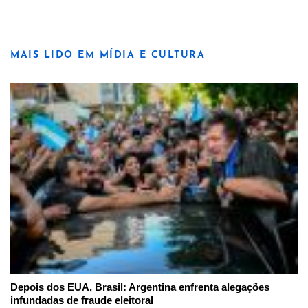
MAIS LIDO EM MÍDIA E CULTURA
Depois dos EUA, Brasil: Argentina enfrenta alegações
infundadas de fraude eleitoral