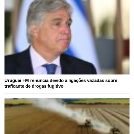
Uruguai FM renuncia devido a ligações vazadas sobre
traficante de drogas fugitivo