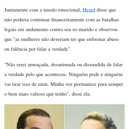
Juntamente com a tensão emocional,
Heard
disse que
não poderia continuar financeiramente com as batalhas
legais em andamento contra seu ex-marido e observou
que "as mulheres não deveriam ter que enfrentar abuso
ou falência por falar a verdade".
"Não serei ameaçada, desanimada ou dissuadida de falar
a verdade pelo que aconteceu. Ninguém pode e ninguém
vai tirar isso de mim. Minha voz permanece para sempre
o bem mais valioso que tenho", disse ela.