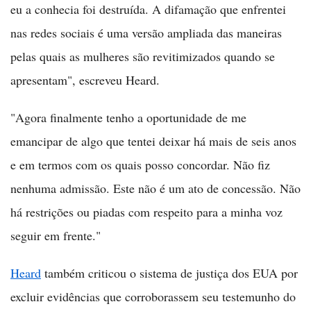
eu a conhecia foi destruída. A difamação que enfrentei
nas redes sociais é uma versão ampliada das maneiras
pelas quais as mulheres são revitimizados quando se
apresentam", escreveu Heard.
"Agora finalmente tenho a oportunidade de me
emancipar de algo que tentei deixar há mais de seis anos
e em termos com os quais posso concordar. Não fiz
nenhuma admissão. Este não é um ato de concessão. Não
há restrições ou piadas com respeito para a minha voz
seguir em frente."
Heard
também criticou o sistema de justiça dos EUA por
excluir evidências que corroborassem seu testemunho do