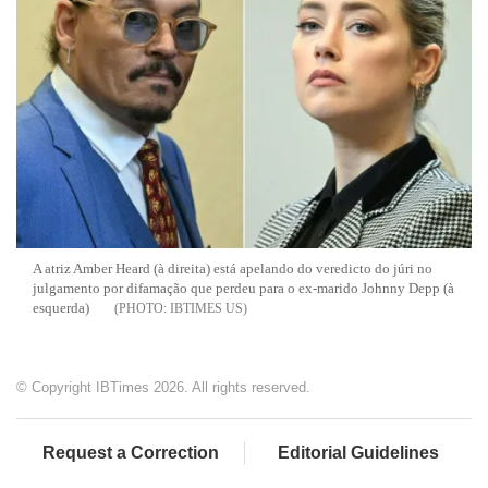
A atriz Amber Heard (à direita) está apelando do veredicto do júri no
julgamento por difamação que perdeu para o ex-marido Johnny Depp (à
esquerda)
IBTIMES US
© Copyright IBTimes 2026. All rights reserved.
Request a Correction
Editorial Guidelines