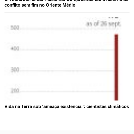
conflito sem fim no Oriente Médio
Vida na Terra sob 'ameaça existencial': cientistas climáticos