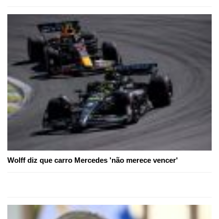
Wolff diz que carro Mercedes 'não merece vencer'