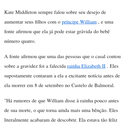
Kate Middleton sempre falou sobre seu desejo de
aumentar seus filhos com o
príncipe William
, e uma
fonte afirmou que ela já pode estar grávida do bebê
número quatro.
A fonte afirmou que uma das pessoas que o casal contou
sobre a gravidez foi a falecida
rainha Elizabeth II
. Eles
supostamente contaram a ela a excitante notícia antes de
ela morrer em 8 de setembro no Castelo de Balmoral.
"Há rumores de que William disse à rainha pouco antes
de sua morte, o que torna ainda mais uma bênção. Eles
literalmente acabaram de descobrir. Ela estava tão feliz