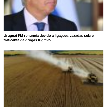
Uruguai FM renuncia devido a ligações vazadas sobre
traficante de drogas fugitivo