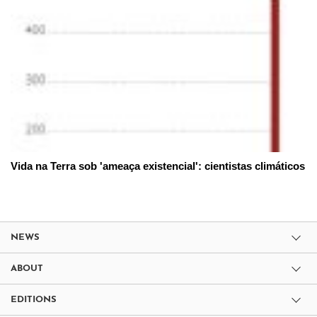
Vida na Terra sob 'ameaça existencial': cientistas climáticos
NEWS
ABOUT
EDITIONS