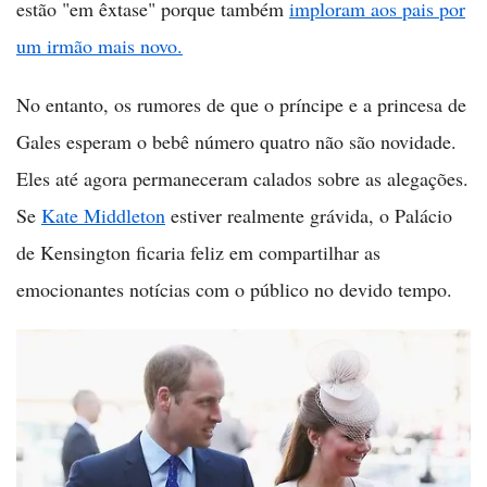
estão "em êxtase" porque também
imploram aos pais por
um irmão mais novo.
No entanto, os rumores de que o príncipe e a princesa de
Gales esperam o bebê número quatro não são novidade.
Eles até agora permaneceram calados sobre as alegações.
Se
Kate Middleton
estiver realmente grávida, o Palácio
de Kensington ficaria feliz em compartilhar as
emocionantes notícias com o público no devido tempo.