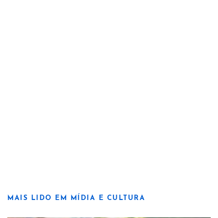
MAIS LIDO EM MÍDIA E CULTURA