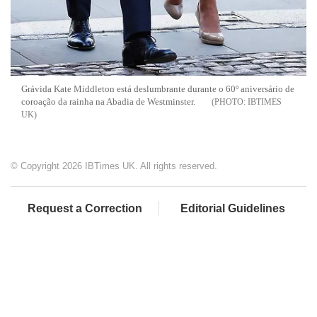
Grávida Kate Middleton está deslumbrante durante o 60º aniversário de
coroação da rainha na Abadia de Westminster.
IBTIMES
UK
© Copyright 2026 IBTimes UK. All rights reserved.
Request a Correction
Editorial Guidelines