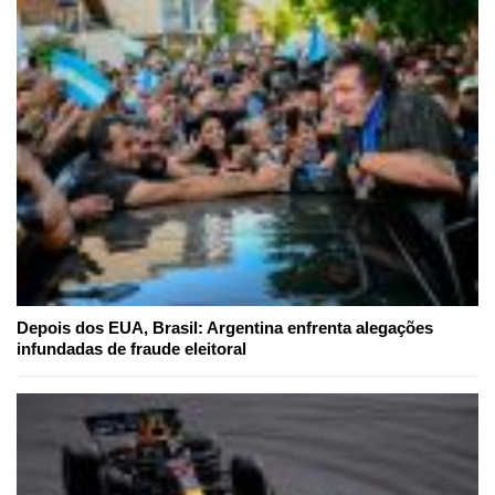
Depois dos EUA, Brasil: Argentina enfrenta alegações
infundadas de fraude eleitoral