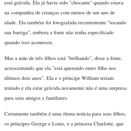
está grávida. Ela já havia sido "chocante" quando estava
na companhia de crianças com menos de um ano de
idade. Ela também foi fotografada recentemente "tocando
sua barriga", embora a fonte não tenha especificado
quando isso aconteceu.
Mas a mãe de três filhos está "brilhando", disse a fonte,
acrescentando que ela "está querendo outro filho nos
últimos dois anos". Ela e o príncipe William teriam
tentado e ela estar grávida novamente não é uma surpresa
para seus amigos e familiares.
Certamente também é uma ótima notícia para seus filhos,
os príncipes George e Louis, e a princesa Charlotte, que