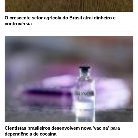
O crescente setor agrícola do Brasil atrai dinheiro e
controvérsia
Cientistas brasileiros desenvolvem nova 'vacina' para
dependência de cocaína