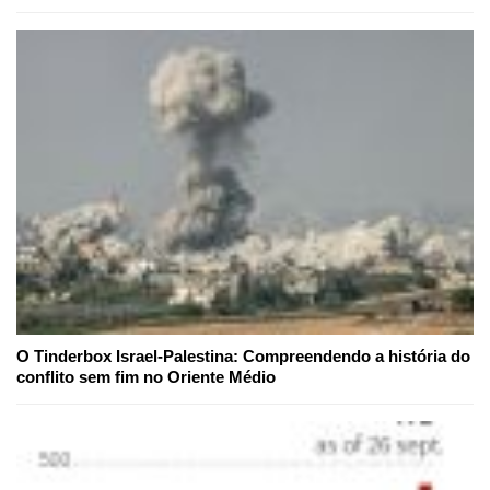
O Tinderbox Israel-Palestina: Compreendendo a história do
conflito sem fim no Oriente Médio