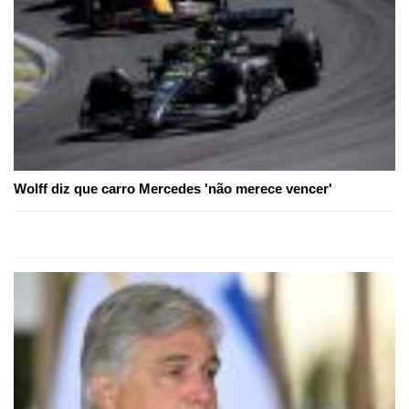
Wolff diz que carro Mercedes 'não merece vencer'