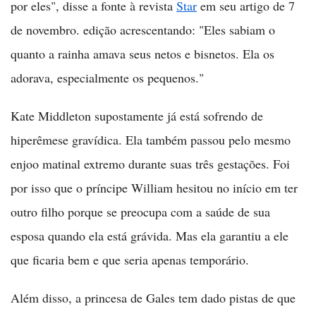
por eles", disse a fonte à revista
Star
em seu artigo de 7
de novembro. edição acrescentando: "Eles sabiam o
quanto a rainha amava seus netos e bisnetos. Ela os
adorava, especialmente os pequenos."
Kate Middleton supostamente já está sofrendo de
hiperêmese gravídica. Ela também passou pelo mesmo
enjoo matinal extremo durante suas três gestações. Foi
por isso que o príncipe William hesitou no início em ter
outro filho porque se preocupa com a saúde de sua
esposa quando ela está grávida. Mas ela garantiu a ele
que ficaria bem e que seria apenas temporário.
Além disso, a princesa de Gales tem dado pistas de que