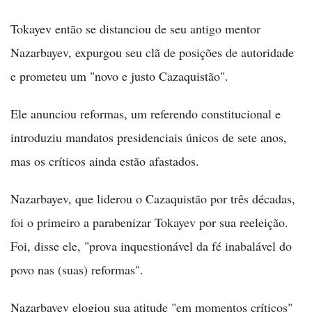
Tokayev então se distanciou de seu antigo mentor
Nazarbayev, expurgou seu clã de posições de autoridade
e prometeu um "novo e justo Cazaquistão".
Ele anunciou reformas, um referendo constitucional e
introduziu mandatos presidenciais únicos de sete anos,
mas os críticos ainda estão afastados.
Nazarbayev, que liderou o Cazaquistão por três décadas,
foi o primeiro a parabenizar Tokayev por sua reeleição.
Foi, disse ele, "prova inquestionável da fé inabalável do
povo nas (suas) reformas".
Nazarbayev elogiou sua atitude "em momentos críticos"