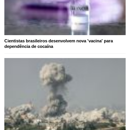
Cientistas brasileiros desenvolvem nova 'vacina' para
dependência de cocaína