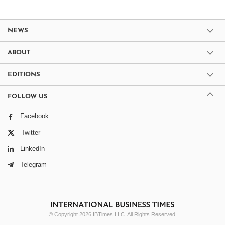
NEWS
ABOUT
EDITIONS
FOLLOW US
Facebook
Twitter
LinkedIn
Telegram
© Copyright 2026 IBTimes LLC. All Rights Reserved.