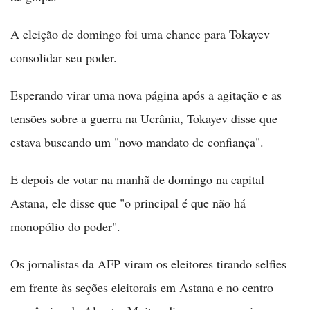
A eleição de domingo foi uma chance para Tokayev
consolidar seu poder.
Esperando virar uma nova página após a agitação e as
tensões sobre a guerra na Ucrânia, Tokayev disse que
estava buscando um "novo mandato de confiança".
E depois de votar na manhã de domingo na capital
Astana, ele disse que "o principal é que não há
monopólio do poder".
Os jornalistas da AFP viram os eleitores tirando selfies
em frente às seções eleitorais em Astana e no centro