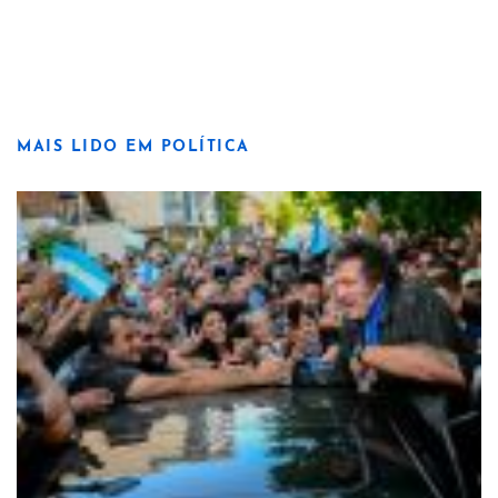
MAIS LIDO EM POLÍTICA