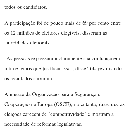
todos os candidatos.
A participação foi de pouco mais de 69 por cento entre
os 12 milhões de eleitores elegíveis, disseram as
autoridades eleitorais.
"As pessoas expressaram claramente sua confiança em
mim e temos que justificar isso", disse Tokayev quando
os resultados surgiram.
A missão da Organização para a Segurança e
Cooperação na Europa (OSCE), no entanto, disse que as
eleições carecem de "competitividade" e mostram a
necessidade de reformas legislativas.