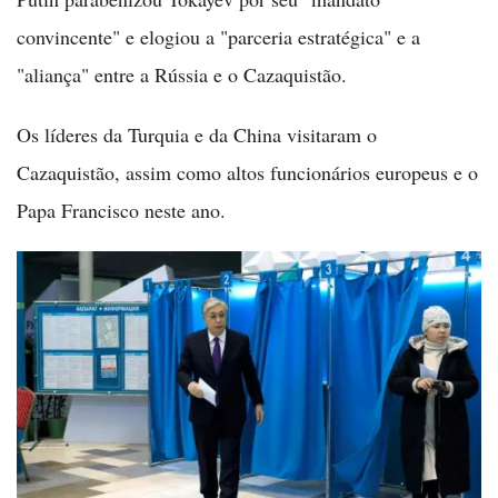
convincente" e elogiou a "parceria estratégica" e a
"aliança" entre a Rússia e o Cazaquistão.
Os líderes da Turquia e da China visitaram o
Cazaquistão, assim como altos funcionários europeus e o
Papa Francisco neste ano.