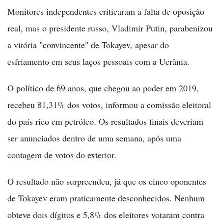
Monitores independentes criticaram a falta de oposição
real, mas o presidente russo, Vladimir Putin, parabenizou
a vitória "convincente" de Tokayev, apesar do
esfriamento em seus laços pessoais com a Ucrânia.
O político de 69 anos, que chegou ao poder em 2019,
recebeu 81,31% dos votos, informou a comissão eleitoral
do país rico em petróleo. Os resultados finais deveriam
ser anunciados dentro de uma semana, após uma
contagem de votos do exterior.
O resultado não surpreendeu, já que os cinco oponentes
de Tokayev eram praticamente desconhecidos. Nenhum
obteve dois dígitos e 5,8% dos eleitores votaram contra