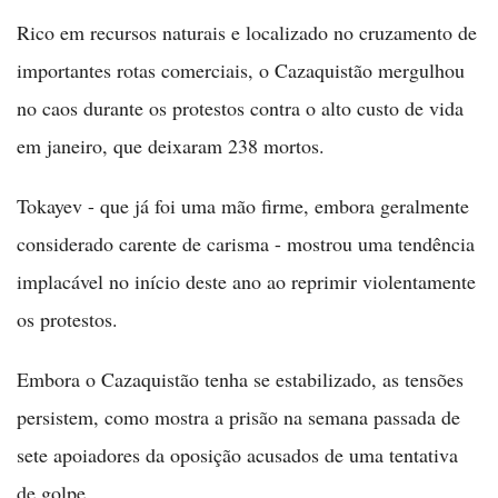
Rico em recursos naturais e localizado no cruzamento de
importantes rotas comerciais, o Cazaquistão mergulhou
no caos durante os protestos contra o alto custo de vida
em janeiro, que deixaram 238 mortos.
Tokayev - que já foi uma mão firme, embora geralmente
considerado carente de carisma - mostrou uma tendência
implacável no início deste ano ao reprimir violentamente
os protestos.
Embora o Cazaquistão tenha se estabilizado, as tensões
persistem, como mostra a prisão na semana passada de
sete apoiadores da oposição acusados de uma tentativa
de golpe.