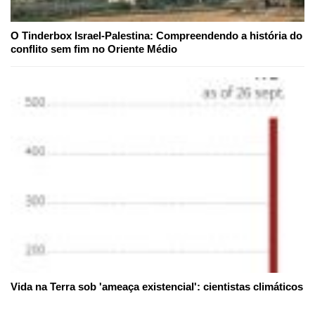
O Tinderbox Israel-Palestina: Compreendendo a história do
conflito sem fim no Oriente Médio
Vida na Terra sob 'ameaça existencial': cientistas climáticos