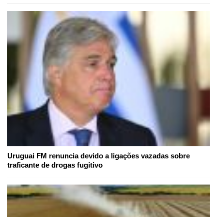
Uruguai FM renuncia devido a ligações vazadas sobre
traficante de drogas fugitivo