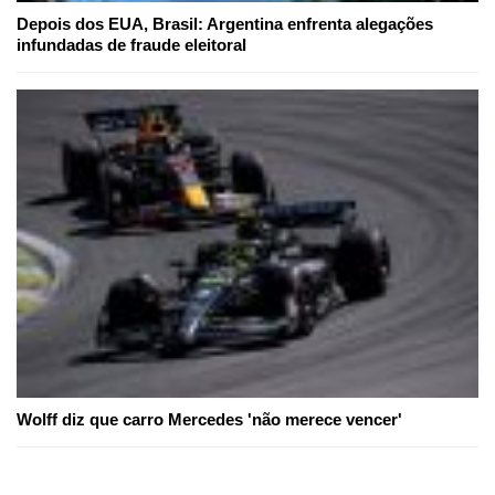
Depois dos EUA, Brasil: Argentina enfrenta alegações
infundadas de fraude eleitoral
Wolff diz que carro Mercedes 'não merece vencer'