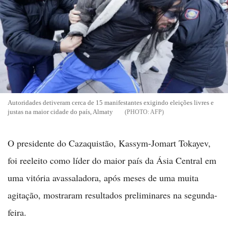
Autoridades detiveram cerca de 15 manifestantes exigindo eleições livres e
justas na maior cidade do país, Almaty
AFP
O presidente do Cazaquistão, Kassym-Jomart Tokayev,
foi reeleito como líder do maior país da Ásia Central em
uma vitória avassaladora, após meses de uma muita
agitação, mostraram resultados preliminares na segunda-
feira.