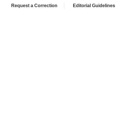
Request a Correction
Editorial Guidelines