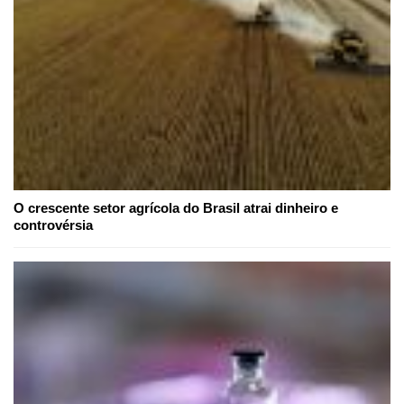
O crescente setor agrícola do Brasil atrai dinheiro e
controvérsia