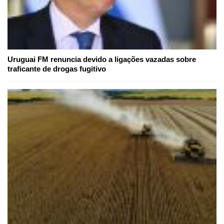
Uruguai FM renuncia devido a ligações vazadas sobre
traficante de drogas fugitivo