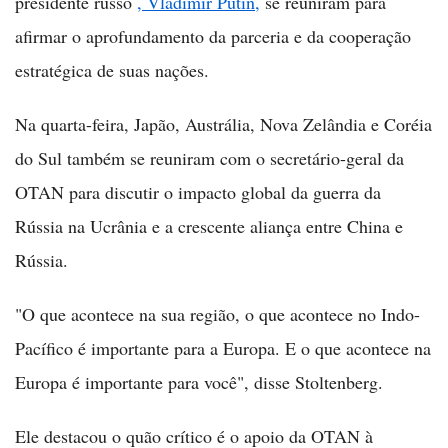
presidente russo
, Vladimir Putin,
se reuniram para
afirmar o aprofundamento da parceria e da cooperação
estratégica de suas nações.
Na quarta-feira, Japão, Austrália, Nova Zelândia e Coréia
do Sul também se reuniram com o secretário-geral da
OTAN para discutir o impacto global da guerra da
Rússia na Ucrânia e a crescente aliança entre China e
Rússia.
"O que acontece na sua região, o que acontece no Indo-
Pacífico é importante para a Europa. E o que acontece na
Europa é importante para você", disse Stoltenberg.
Ele destacou o quão crítico é o apoio da OTAN à