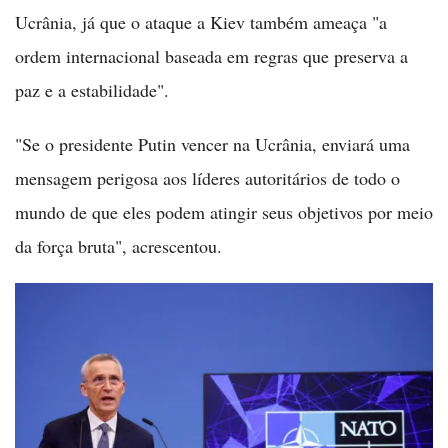
Ucrânia, já que o ataque a Kiev também ameaça "a
ordem internacional baseada em regras que preserva a
paz e a estabilidade".
"Se o presidente Putin vencer na Ucrânia, enviará uma
mensagem perigosa aos líderes autoritários de todo o
mundo de que eles podem atingir seus objetivos por meio
da força bruta", acrescentou.