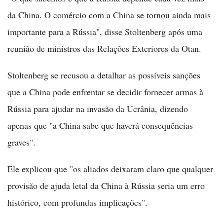
da China. O comércio com a China se tornou ainda mais
importante para a Rússia", disse Stoltenberg após uma
reunião de ministros das Relações Exteriores da Otan.
Stoltenberg se recusou a detalhar as possíveis sanções
que a China pode enfrentar se decidir fornecer armas à
Rússia para ajudar na invasão da Ucrânia, dizendo
apenas que "a China sabe que haverá consequências
graves".
Ele explicou que "os aliados deixaram claro que qualquer
provisão de ajuda letal da China à Rússia seria um erro
histórico, com profundas implicações".