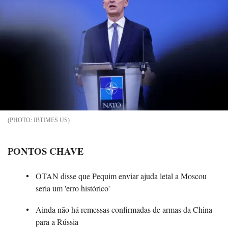
IBTIMES US
PONTOS CHAVE
OTAN disse que Pequim enviar ajuda letal a Moscou
seria um 'erro histórico'
Ainda não há remessas confirmadas de armas da China
para a Rússia