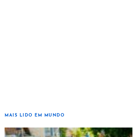
MAIS LIDO EM MUNDO