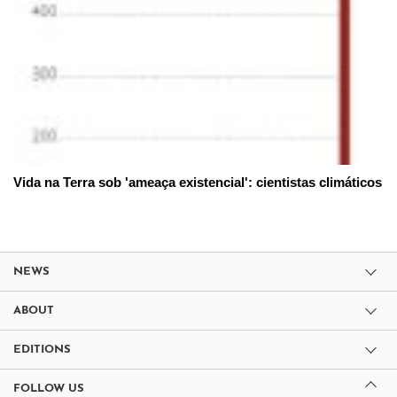
Vida na Terra sob 'ameaça existencial': cientistas climáticos
NEWS
ABOUT
EDITIONS
FOLLOW US