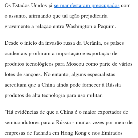
Os Estados Unidos já
se manifestaram preocupados
com
o assunto, afirmando que tal ação prejudicaria
gravemente a relação entre Washington e Pequim.
Desde o início da invasão russa da Ucrânia, os países
ocidentais proibiram a importação e exportação de
produtos tecnológicos para Moscou como parte de vários
lotes de sanções. No entanto, alguns especialistas
acreditam que a China ainda pode fornecer à Rússia
produtos de alta tecnologia para uso militar.
"Há evidências de que a China é o maior exportador de
semicondutores para a Rússia - muitas vezes por meio de
empresas de fachada em Hong Kong e nos Emirados