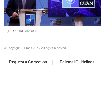
IBTIMES US
© Copyright IBTimes 2026. All rights reserved.
Request a Correction
Editorial Guidelines