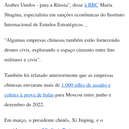
Árabes Unidos - para a Rússia", disse
à BBC
Maria
Shagina, especialista em sanções econômicas do Instituto
Internacional de Estudos Estratégicos.
.
"Algumas empresas chinesas também estão fornecendo
drones civis, explorando o espaço cinzento entre fins
militares e civis".
Também foi relatado anteriormente que as empresas
chinesas enviaram mais de
1.000 rifles de assalto e
coletes à prova de balas
para Moscou entre junho e
dezembro de 2022.
Em março, o presidente chinês, Xi Jinping, e o