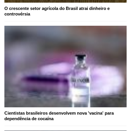
O crescente setor agrícola do Brasil atrai dinheiro e
controvérsia
Cientistas brasileiros desenvolvem nova 'vacina' para
dependência de cocaína