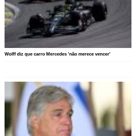
Wolff diz que carro Mercedes 'não merece vencer'