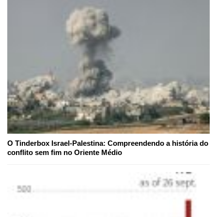
O Tinderbox Israel-Palestina: Compreendendo a história do
conflito sem fim no Oriente Médio