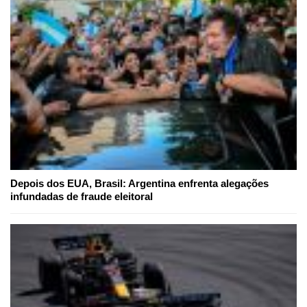
Depois dos EUA, Brasil: Argentina enfrenta alegações
infundadas de fraude eleitoral