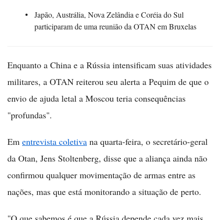
Japão, Austrália, Nova Zelândia e Coréia do Sul
participaram de uma reunião da OTAN em Bruxelas
Enquanto a China e a Rússia intensificam suas atividades
militares, a OTAN reiterou seu alerta a Pequim de que o
envio de ajuda letal a Moscou teria consequências
"profundas".
Em
entrevista coletiva
na quarta-feira, o secretário-geral
da Otan, Jens Stoltenberg, disse que a aliança ainda não
confirmou qualquer movimentação de armas entre as
nações, mas que está monitorando a situação de perto.
"O que sabemos é que a Rússia depende cada vez mais