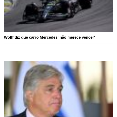
Wolff diz que carro Mercedes 'não merece vencer'