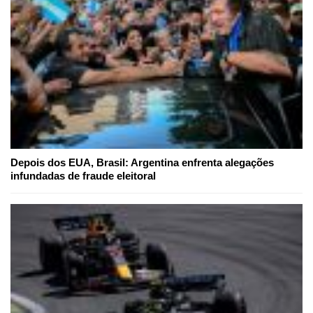
Depois dos EUA, Brasil: Argentina enfrenta alegações
infundadas de fraude eleitoral