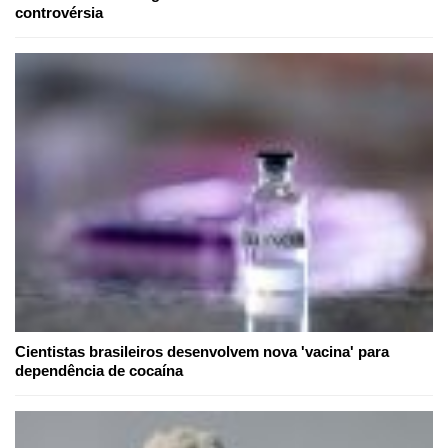
controvérsia
Cientistas brasileiros desenvolvem nova 'vacina' para
dependência de cocaína