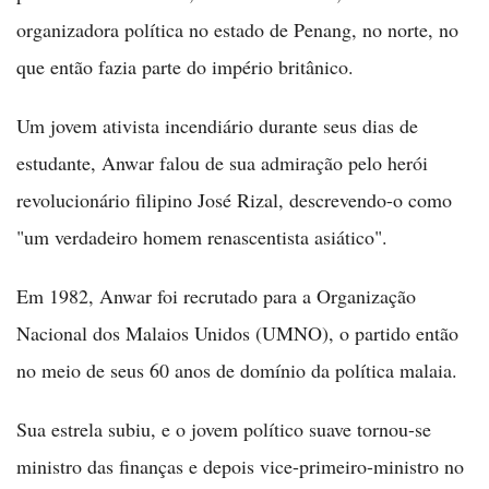
organizadora política no estado de Penang, no norte, no
que então fazia parte do império britânico.
Um jovem ativista incendiário durante seus dias de
estudante, Anwar falou de sua admiração pelo herói
revolucionário filipino José Rizal, descrevendo-o como
"um verdadeiro homem renascentista asiático".
Em 1982, Anwar foi recrutado para a Organização
Nacional dos Malaios Unidos (UMNO), o partido então
no meio de seus 60 anos de domínio da política malaia.
Sua estrela subiu, e o jovem político suave tornou-se
ministro das finanças e depois vice-primeiro-ministro no