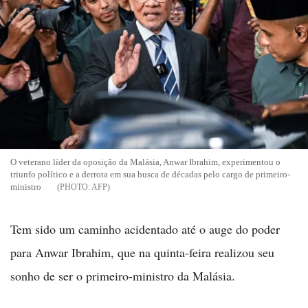
O veterano líder da oposição da Malásia, Anwar Ibrahim, experimentou o
triunfo político e a derrota em sua busca de décadas pelo cargo de primeiro-
ministro
AFP
Tem sido um caminho acidentado até o auge do poder
para Anwar Ibrahim, que na quinta-feira realizou seu
sonho de ser o primeiro-ministro da Malásia.