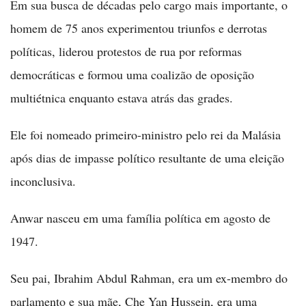
Em sua busca de décadas pelo cargo mais importante, o
homem de 75 anos experimentou triunfos e derrotas
políticas, liderou protestos de rua por reformas
democráticas e formou uma coalizão de oposição
multiétnica enquanto estava atrás das grades.
Ele foi nomeado primeiro-ministro pelo rei da Malásia
após dias de impasse político resultante de uma eleição
inconclusiva.
Anwar nasceu em uma família política em agosto de
1947.
Seu pai, Ibrahim Abdul Rahman, era um ex-membro do
parlamento e sua mãe, Che Yan Hussein, era uma