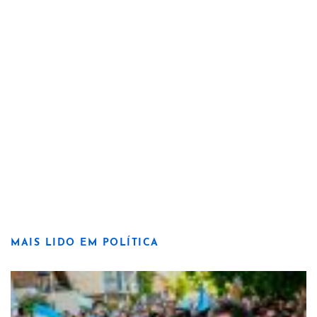
MAIS LIDO EM POLÍTICA