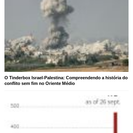
O Tinderbox Israel-Palestina: Compreendendo a história do
conflito sem fim no Oriente Médio