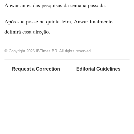
Anwar antes das pesquisas da semana passada.
Após sua posse na quinta-feira, Anwar finalmente
definirá essa direção.
© Copyright 2026 IBTimes BR. All rights reserved.
Request a Correction
Editorial Guidelines