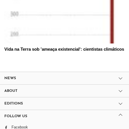
Vida na Terra sob 'ameaça existencial': cientistas climáticos
NEWS
ABOUT
EDITIONS
FOLLOW US
Facebook