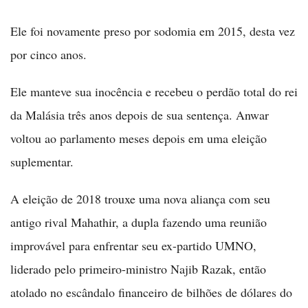
Ele foi novamente preso por sodomia em 2015, desta vez
por cinco anos.
Ele manteve sua inocência e recebeu o perdão total do rei
da Malásia três anos depois de sua sentença. Anwar
voltou ao parlamento meses depois em uma eleição
suplementar.
A eleição de 2018 trouxe uma nova aliança com seu
antigo rival Mahathir, a dupla fazendo uma reunião
improvável para enfrentar seu ex-partido UMNO,
liderado pelo primeiro-ministro Najib Razak, então
atolado no escândalo financeiro de bilhões de dólares do