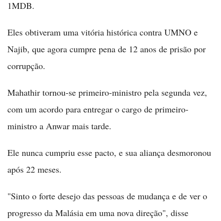
1MDB.
Eles obtiveram uma vitória histórica contra UMNO e
Najib, que agora cumpre pena de 12 anos de prisão por
corrupção.
Mahathir tornou-se primeiro-ministro pela segunda vez,
com um acordo para entregar o cargo de primeiro-
ministro a Anwar mais tarde.
Ele nunca cumpriu esse pacto, e sua aliança desmoronou
após 22 meses.
"Sinto o forte desejo das pessoas de mudança e de ver o
progresso da Malásia em uma nova direção", disse