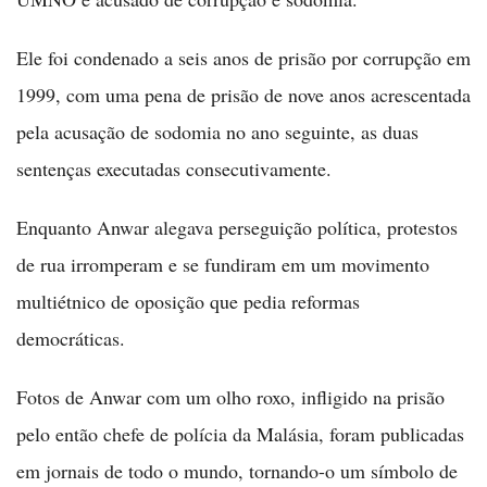
Ele foi condenado a seis anos de prisão por corrupção em
1999, com uma pena de prisão de nove anos acrescentada
pela acusação de sodomia no ano seguinte, as duas
sentenças executadas consecutivamente.
Enquanto Anwar alegava perseguição política, protestos
de rua irromperam e se fundiram em um movimento
multiétnico de oposição que pedia reformas
democráticas.
Fotos de Anwar com um olho roxo, infligido na prisão
pelo então chefe de polícia da Malásia, foram publicadas
em jornais de todo o mundo, tornando-o um símbolo de