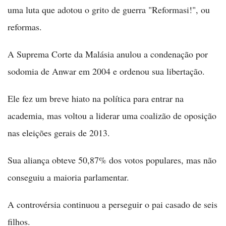
uma luta que adotou o grito de guerra "Reformasi!", ou
reformas.
A Suprema Corte da Malásia anulou a condenação por
sodomia de Anwar em 2004 e ordenou sua libertação.
Ele fez um breve hiato na política para entrar na
academia, mas voltou a liderar uma coalizão de oposição
nas eleições gerais de 2013.
Sua aliança obteve 50,87% dos votos populares, mas não
conseguiu a maioria parlamentar.
A controvérsia continuou a perseguir o pai casado de seis
filhos.