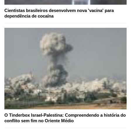
Cientistas brasileiros desenvolvem nova 'vacina' para
dependência de cocaína
O Tinderbox Israel-Palestina: Compreendendo a história do
conflito sem fim no Oriente Médio