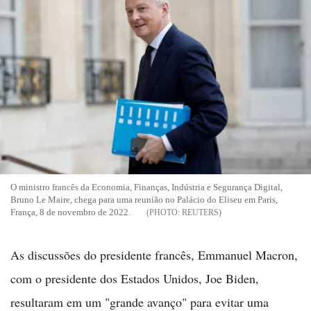
O ministro francês da Economia, Finanças, Indústria e Segurança Digital,
Bruno Le Maire, chega para uma reunião no Palácio do Eliseu em Paris,
França, 8 de novembro de 2022.
REUTERS
As discussões do presidente francês, Emmanuel Macron,
com o presidente dos Estados Unidos, Joe Biden,
resultaram em um "grande avanço" para evitar uma