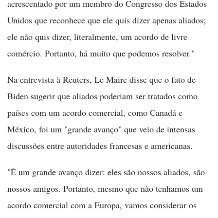
acrescentado por um membro do Congresso dos Estados
Unidos que reconhece que ele quis dizer apenas aliados;
ele não quis dizer, literalmente, um acordo de livre
comércio. Portanto, há muito que podemos resolver."
Na entrevista à Reuters, Le Maire disse que o fato de
Biden sugerir que aliados poderiam ser tratados como
países com um acordo comercial, como Canadá e
México, foi um "grande avanço" que veio de intensas
discussões entre autoridades francesas e americanas.
"É um grande avanço dizer: eles são nossos aliados, são
nossos amigos. Portanto, mesmo que não tenhamos um
acordo comercial com a Europa, vamos considerar os