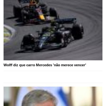
Wolff diz que carro Mercedes 'não merece vencer'