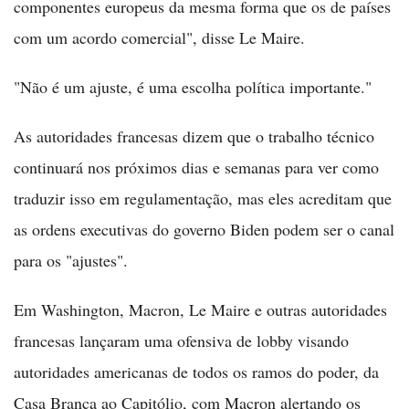
componentes europeus da mesma forma que os de países
com um acordo comercial", disse Le Maire.
"Não é um ajuste, é uma escolha política importante."
As autoridades francesas dizem que o trabalho técnico
continuará nos próximos dias e semanas para ver como
traduzir isso em regulamentação, mas eles acreditam que
as ordens executivas do governo Biden podem ser o canal
para os "ajustes".
Em Washington, Macron, Le Maire e outras autoridades
francesas lançaram uma ofensiva de lobby visando
autoridades americanas de todos os ramos do poder, da
Casa Branca ao Capitólio, com Macron alertando os