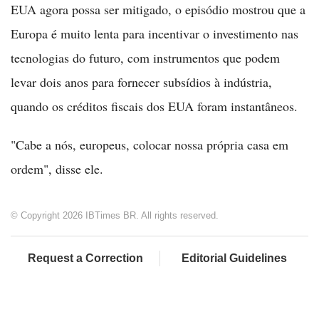
EUA agora possa ser mitigado, o episódio mostrou que a
Europa é muito lenta para incentivar o investimento nas
tecnologias do futuro, com instrumentos que podem
levar dois anos para fornecer subsídios à indústria,
quando os créditos fiscais dos EUA foram instantâneos.
"Cabe a nós, europeus, colocar nossa própria casa em
ordem", disse ele.
© Copyright 2026 IBTimes BR. All rights reserved.
Request a Correction
Editorial Guidelines