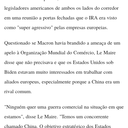
legisladores americanos de ambos os lados do corredor
em uma reunião a portas fechadas que o IRA era visto
como "super agressivo" pelas empresas europeias.
Questionado se Macron havia brandido a ameaça de um
apelo à Organização Mundial do Comércio, Le Maire
disse que não precisava e que os Estados Unidos sob
Biden estavam muito interessados em trabalhar com
aliados europeus, especialmente porque a China era um
rival comum.
"Ninguém quer uma guerra comercial na situação em que
estamos", disse Le Maire. "Temos um concorrente
chamado China. O objetivo estratégico dos Estados