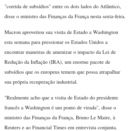
"corrida de subsídios" entre os dois lados do Atlântico,
disse o ministro das Finanças da França nesta sexta-feira.
Macron aproveitou sua visita de Estado a Washington
esta semana para pressionar os Estados Unidos a
encontrar maneiras de amenizar o impacto da Lei de
Redução da Inflação (IRA), um enorme pacote de
subsídios que os europeus temem que possa atrapalhar
sua própria recuperação industrial.
"Realmente acho que a visita de Estado do presidente
francês a Washington é um ponto de virada", disse o
ministro das Finanças da França, Bruno Le Maire, à
Reuters e ao Financial Times em entrevista conjunta.