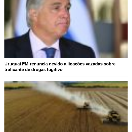
Uruguai FM renuncia devido a ligações vazadas sobre
traficante de drogas fugitivo