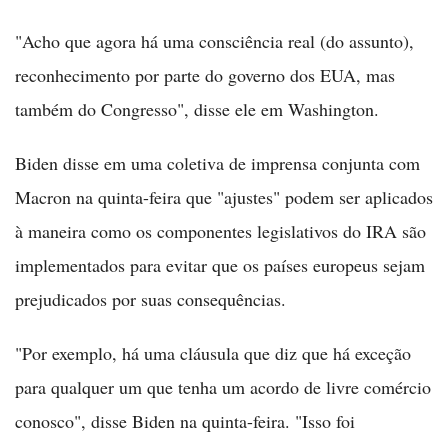
"Acho que agora há uma consciência real (do assunto),
reconhecimento por parte do governo dos EUA, mas
também do Congresso", disse ele em Washington.
Biden disse em uma coletiva de imprensa conjunta com
Macron na quinta-feira que "ajustes" podem ser aplicados
à maneira como os componentes legislativos do IRA são
implementados para evitar que os países europeus sejam
prejudicados por suas consequências.
"Por exemplo, há uma cláusula que diz que há exceção
para qualquer um que tenha um acordo de livre comércio
conosco", disse Biden na quinta-feira. "Isso foi