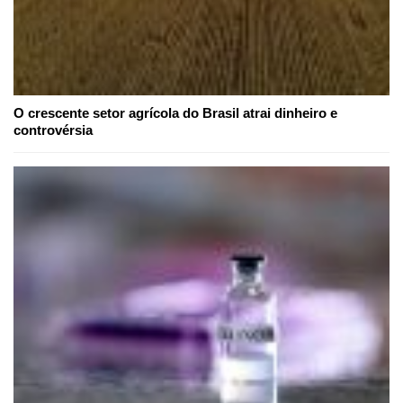
O crescente setor agrícola do Brasil atrai dinheiro e
controvérsia