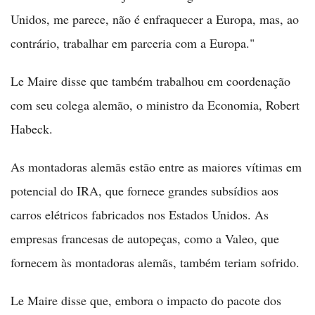
Unidos, me parece, não é enfraquecer a Europa, mas, ao
contrário, trabalhar em parceria com a Europa."
Le Maire disse que também trabalhou em coordenação
com seu colega alemão, o ministro da Economia, Robert
Habeck.
As montadoras alemãs estão entre as maiores vítimas em
potencial do IRA, que fornece grandes subsídios aos
carros elétricos fabricados nos Estados Unidos. As
empresas francesas de autopeças, como a Valeo, que
fornecem às montadoras alemãs, também teriam sofrido.
Le Maire disse que, embora o impacto do pacote dos