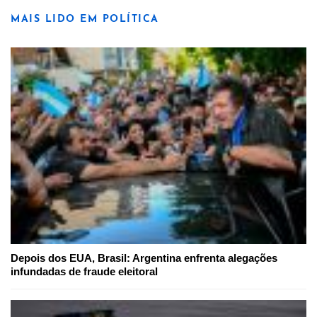
MAIS LIDO EM POLÍTICA
Depois dos EUA, Brasil: Argentina enfrenta alegações
infundadas de fraude eleitoral