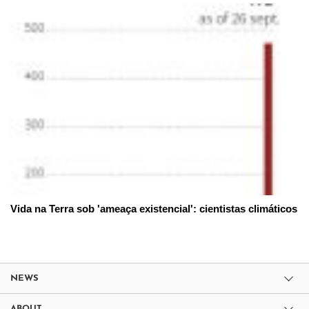
Vida na Terra sob 'ameaça existencial': cientistas climáticos
NEWS
ABOUT