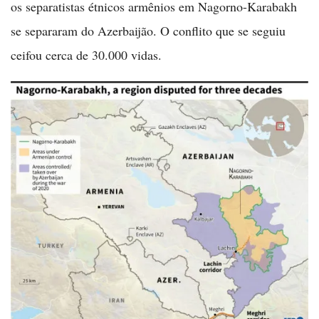
os separatistas étnicos armênios em Nagorno-Karabakh
se separaram do Azerbaijão. O conflito que se seguiu
ceifou cerca de 30.000 vidas.