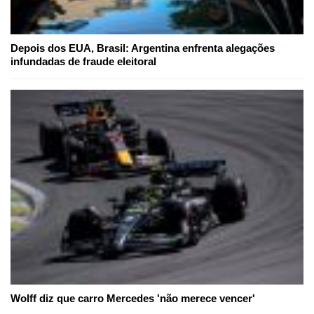
Depois dos EUA, Brasil: Argentina enfrenta alegações
infundadas de fraude eleitoral
Wolff diz que carro Mercedes 'não merece vencer'