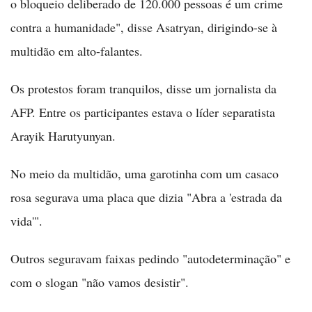
o bloqueio deliberado de 120.000 pessoas é um crime
contra a humanidade", disse Asatryan, dirigindo-se à
multidão em alto-falantes.
Os protestos foram tranquilos, disse um jornalista da
AFP. Entre os participantes estava o líder separatista
Arayik Harutyunyan.
No meio da multidão, uma garotinha com um casaco
rosa segurava uma placa que dizia "Abra a 'estrada da
vida'".
Outros seguravam faixas pedindo "autodeterminação" e
com o slogan "não vamos desistir".