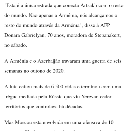
"Esta é a única estrada que conecta Artsakh com o resto
do mundo. Não apenas a Armênia, nós alcançamos o
resto do mundo através da Armênia", disse à AFP
Donara Gabrielyan, 70 anos, moradora de Stepanakert,
no sábado.
A Armênia e o Azerbaijão travaram uma guerra de seis
semanas no outono de 2020.
A luta ceifou mais de 6.500 vidas e terminou com uma
trégua mediada pela Rússia que viu Yerevan ceder
territórios que controlava há décadas.
Mas Moscou está envolvida em uma ofensiva de 10