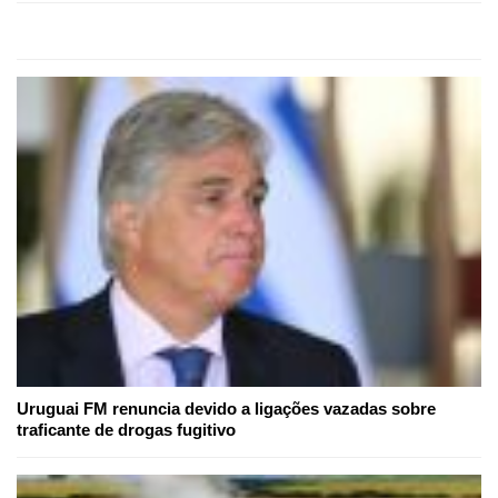
Uruguai FM renuncia devido a ligações vazadas sobre
traficante de drogas fugitivo