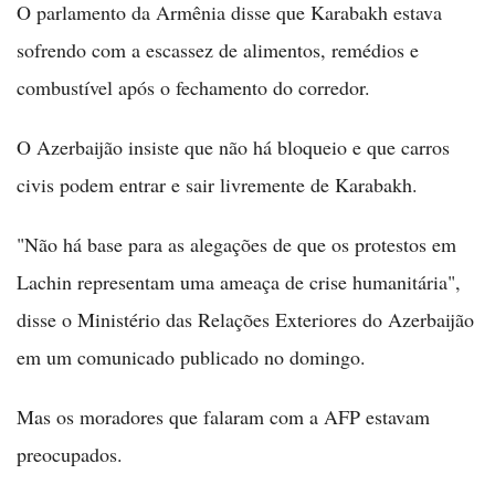
O parlamento da Armênia disse que Karabakh estava
sofrendo com a escassez de alimentos, remédios e
combustível após o fechamento do corredor.
O Azerbaijão insiste que não há bloqueio e que carros
civis podem entrar e sair livremente de Karabakh.
"Não há base para as alegações de que os protestos em
Lachin representam uma ameaça de crise humanitária",
disse o Ministério das Relações Exteriores do Azerbaijão
em um comunicado publicado no domingo.
Mas os moradores que falaram com a AFP estavam
preocupados.