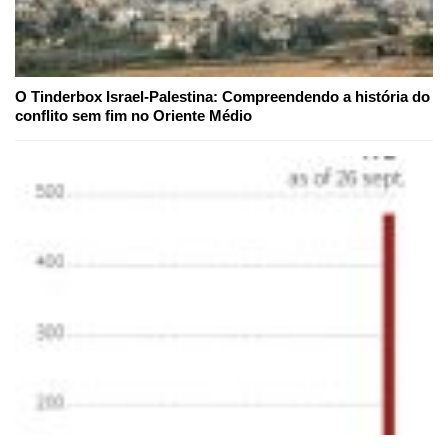
O Tinderbox Israel-Palestina: Compreendendo a história do
conflito sem fim no Oriente Médio