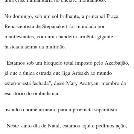
No domingo, sob um sol brilhante, a principal Praça
Renascentista de Stepanakert foi inundada por
manifestantes, com uma bandeira armênia gigante
hasteada acima da multidão.
"Estamos sob um bloqueio total imposto pelo Azerbaijão,
já que a única estrada que liga Artsakh ao mundo
exterior está fechada", disse Mary Asatryan, membro do
escritório do ombudsman.
usando o nome armênio para a província separatista.
"Neste santo dia de Natal, estamos aqui e pedimos ação,