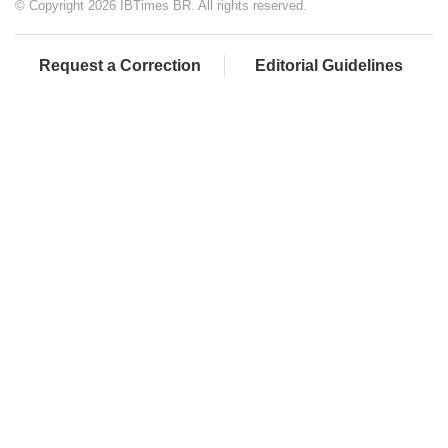
© Copyright 2026 IBTimes BR. All rights reserved.
Request a Correction
Editorial Guidelines