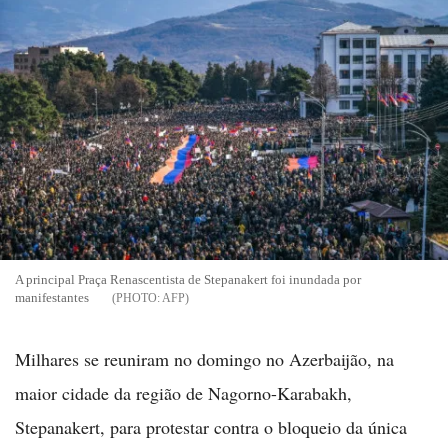
A principal Praça Renascentista de Stepanakert foi inundada por
manifestantes
AFP
Milhares se reuniram no domingo no Azerbaijão, na
maior cidade da região de Nagorno-Karabakh,
Stepanakert, para protestar contra o bloqueio da única