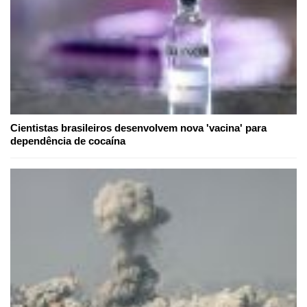
Cientistas brasileiros desenvolvem nova 'vacina' para
dependência de cocaína