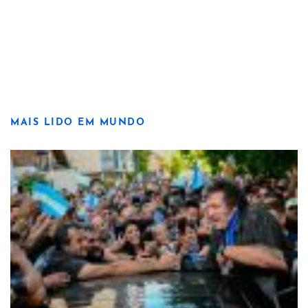
MAIS LIDO EM MUNDO