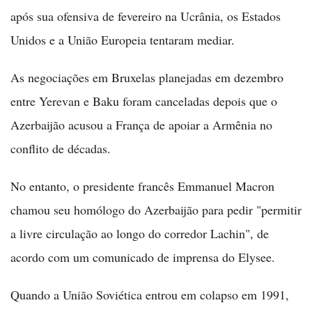
após sua ofensiva de fevereiro na Ucrânia, os Estados
Unidos e a União Europeia tentaram mediar.
As negociações em Bruxelas planejadas em dezembro
entre Yerevan e Baku foram canceladas depois que o
Azerbaijão acusou a França de apoiar a Armênia no
conflito de décadas.
No entanto, o presidente francês Emmanuel Macron
chamou seu homólogo do Azerbaijão para pedir "permitir
a livre circulação ao longo do corredor Lachin", de
acordo com um comunicado de imprensa do Elysee.
Quando a União Soviética entrou em colapso em 1991,