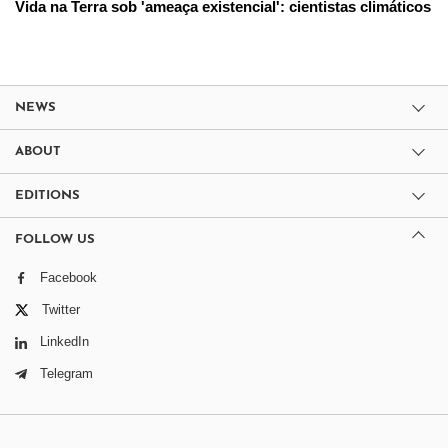
Vida na Terra sob 'ameaça existencial': cientistas climáticos
NEWS
ABOUT
EDITIONS
FOLLOW US
Facebook
Twitter
LinkedIn
Telegram