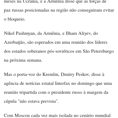
meses na Ucrânia, e a Armênia disse que as forças de
paz russas posicionadas na região não conseguiram evitar
o bloqueio.
Nikol Pashinyan, da Armênia, e Ilham Aliyev, do
Azerbaijão, são esperados em uma reunião dos líderes
dos estados soberanos pós-soviéticos em São Petersburgo
na próxima semana.
Mas o porta-voz do Kremlin, Dmitry Peskov, disse à
agência de notícias estatal Interfax no domingo que uma
reunião tripartida com o presidente russo à margem da
cúpula "não estava prevista".
Com Moscou cada vez mais isolada no cenário mundial