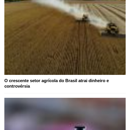
O crescente setor agrícola do Brasil atrai dinheiro e
controvérsia