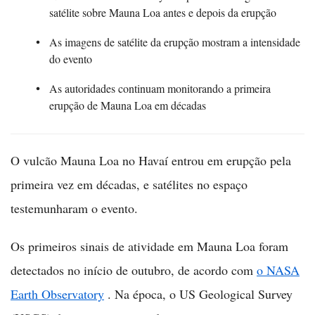
satélite sobre Mauna Loa antes e depois da erupção
As imagens de satélite da erupção mostram a intensidade
do evento
As autoridades continuam monitorando a primeira
erupção de Mauna Loa em décadas
O vulcão Mauna Loa no Havaí entrou em erupção pela
primeira vez em décadas, e satélites no espaço
testemunharam o evento.
Os primeiros sinais de atividade em Mauna Loa foram
detectados no início de outubro, de acordo com
o NASA
Earth Observatory
. Na época, o US Geological Survey