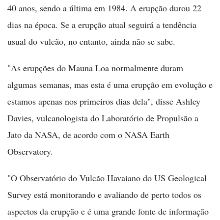
40 anos, sendo a última em 1984. A erupção durou 22
dias na época. Se a erupção atual seguirá a tendência
usual do vulcão, no entanto, ainda não se sabe.
"As erupções do Mauna Loa normalmente duram
algumas semanas, mas esta é uma erupção em evolução e
estamos apenas nos primeiros dias dela", disse Ashley
Davies, vulcanologista do Laboratório de Propulsão a
Jato da NASA, de acordo com o NASA Earth
Observatory.
"O Observatório do Vulcão Havaiano do US Geological
Survey está monitorando e avaliando de perto todos os
aspectos da erupção e é uma grande fonte de informação