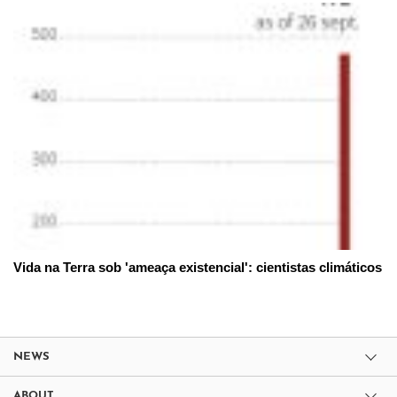
Vida na Terra sob 'ameaça existencial': cientistas climáticos
NEWS
ABOUT