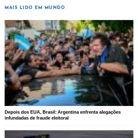
MAIS LIDO EM MUNDO
Depois dos EUA, Brasil: Argentina enfrenta alegações
infundadas de fraude eleitoral