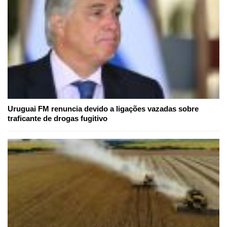
Uruguai FM renuncia devido a ligações vazadas sobre
traficante de drogas fugitivo