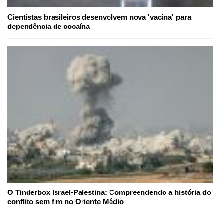
Cientistas brasileiros desenvolvem nova 'vacina' para
dependência de cocaína
O Tinderbox Israel-Palestina: Compreendendo a história do
conflito sem fim no Oriente Médio