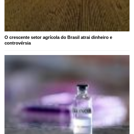
O crescente setor agrícola do Brasil atrai dinheiro e
controvérsia