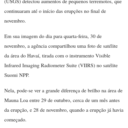
(USGS) detectou aumentos de pequenos terremotos, que
continuaram até o início das erupções no final de
novembro.
Em sua imagem do dia para quarta-feira, 30 de
novembro, a agência compartilhou uma foto de satélite
da área do Havaí, tirada com o instrumento Visible
Infrared Imaging Radiometer Suite (VIIRS) no satélite
Suomi NPP.
Nela, pode-se ver a grande diferença de brilho na área de
Mauna Loa entre 29 de outubro, cerca de um mês antes
da erupção, e 28 de novembro, quando a erupção já havia
começado.