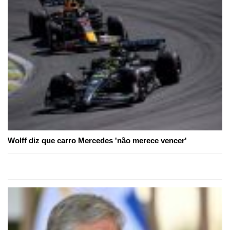
Wolff diz que carro Mercedes 'não merece vencer'