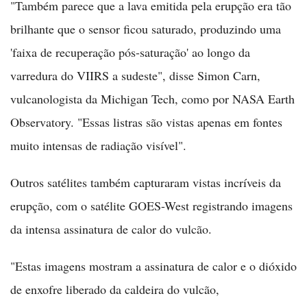
"Também parece que a lava emitida pela erupção era tão
brilhante que o sensor ficou saturado, produzindo uma
'faixa de recuperação pós-saturação' ao longo da
varredura do VIIRS a sudeste", disse Simon Carn,
vulcanologista da Michigan Tech, como por NASA Earth
Observatory. "Essas listras são vistas apenas em fontes
muito intensas de radiação visível".
Outros satélites também capturaram vistas incríveis da
erupção, com o satélite GOES-West registrando imagens
da intensa assinatura de calor do vulcão.
"Estas imagens mostram a assinatura de calor e o dióxido
de enxofre liberado da caldeira do vulcão,