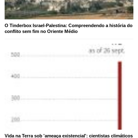
O Tinderbox Israel-Palestina: Compreendendo a história do
conflito sem fim no Oriente Médio
Vida na Terra sob 'ameaça existencial': cientistas climáticos