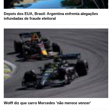
Depois dos EUA, Brasil: Argentina enfrenta alegações
infundadas de fraude eleitoral
Wolff diz que carro Mercedes 'não merece vencer'