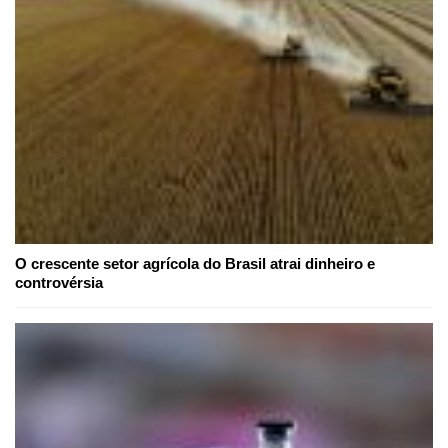
O crescente setor agrícola do Brasil atrai dinheiro e
controvérsia