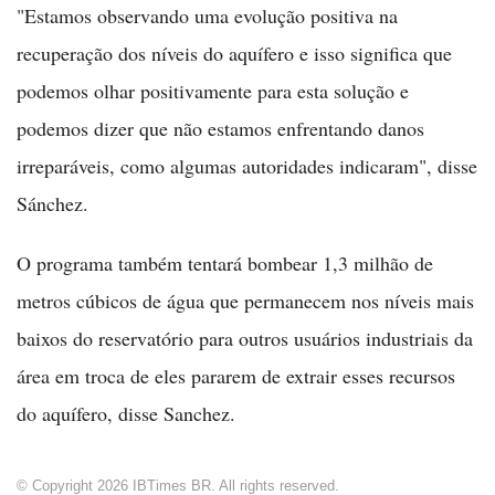
"Estamos observando uma evolução positiva na
recuperação dos níveis do aquífero e isso significa que
podemos olhar positivamente para esta solução e
podemos dizer que não estamos enfrentando danos
irreparáveis, como algumas autoridades indicaram", disse
Sánchez.
O programa também tentará bombear 1,3 milhão de
metros cúbicos de água que permanecem nos níveis mais
baixos do reservatório para outros usuários industriais da
área em troca de eles pararem de extrair esses recursos
do aquífero, disse Sanchez.
© Copyright 2026 IBTimes BR. All rights reserved.