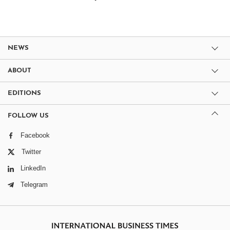
NEWS
ABOUT
EDITIONS
FOLLOW US
Facebook
Twitter
LinkedIn
Telegram