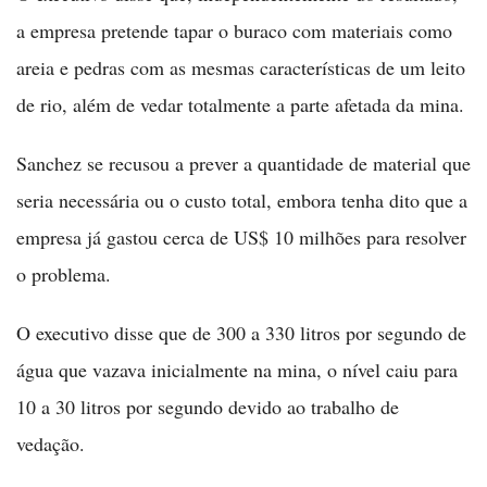
a empresa pretende tapar o buraco com materiais como
areia e pedras com as mesmas características de um leito
de rio, além de vedar totalmente a parte afetada da mina.
Sanchez se recusou a prever a quantidade de material que
seria necessária ou o custo total, embora tenha dito que a
empresa já gastou cerca de US$ 10 milhões para resolver
o problema.
O executivo disse que de 300 a 330 litros por segundo de
água que vazava inicialmente na mina, o nível caiu para
10 a 30 litros por segundo devido ao trabalho de
vedação.