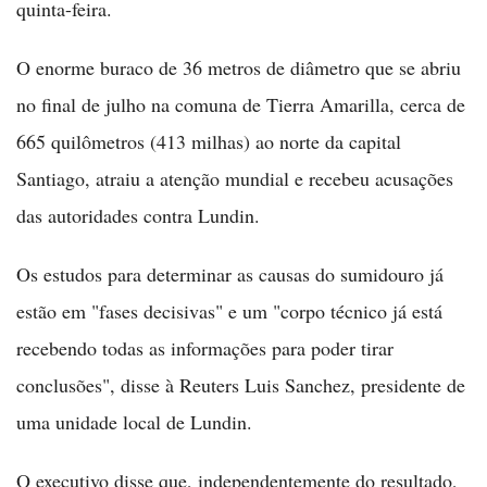
quinta-feira.
O enorme buraco de 36 metros de diâmetro que se abriu
no final de julho na comuna de Tierra Amarilla, cerca de
665 quilômetros (413 milhas) ao norte da capital
Santiago, atraiu a atenção mundial e recebeu acusações
das autoridades contra Lundin.
Os estudos para determinar as causas do sumidouro já
estão em "fases decisivas" e um "corpo técnico já está
recebendo todas as informações para poder tirar
conclusões", disse à Reuters Luis Sanchez, presidente de
uma unidade local de Lundin.
O executivo disse que, independentemente do resultado,