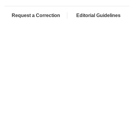
Request a Correction
Editorial Guidelines