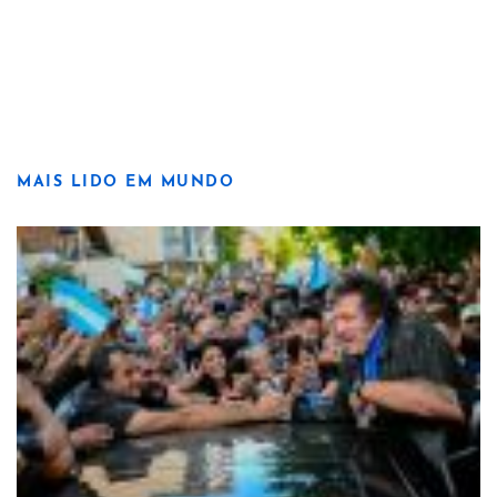
MAIS LIDO EM MUNDO