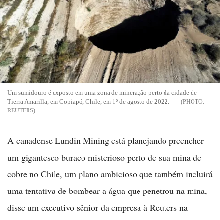
Um sumidouro é exposto em uma zona de mineração perto da cidade de
Tierra Amarilla, em Copiapó, Chile, em 1º de agosto de 2022.
REUTERS
A canadense Lundin Mining está planejando preencher
um gigantesco buraco misterioso perto de sua mina de
cobre no Chile, um plano ambicioso que também incluirá
uma tentativa de bombear a água que penetrou na mina,
disse um executivo sênior da empresa à Reuters na