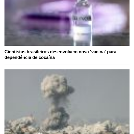
Cientistas brasileiros desenvolvem nova 'vacina' para
dependência de cocaína