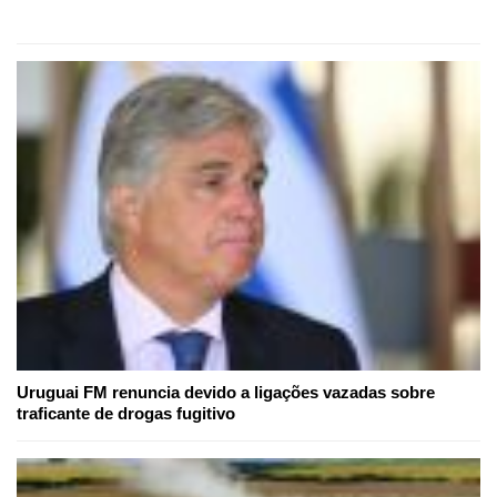
Uruguai FM renuncia devido a ligações vazadas sobre
traficante de drogas fugitivo