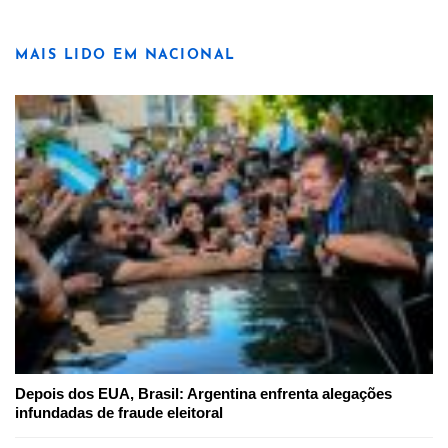
MAIS LIDO EM NACIONAL
Depois dos EUA, Brasil: Argentina enfrenta alegações
infundadas de fraude eleitoral