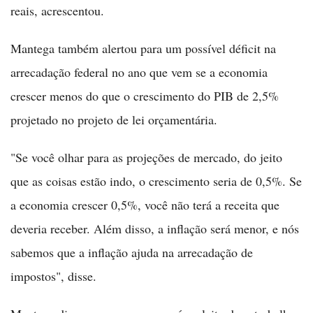
reais, acrescentou.
Mantega também alertou para um possível déficit na
arrecadação federal no ano que vem se a economia
crescer menos do que o crescimento do PIB de 2,5%
projetado no projeto de lei orçamentária.
"Se você olhar para as projeções de mercado, do jeito
que as coisas estão indo, o crescimento seria de 0,5%. Se
a economia crescer 0,5%, você não terá a receita que
deveria receber. Além disso, a inflação será menor, e nós
sabemos que a inflação ajuda na arrecadação de
impostos", disse.