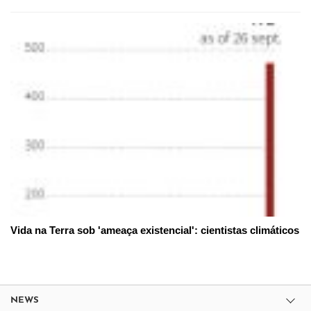
Vida na Terra sob 'ameaça existencial': cientistas climáticos
NEWS