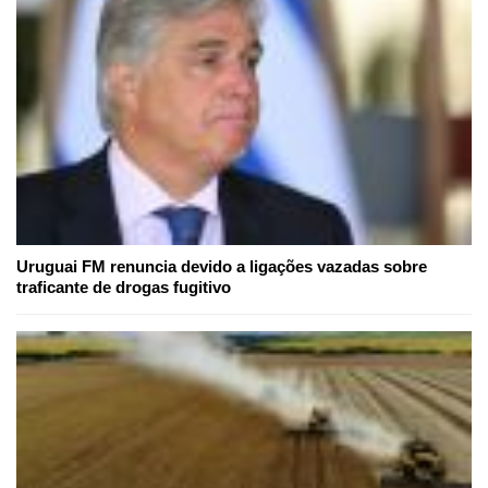
Uruguai FM renuncia devido a ligações vazadas sobre
traficante de drogas fugitivo