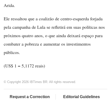
Arida.
Ele ressaltou que a coalizão de centro-esquerda forjada
pela campanha de Lula se refletirá em suas políticas nos
próximos quatro anos, o que ainda deixará espaço para
combater a pobreza e aumentar os investimentos
públicos.
(US$ 1 = 5,1172 reais)
© Copyright 2026 IBTimes BR. All rights reserved.
Request a Correction
Editorial Guidelines