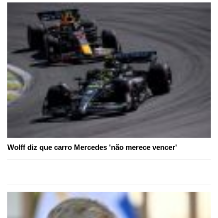
Wolff diz que carro Mercedes 'não merece vencer'