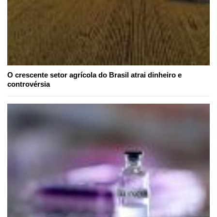
O crescente setor agrícola do Brasil atrai dinheiro e
controvérsia