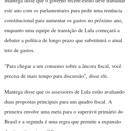
Mantega disse que o governo recém-eleito deve trabalhar
este ano com os parlamentares para pedir uma renúncia
constitucional para aumentar os gastos no próximo ano,
enquanto uma equipe de transição de Lula começará a
debater a política de longo prazo que substituirá o atual
teto de gastos.
"Para chegar a um consenso sobre a âncora fiscal, você
precisa de mais tempo para discussão", disse ele.
Mantega disse que os assessores de Lula estão avaliando
duas propostas principais para um quadro fiscal. A
primeira envolve uma meta para o superávit primário do
Brasil e a segunda é uma regra que permite a expansão