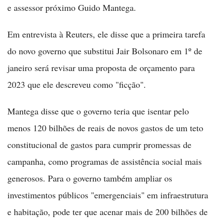
e assessor próximo Guido Mantega.
Em entrevista à Reuters, ele disse que a primeira tarefa
do novo governo que substitui Jair Bolsonaro em 1º de
janeiro será revisar uma proposta de orçamento para
2023 que ele descreveu como "ficção".
Mantega disse que o governo teria que isentar pelo
menos 120 bilhões de reais de novos gastos de um teto
constitucional de gastos para cumprir promessas de
campanha, como programas de assistência social mais
generosos. Para o governo também ampliar os
investimentos públicos "emergenciais" em infraestrutura
e habitação, pode ter que acenar mais de 200 bilhões de