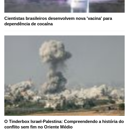
Cientistas brasileiros desenvolvem nova 'vacina' para
dependência de cocaína
O Tinderbox Israel-Palestina: Compreendendo a história do
conflito sem fim no Oriente Médio