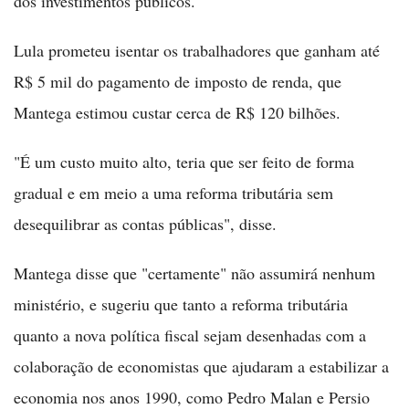
dos investimentos públicos.
Lula prometeu isentar os trabalhadores que ganham até
R$ 5 mil do pagamento de imposto de renda, que
Mantega estimou custar cerca de R$ 120 bilhões.
"É um custo muito alto, teria que ser feito de forma
gradual e em meio a uma reforma tributária sem
desequilibrar as contas públicas", disse.
Mantega disse que "certamente" não assumirá nenhum
ministério, e sugeriu que tanto a reforma tributária
quanto a nova política fiscal sejam desenhadas com a
colaboração de economistas que ajudaram a estabilizar a
economia nos anos 1990, como Pedro Malan e Persio