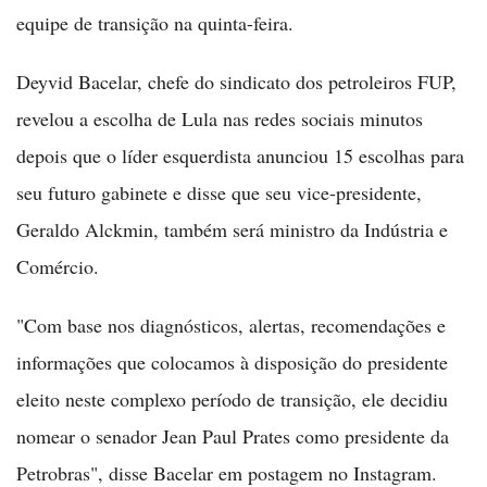
equipe de transição na quinta-feira.
Deyvid Bacelar, chefe do sindicato dos petroleiros FUP,
revelou a escolha de Lula nas redes sociais minutos
depois que o líder esquerdista anunciou 15 escolhas para
seu futuro gabinete e disse que seu vice-presidente,
Geraldo Alckmin, também será ministro da Indústria e
Comércio.
"Com base nos diagnósticos, alertas, recomendações e
informações que colocamos à disposição do presidente
eleito neste complexo período de transição, ele decidiu
nomear o senador Jean Paul Prates como presidente da
Petrobras", disse Bacelar em postagem no Instagram.