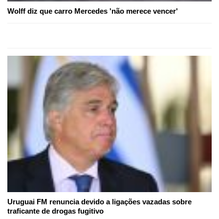
Wolff diz que carro Mercedes 'não merece vencer'
Uruguai FM renuncia devido a ligações vazadas sobre
traficante de drogas fugitivo