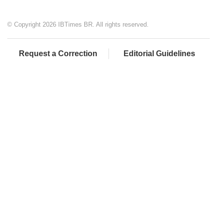
© Copyright 2026 IBTimes BR. All rights reserved.
Request a Correction
Editorial Guidelines