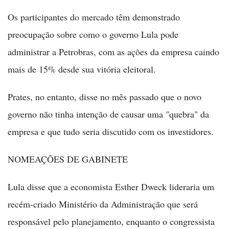
Os participantes do mercado têm demonstrado
preocupação sobre como o governo Lula pode
administrar a Petrobras, com as ações da empresa caindo
mais de 15% desde sua vitória eleitoral.
Prates, no entanto, disse no mês passado que o novo
governo não tinha intenção de causar uma "quebra" da
empresa e que tudo seria discutido com os investidores.
NOMEAÇÕES DE GABINETE
Lula disse que a economista Esther Dweck lideraria um
recém-criado Ministério da Administração que será
responsável pelo planejamento, enquanto o congressista