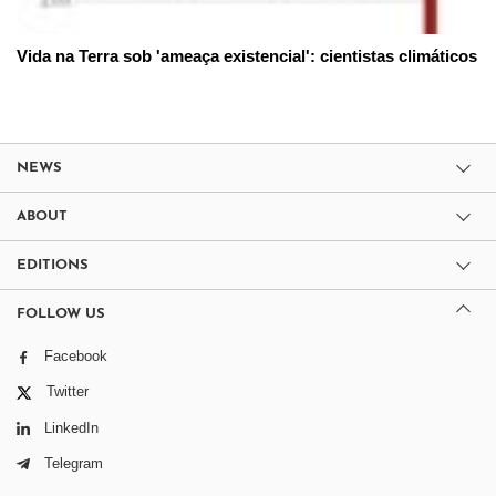
Vida na Terra sob 'ameaça existencial': cientistas climáticos
NEWS
ABOUT
EDITIONS
FOLLOW US
Facebook
Twitter
LinkedIn
Telegram