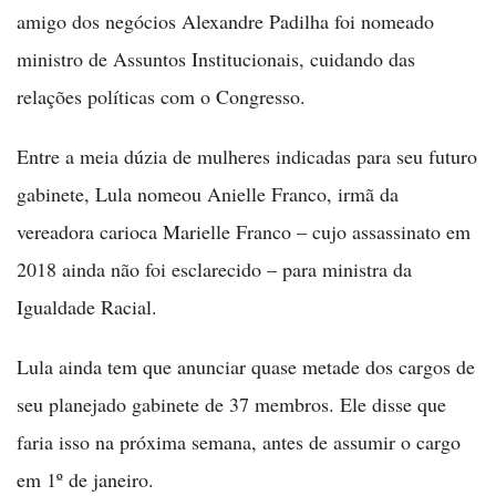
amigo dos negócios Alexandre Padilha foi nomeado
ministro de Assuntos Institucionais, cuidando das
relações políticas com o Congresso.
Entre a meia dúzia de mulheres indicadas para seu futuro
gabinete, Lula nomeou Anielle Franco, irmã da
vereadora carioca Marielle Franco – cujo assassinato em
2018 ainda não foi esclarecido – para ministra da
Igualdade Racial.
Lula ainda tem que anunciar quase metade dos cargos de
seu planejado gabinete de 37 membros. Ele disse que
faria isso na próxima semana, antes de assumir o cargo
em 1º de janeiro.