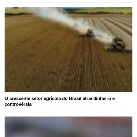
O crescente setor agrícola do Brasil atrai dinheiro e
controvérsia