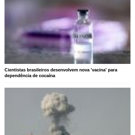
Cientistas brasileiros desenvolvem nova 'vacina' para
dependência de cocaína