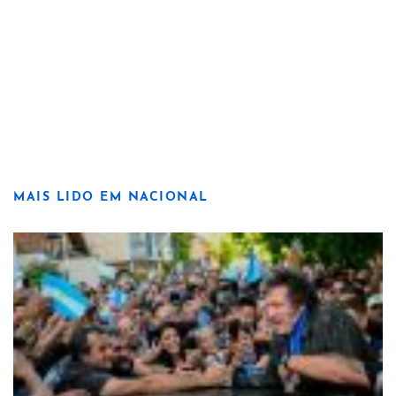
MAIS LIDO EM NACIONAL