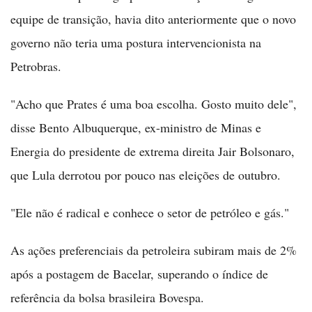
equipe de transição, havia dito anteriormente que o novo
governo não teria uma postura intervencionista na
Petrobras.
"Acho que Prates é uma boa escolha. Gosto muito dele",
disse Bento Albuquerque, ex-ministro de Minas e
Energia do presidente de extrema direita Jair Bolsonaro,
que Lula derrotou por pouco nas eleições de outubro.
"Ele não é radical e conhece o setor de petróleo e gás."
As ações preferenciais da petroleira subiram mais de 2%
após a postagem de Bacelar, superando o índice de
referência da bolsa brasileira Bovespa.