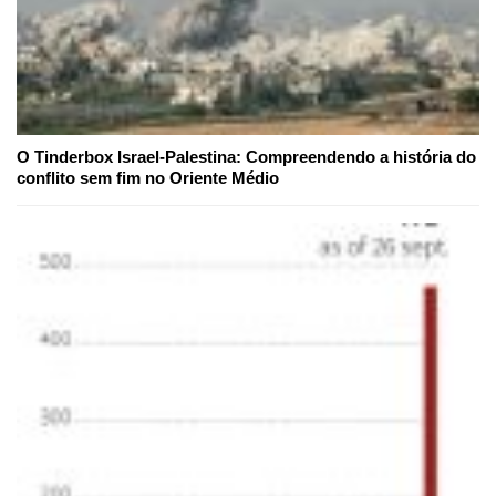
O Tinderbox Israel-Palestina: Compreendendo a história do
conflito sem fim no Oriente Médio