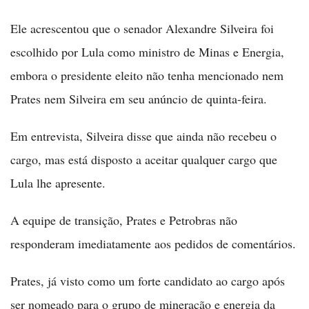
Ele acrescentou que o senador Alexandre Silveira foi
escolhido por Lula como ministro de Minas e Energia,
embora o presidente eleito não tenha mencionado nem
Prates nem Silveira em seu anúncio de quinta-feira.
Em entrevista, Silveira disse que ainda não recebeu o
cargo, mas está disposto a aceitar qualquer cargo que
Lula lhe apresente.
A equipe de transição, Prates e Petrobras não
responderam imediatamente aos pedidos de comentários.
Prates, já visto como um forte candidato ao cargo após
ser nomeado para o grupo de mineração e energia da