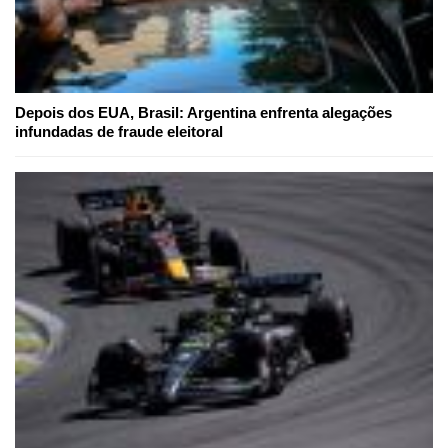
Depois dos EUA, Brasil: Argentina enfrenta alegações
infundadas de fraude eleitoral