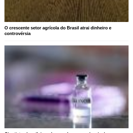
O crescente setor agrícola do Brasil atrai dinheiro e
controvérsia