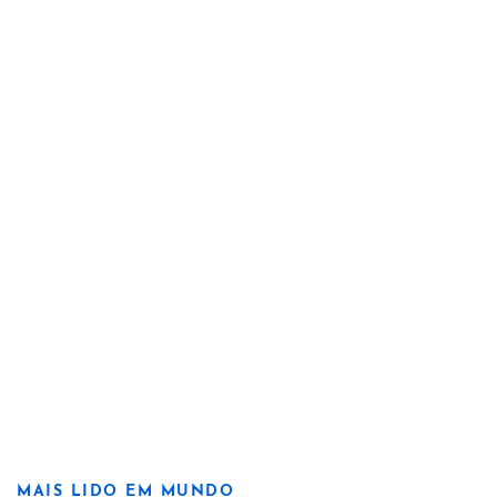
MAIS LIDO EM MUNDO