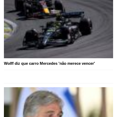
Wolff diz que carro Mercedes 'não merece vencer'