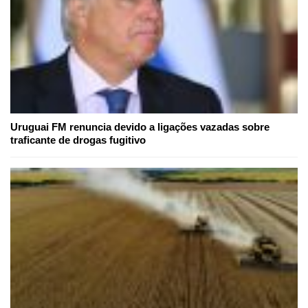
Uruguai FM renuncia devido a ligações vazadas sobre
traficante de drogas fugitivo