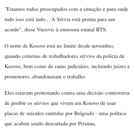
"Estamos todos preocupados com a situação e para onde
tudo isso está indo... A Sérvia está pronta para um
acordo", disse Vucevic à emissora estatal RTS.
O norte de Kosovo está no limite desde novembro,
quando centenas de trabalhadores sérvios da polícia de
Kosovo, bem como do ramo judiciário, incluindo juízes e
promotores, abandonaram o trabalho.
Eles estavam protestando contra uma decisão controversa
de proibir os sérvios que vivem em Kosovo de usar
placas de veículos emitidas por Belgrado - uma política
que acabou sendo descartada por Pristina.