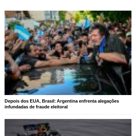
Depois dos EUA, Brasil: Argentina enfrenta alegações
infundadas de fraude eleitoral