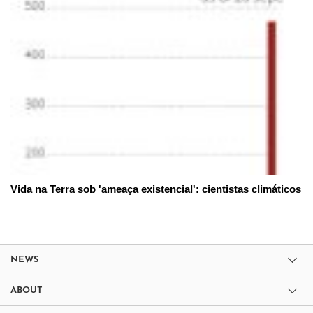
Vida na Terra sob 'ameaça existencial': cientistas climáticos
NEWS
ABOUT