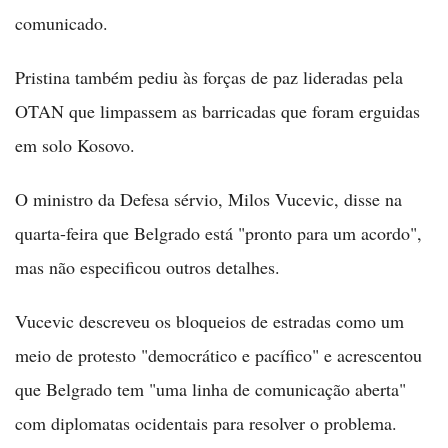
comunicado.
Pristina também pediu às forças de paz lideradas pela
OTAN que limpassem as barricadas que foram erguidas
em solo Kosovo.
O ministro da Defesa sérvio, Milos Vucevic, disse na
quarta-feira que Belgrado está "pronto para um acordo",
mas não especificou outros detalhes.
Vucevic descreveu os bloqueios de estradas como um
meio de protesto "democrático e pacífico" e acrescentou
que Belgrado tem "uma linha de comunicação aberta"
com diplomatas ocidentais para resolver o problema.