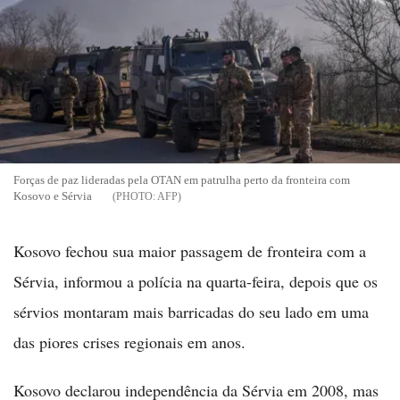
Forças de paz lideradas pela OTAN em patrulha perto da fronteira com
Kosovo e Sérvia
AFP
Kosovo fechou sua maior passagem de fronteira com a
Sérvia, informou a polícia na quarta-feira, depois que os
sérvios montaram mais barricadas do seu lado em uma
das piores crises regionais em anos.
Kosovo declarou independência da Sérvia em 2008, mas