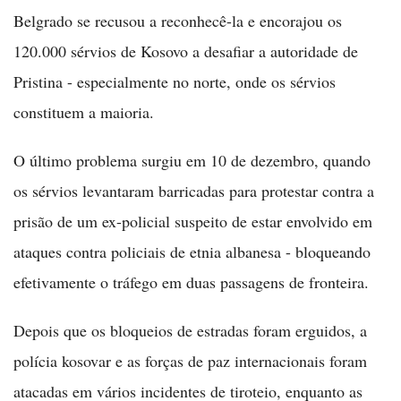
Belgrado se recusou a reconhecê-la e encorajou os
120.000 sérvios de Kosovo a desafiar a autoridade de
Pristina - especialmente no norte, onde os sérvios
constituem a maioria.
O último problema surgiu em 10 de dezembro, quando
os sérvios levantaram barricadas para protestar contra a
prisão de um ex-policial suspeito de estar envolvido em
ataques contra policiais de etnia albanesa - bloqueando
efetivamente o tráfego em duas passagens de fronteira.
Depois que os bloqueios de estradas foram erguidos, a
polícia kosovar e as forças de paz internacionais foram
atacadas em vários incidentes de tiroteio, enquanto as