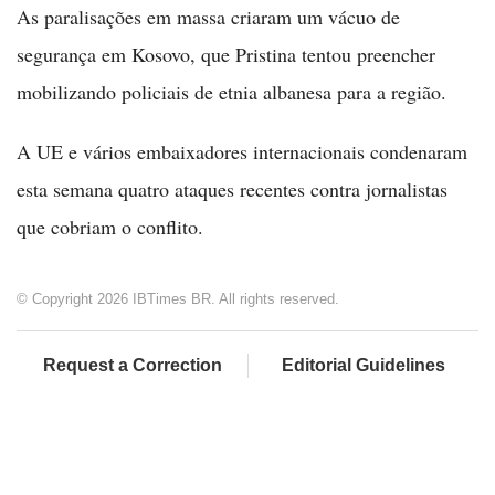
As paralisações em massa criaram um vácuo de
segurança em Kosovo, que Pristina tentou preencher
mobilizando policiais de etnia albanesa para a região.
A UE e vários embaixadores internacionais condenaram
esta semana quatro ataques recentes contra jornalistas
que cobriam o conflito.
© Copyright 2026 IBTimes BR. All rights reserved.
Request a Correction
Editorial Guidelines