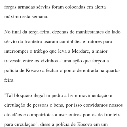
forças armadas sérvias foram colocadas em alerta
máximo esta semana.
No final da terça-feira, dezenas de manifestantes do lado
sérvio da fronteira usaram caminhões e tratores para
interromper o tráfego que leva a Merdare, a maior
travessia entre os vizinhos - uma ação que forçou a
polícia de Kosovo a fechar o ponto de entrada na quarta-
feira.
"Tal bloqueio ilegal impediu a livre movimentação e
circulação de pessoas e bens, por isso convidamos nossos
cidadãos e compatriotas a usar outros pontos de fronteira
para circulação", disse a polícia de Kosovo em um