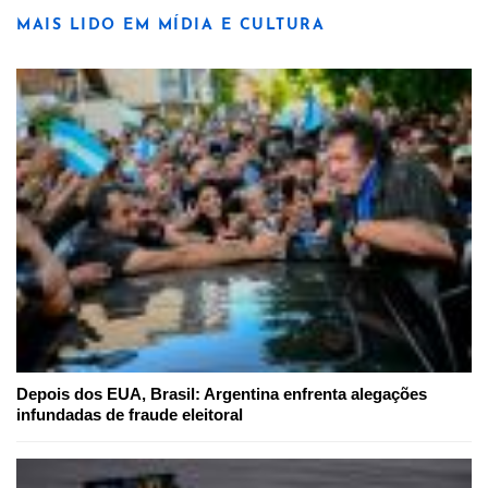
MAIS LIDO EM MÍDIA E CULTURA
Depois dos EUA, Brasil: Argentina enfrenta alegações
infundadas de fraude eleitoral