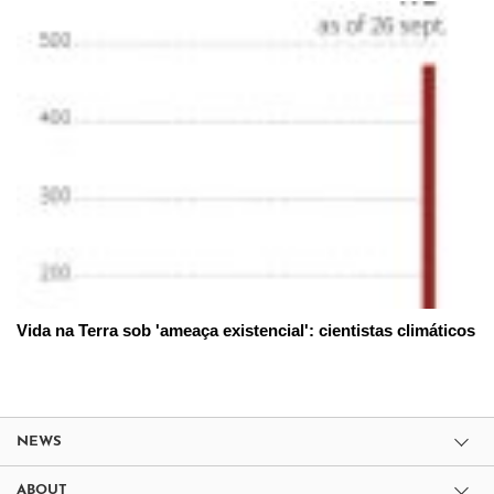
Vida na Terra sob 'ameaça existencial': cientistas climáticos
NEWS
ABOUT