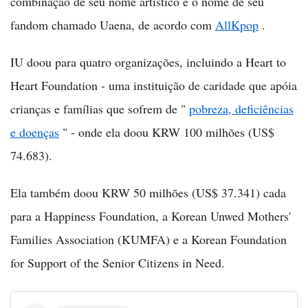
combinação de seu nome artístico e o nome de seu
fandom chamado Uaena, de acordo com
AllKpop
.
IU doou para quatro organizações, incluindo a Heart to
Heart Foundation - uma instituição de caridade que apóia
crianças e famílias que sofrem de "
pobreza, deficiências
e doenças
" - onde ela doou KRW 100 milhões (US$
74.683).
Ela também doou KRW 50 milhões (US$ 37.341) cada
para a Happiness Foundation, a Korean Unwed Mothers'
Families Association (KUMFA) e a Korean Foundation
for Support of the Senior Citizens in Need.