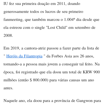
IU fez sua primeira doação em 2011, doando
generosamente todos os lucros de seu primeiro
fanmeeting, que também marcou o 1.004º dia desde que
ela estreou com o single "Lost Child" em setembro de
2008.
Em 2019, a cantora-atriz passou a fazer parte da lista de
"
Heróis da Filantropia
" da Forbes Asia aos 26 anos,
tornando-a a pessoa mais jovem a conseguir tal feito. Na
época, foi registrado que ela doou um total de KRW 900
milhões (então $ 800.000) para várias causas um ano
antes.
Naquele ano, ela doou para a província de Gangwon para