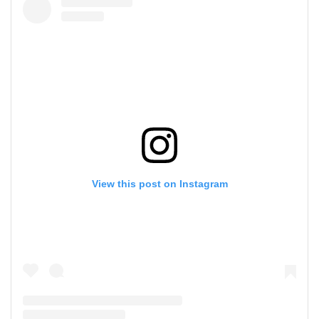
View this post on Instagram