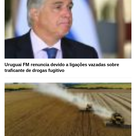
Uruguai FM renuncia devido a ligações vazadas sobre
traficante de drogas fugitivo