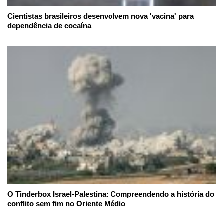
Cientistas brasileiros desenvolvem nova 'vacina' para
dependência de cocaína
O Tinderbox Israel-Palestina: Compreendendo a história do
conflito sem fim no Oriente Médio