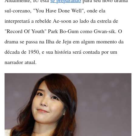
sul-coreano, "You Have Done Well", onde ela
interpretará a rebelde Ae-soon ao lado da estrela de
"Record Of Youth" Park Bo-Gum como Gwan-sik. O
drama se passa na Ilha de Jeju em algum momento da
década de 1950, e sua história será contada por um
narrador atual.