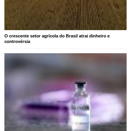
O crescente setor agrícola do Brasil atrai dinheiro e
controvérsia