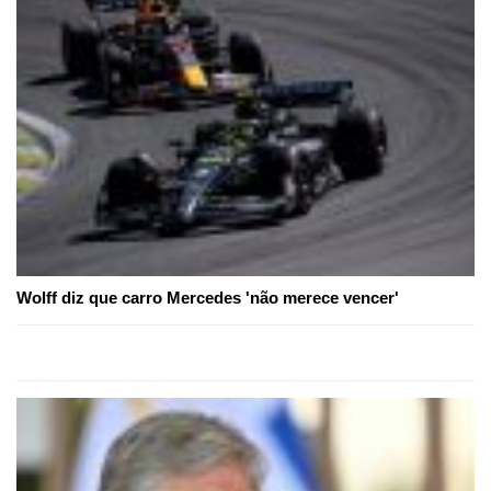
Wolff diz que carro Mercedes 'não merece vencer'