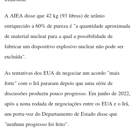
A AIEA disse que 42 kg (93 libras) de urânio
enriquecido a 60% de pureza é "a quantidade aproximada
de material nuclear para a qual a possibilidade de
fabricar um dispositivo explosivo nuclear não pode ser
excluída".
As tentativas dos EUA de negociar um acordo "mais
forte" com o Irã pararam depois que uma série de
discussões produziu pouco progresso. Em junho de 2022,
após a nona rodada de negociações entre os EUA e o Irã,
um porta-voz do Departamento de Estado disse que
"nenhum progresso foi feito".