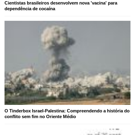
Cientistas brasileiros desenvolvem nova 'vacina' para
dependência de cocaína
O Tinderbox Israel-Palestina: Compreendendo a história do
conflito sem fim no Oriente Médio