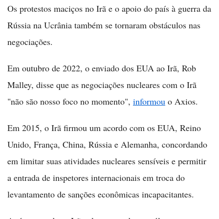
Os protestos maciços no Irã e o apoio do país à guerra da
Rússia na Ucrânia também se tornaram obstáculos nas
negociações.
Em outubro de 2022, o enviado dos EUA ao Irã, Rob
Malley, disse que as negociações nucleares com o Irã
"não são nosso foco no momento",
informou
o Axios.
Em 2015, o Irã firmou um acordo com os EUA, Reino
Unido, França, China, Rússia e Alemanha, concordando
em limitar suas atividades nucleares sensíveis e permitir
a entrada de inspetores internacionais em troca do
levantamento de sanções econômicas incapacitantes.