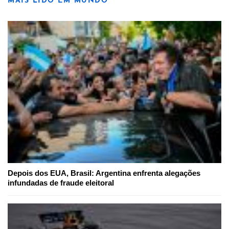
MAIS LIDO EM MUNDO
Depois dos EUA, Brasil: Argentina enfrenta alegações
infundadas de fraude eleitoral