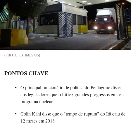
IBTIMES US
PONTOS CHAVE
O principal funcionário de política do Pentágono disse
aos legisladores que o Irã fez grandes progressos em seu
programa nuclear
Colin Kahl disse que o "tempo de ruptura" do Irã caiu de
12 meses em 2018