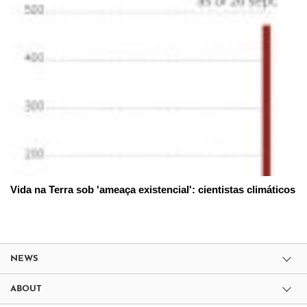
Vida na Terra sob 'ameaça existencial': cientistas climáticos
NEWS
ABOUT