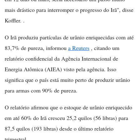
mais drástico para interromper o progresso do Irã", disse
Koffler. .
O Irã produziu partículas de urânio enriquecidas com até
83,7% de pureza, informou
a Reuters
, citando um
relatório confidencial da Agência Internacional de
Energia Atômica (AIEA) visto pela agência. Isso
significa que o país está muito perto de produzir urânio
para armas com 90% de pureza.
O relatório afirmou que o estoque de urânio enriquecido
em até 60% do Irã cresceu 25,2 quilos (56 libras) para
87,5 quilos (193 libras) desde o último relatório
trimestral.