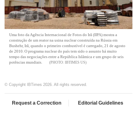
Uma foto da Agência Internacional de Fotos do Irã (IIPA) mostra a
construção de um reator na usina nuclear construída na Rússia em
Bushehr, Irã, quando o primeiro combustível é carregado, 21 de agosto
de 2010. O programa nuclear do país tem sido o assunto há muito
tempo das negociações entre a República Islâmica e um grupo de seis
potências mundiais.
IBTIMES US
© Copyright IBTimes 2026. All rights reserved.
Request a Correction
Editorial Guidelines