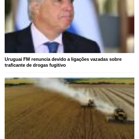
Uruguai FM renuncia devido a ligações vazadas sobre
traficante de drogas fugitivo