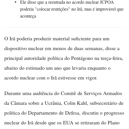
Ele disse que a reentrada no acordo nuclear JCPOA
poderia "colocar restrições" no Irã, mas é improvável que
aconteça
O Irã poderia produzir material suficiente para um
dispositivo nuclear em menos de duas semanas, disse a
principal autoridade política do Pentágono na terça-feira,
abaixo do estimado um ano que levaria enquanto o
acordo nuclear com o Irã estivesse em vigor.
Durante uma audiência do Comitê de Serviços Armados
da Câmara sobre a Ucrânia, Colin Kahl, subsecretário de
política do Departamento de Defesa, discutiu o progresso
nuclear do Irã desde que os EUA se retiraram do Plano