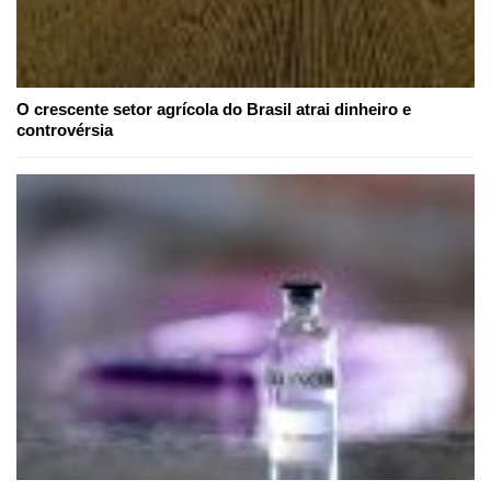
O crescente setor agrícola do Brasil atrai dinheiro e
controvérsia