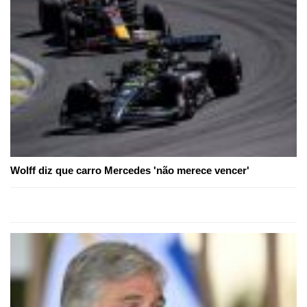
Wolff diz que carro Mercedes 'não merece vencer'