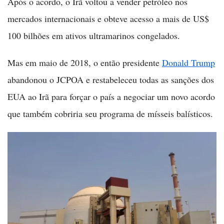
Após o acordo, o Irã voltou a vender petróleo nos
mercados internacionais e obteve acesso a mais de US$
100 bilhões em ativos ultramarinos congelados.
Mas em maio de 2018, o então presidente
Donald Trump
abandonou o JCPOA e restabeleceu todas as sanções dos
EUA ao Irã para forçar o país a negociar um novo acordo
que também cobriria seu programa de mísseis balísticos.