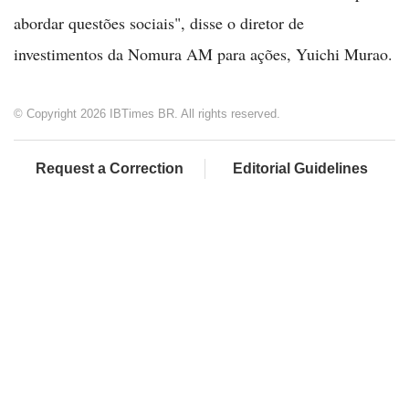
abordar questões sociais", disse o diretor de
investimentos da Nomura AM para ações, Yuichi Murao.
© Copyright 2026 IBTimes BR. All rights reserved.
Request a Correction
Editorial Guidelines