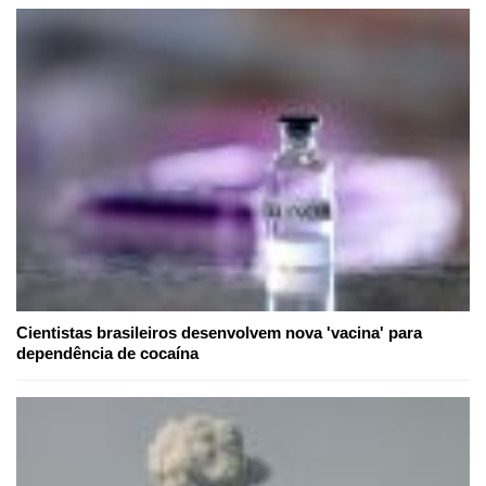
Cientistas brasileiros desenvolvem nova 'vacina' para
dependência de cocaína