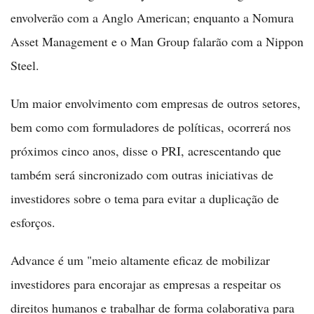
envolverão com a Anglo American; enquanto a Nomura
Asset Management e o Man Group falarão com a Nippon
Steel.
Um maior envolvimento com empresas de outros setores,
bem como com formuladores de políticas, ocorrerá nos
próximos cinco anos, disse o PRI, acrescentando que
também será sincronizado com outras iniciativas de
investidores sobre o tema para evitar a duplicação de
esforços.
Advance é um "meio altamente eficaz de mobilizar
investidores para encorajar as empresas a respeitar os
direitos humanos e trabalhar de forma colaborativa para