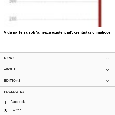
Vida na Terra sob 'ameaça existencial': cientistas climáticos
NEWS
ABOUT
EDITIONS
FOLLOW US
Facebook
Twitter