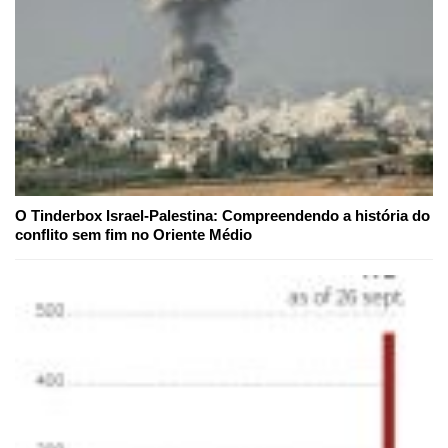
O Tinderbox Israel-Palestina: Compreendendo a história do
conflito sem fim no Oriente Médio