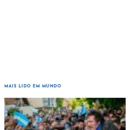
MAIS LIDO EM MUNDO