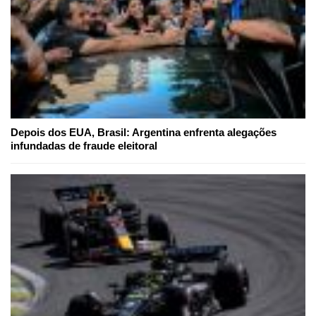
Depois dos EUA, Brasil: Argentina enfrenta alegações
infundadas de fraude eleitoral