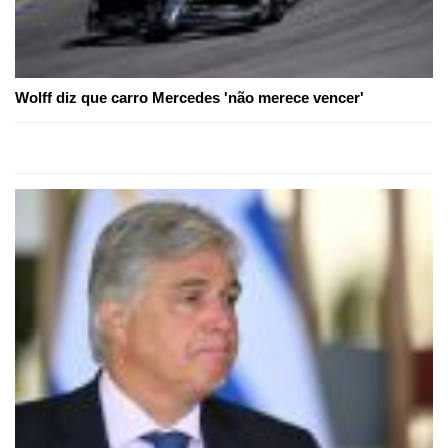
Wolff diz que carro Mercedes 'não merece vencer'