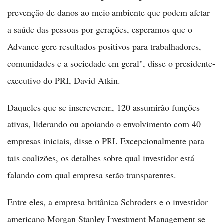
prevenção de danos ao meio ambiente que podem afetar
a saúde das pessoas por gerações, esperamos que o
Advance gere resultados positivos para trabalhadores,
comunidades e a sociedade em geral", disse o presidente-
executivo do PRI, David Atkin.
Daqueles que se inscreverem, 120 assumirão funções
ativas, liderando ou apoiando o envolvimento com 40
empresas iniciais, disse o PRI. Excepcionalmente para
tais coalizões, os detalhes sobre qual investidor está
falando com qual empresa serão transparentes.
Entre eles, a empresa britânica Schroders e o investidor
americano Morgan Stanley Investment Management se