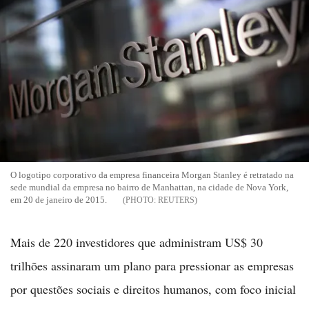
O logotipo corporativo da empresa financeira Morgan Stanley é retratado na
sede mundial da empresa no bairro de Manhattan, na cidade de Nova York,
em 20 de janeiro de 2015.
REUTERS
Mais de 220 investidores que administram US$ 30
trilhões assinaram um plano para pressionar as empresas
por questões sociais e direitos humanos, com foco inicial