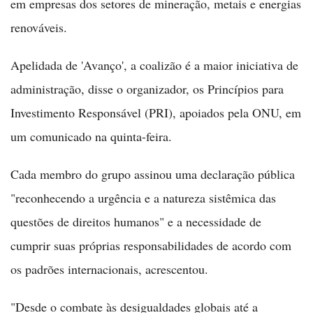
em empresas dos setores de mineração, metais e energias
renováveis.
Apelidada de 'Avanço', a coalizão é a maior iniciativa de
administração, disse o organizador, os Princípios para
Investimento Responsável (PRI), apoiados pela ONU, em
um comunicado na quinta-feira.
Cada membro do grupo assinou uma declaração pública
"reconhecendo a urgência e a natureza sistêmica das
questões de direitos humanos" e a necessidade de
cumprir suas próprias responsabilidades de acordo com
os padrões internacionais, acrescentou.
"Desde o combate às desigualdades globais até a