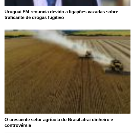
Uruguai FM renuncia devido a ligações vazadas sobre
traficante de drogas fugitivo
O crescente setor agrícola do Brasil atrai dinheiro e
controvérsia