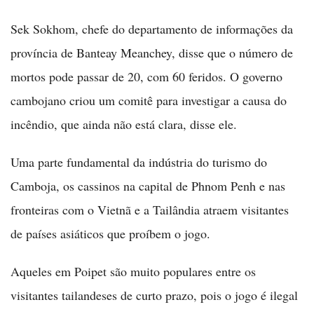
Sek Sokhom, chefe do departamento de informações da
província de Banteay Meanchey, disse que o número de
mortos pode passar de 20, com 60 feridos. O governo
cambojano criou um comitê para investigar a causa do
incêndio, que ainda não está clara, disse ele.
Uma parte fundamental da indústria do turismo do
Camboja, os cassinos na capital de Phnom Penh e nas
fronteiras com o Vietnã e a Tailândia atraem visitantes
de países asiáticos que proíbem o jogo.
Aqueles em Poipet são muito populares entre os
visitantes tailandeses de curto prazo, pois o jogo é ilegal