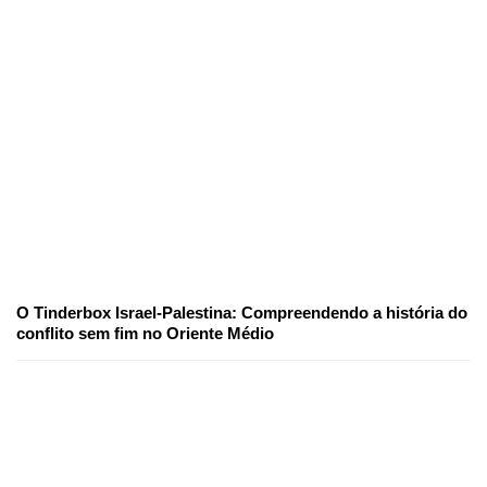
O Tinderbox Israel-Palestina: Compreendendo a história do
conflito sem fim no Oriente Médio