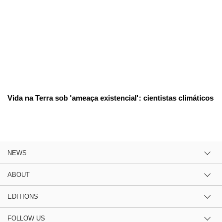
Vida na Terra sob 'ameaça existencial': cientistas climáticos
NEWS
ABOUT
EDITIONS
FOLLOW US