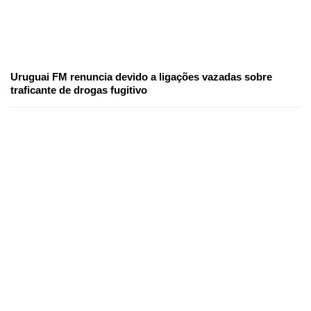
Uruguai FM renuncia devido a ligações vazadas sobre
traficante de drogas fugitivo