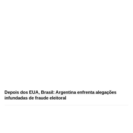
Depois dos EUA, Brasil: Argentina enfrenta alegações
infundadas de fraude eleitoral