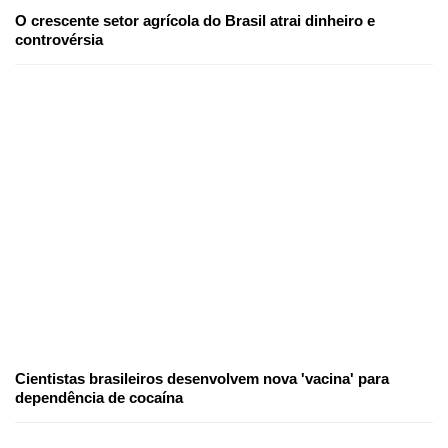
O crescente setor agrícola do Brasil atrai dinheiro e
controvérsia
Cientistas brasileiros desenvolvem nova 'vacina' para
dependência de cocaína