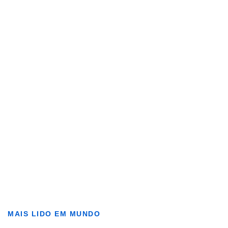
MAIS LIDO EM MUNDO