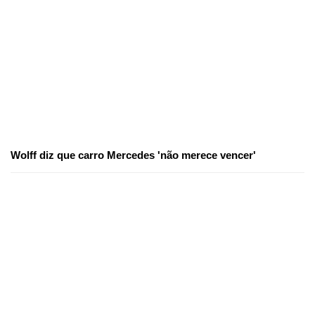
Wolff diz que carro Mercedes 'não merece vencer'