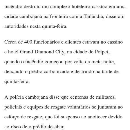
incêndio destruiu um complexo hoteleiro-cassino em uma
cidade cambojana na fronteira com a Tailândia, disseram
autoridades nesta quinta-feira.
Cerca de 400 funcionários e clientes estavam no cassino
e hotel Grand Diamond City, na cidade de Poipet,
quando o incêndio começou por volta da meia-noite,
deixando o prédio carbonizado e destruído na tarde de
quinta-feira.
A polícia cambojana disse que centenas de militares,
policiais e equipes de resgate voluntários se juntaram ao
esforço de resgate, que foi suspenso ao anoitecer devido
ao risco de o prédio desabar.