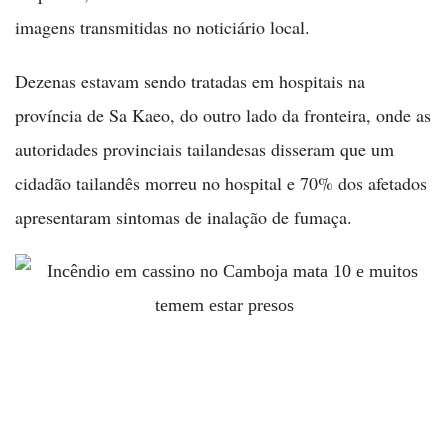
imagens transmitidas no noticiário local.
Dezenas estavam sendo tratadas em hospitais na
província de Sa Kaeo, do outro lado da fronteira, onde as
autoridades provinciais tailandesas disseram que um
cidadão tailandês morreu no hospital e 70% dos afetados
apresentaram sintomas de inalação de fumaça.