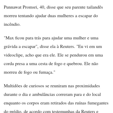
Punnawat Promsri, 40, disse que seu parente tailandês
morreu tentando ajudar duas mulheres a escapar do
incêndio.
"Max ficou para trás para ajudar uma mulher e uma
grávida a escapar", disse ela à Reuters. "Eu vi em um
videoclipe, acho que era ele. Ele se pendurou em uma
corda presa a uma cesta de fogo e quebrou. Ele não
morreu de fogo ou fumaça."
Multidões de curiosos se reuniram nas proximidades
durante o dia e ambulâncias correram para e do local
enquanto os corpos eram retirados das ruínas fumegantes
do prédio, de acordo com testemunhas da Reuters e