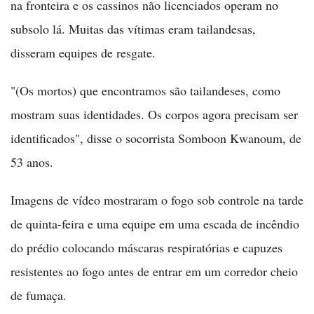
na fronteira e os cassinos não licenciados operam no
subsolo lá. Muitas das vítimas eram tailandesas,
disseram equipes de resgate.
"(Os mortos) que encontramos são tailandeses, como
mostram suas identidades. Os corpos agora precisam ser
identificados", disse o socorrista Somboon Kwanoum, de
53 anos.
Imagens de vídeo mostraram o fogo sob controle na tarde
de quinta-feira e uma equipe em uma escada de incêndio
do prédio colocando máscaras respiratórias e capuzes
resistentes ao fogo antes de entrar em um corredor cheio
de fumaça.