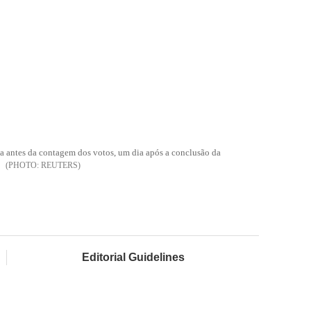
na antes da contagem dos votos, um dia após a conclusão da
REUTERS
Editorial Guidelines