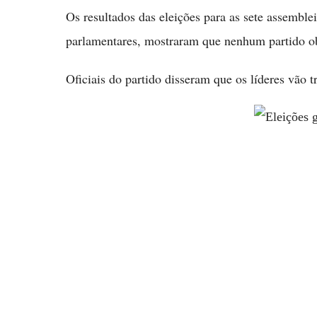
Os resultados das eleições para as sete assemblei
parlamentares, mostraram que nenhum partido ob
Oficiais do partido disseram que os líderes vão t