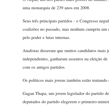
uma monarquia de 239 anos em 2008.
Seus três principais partidos - o Congresso nepa
coalizões no passado, mas nenhum cumpriu um m
pelo poder e lutas internas.
Analistas disseram que muitos candidatos mais 
independentes, ganharam assentos na eleição de 
com os antigos partidos.
Os políticos mais jovens também estão tentando 
Gagan Thapa, um jovem legislador do partido d
deputados do partido elegerem o primeiro-minist