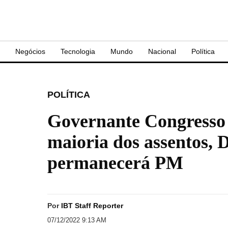
S
Negócios
Tecnologia
Mundo
Nacional
Política
POLÍTICA
Governante Congresso 
maioria dos assentos,
permanecerá PM
Por
IBT Staff Reporter
07/12/2022 9:13 AM