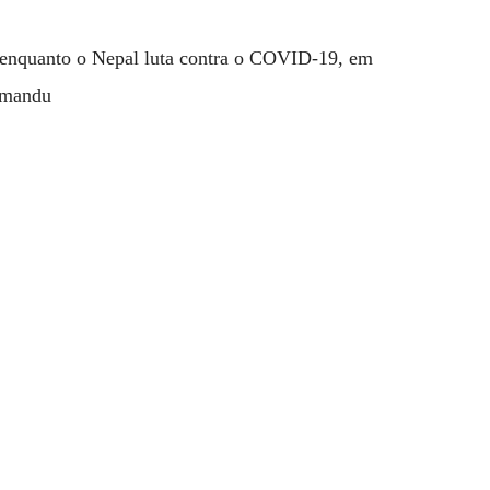
Flipboard