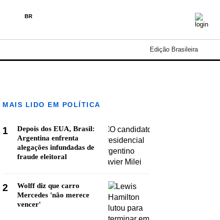
BR
Edição Brasileira
MAIS LIDO EM POLÍTICA
Depois dos EUA, Brasil:
1
Argentina enfrenta
alegações infundadas de
fraude eleitoral
Wolff diz que carro
2
Mercedes 'não merece
vencer'