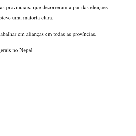
as provinciais, que decorreram a par das eleições
teve uma maioria clara.
rabalhar em alianças em todas as províncias.