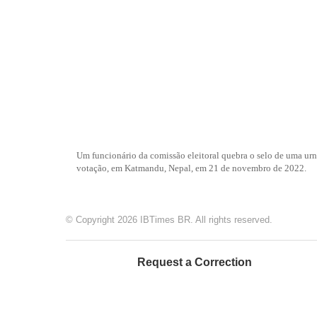
Um funcionário da comissão eleitoral quebra o selo de uma ur
votação, em Katmandu, Nepal, em 21 de novembro de 2022.
© Copyright 2026 IBTimes BR. All rights reserved.
Request a Correction