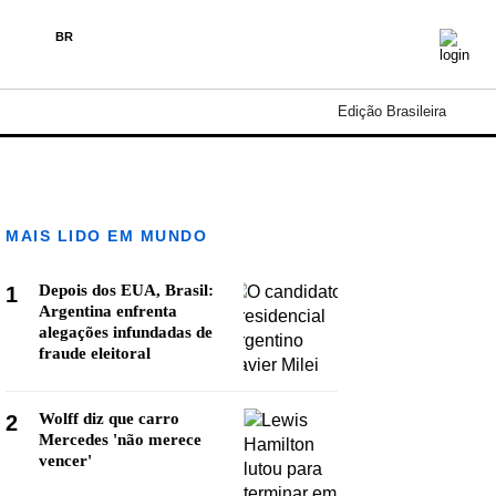
BR
Edição Brasileira
MAIS LIDO EM MUNDO
Depois dos EUA, Brasil:
1
Argentina enfrenta
alegações infundadas de
fraude eleitoral
Wolff diz que carro
2
Mercedes 'não merece
vencer'