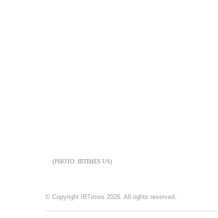
IBTIMES US
© Copyright IBTimes 2026. All rights reserved.