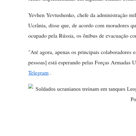
Yevhen Yevtushenko, chefe da administração mili
Ucrânia, disse que, de acordo com moradores qu
ocupado pela Rússia, os ônibus de evacuação c
"Até agora, apenas os principais colaboradores 
pessoas] está esperando pelas Forças Armadas U
Telegram
.