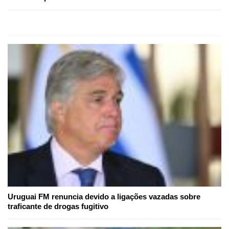
Uruguai FM renuncia devido a ligações vazadas sobre
traficante de drogas fugitivo