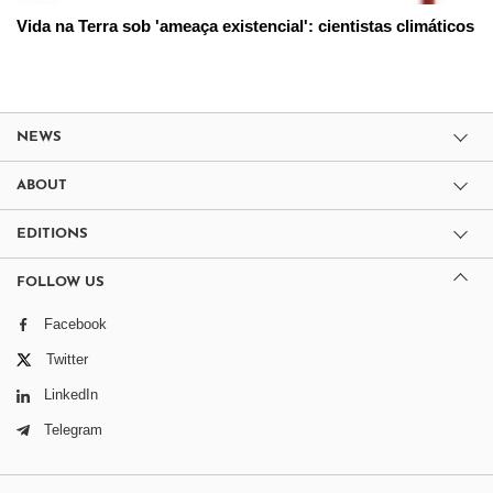
Vida na Terra sob 'ameaça existencial': cientistas climáticos
NEWS
ABOUT
EDITIONS
FOLLOW US
Facebook
Twitter
LinkedIn
Telegram