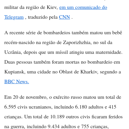
militar da região de Kiev,
em um comunicado do
Telegram
, traduzido pela
CNN
.
A recente série de bombardeios também matou um bebê
recém-nascido na região de Zaporizhzhia, no sul da
Ucrânia, depois que um míssil atingiu uma maternidade.
Duas pessoas também foram mortas no bombardeio em
Kupiansk, uma cidade no Oblast de Kharkiv, segundo a
BBC News.
Em 20 de novembro, o exército russo matou um total de
6.595 civis ucranianos, incluindo 6.180 adultos e 415
crianças. Um total de 10.189 outros civis ficaram feridos
na guerra, incluindo 9.434 adultos e 755 crianças,