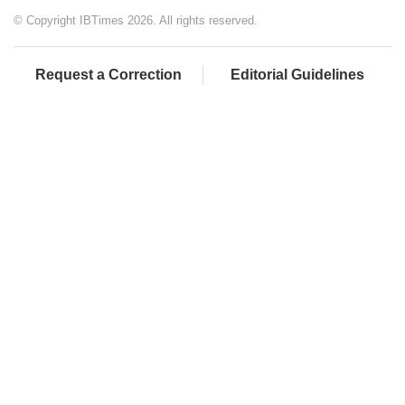
© Copyright IBTimes 2026. All rights reserved.
Request a Correction
Editorial Guidelines