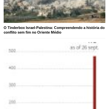
O Tinderbox Israel-Palestina: Compreendendo a história do
conflito sem fim no Oriente Médio