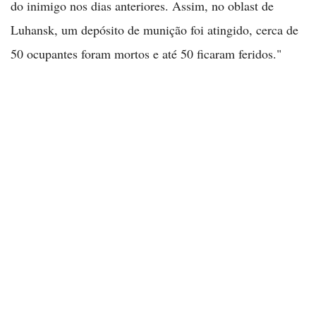
do inimigo nos dias anteriores. Assim, no oblast de
Luhansk, um depósito de munição foi atingido, cerca de
50 ocupantes foram mortos e até 50 ficaram feridos."