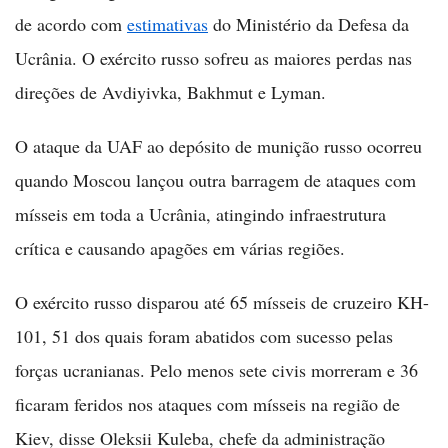
de acordo com
estimativas
do Ministério da Defesa da
Ucrânia. O exército russo sofreu as maiores perdas nas
direções de Avdiyivka, Bakhmut e Lyman.
O ataque da UAF ao depósito de munição russo ocorreu
quando Moscou lançou outra barragem de ataques com
mísseis em toda a Ucrânia, atingindo infraestrutura
crítica e causando apagões em várias regiões.
O exército russo disparou até 65 mísseis de cruzeiro KH-
101, 51 dos quais foram abatidos com sucesso pelas
forças ucranianas. Pelo menos sete civis morreram e 36
ficaram feridos nos ataques com mísseis na região de
Kiev, disse Oleksii Kuleba, chefe da administração