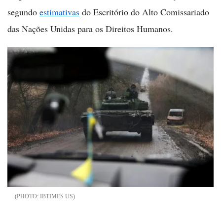
segundo
estimativas
do Escritório do Alto Comissariado
das Nações Unidas para os Direitos Humanos.
IBTIMES US