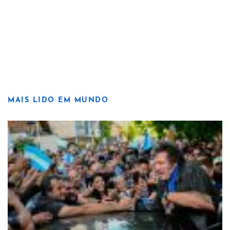
MAIS LIDO EM MUNDO