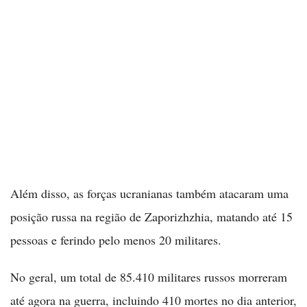
Além disso, as forças ucranianas também atacaram uma
posição russa na região de Zaporizhzhia, matando até 15
pessoas e ferindo pelo menos 20 militares.
No geral, um total de 85.410 militares russos morreram
até agora na guerra, incluindo 410 mortes no dia anterior,