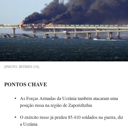
IBTIMES US
PONTOS CHAVE
As Forças Armadas da Ucrânia também atacaram uma
posição russa na região de Zaporizhzhia
O exército russo já perdeu 85.410 soldados na guerra, diz
a Ucrânia