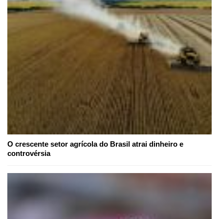
O crescente setor agrícola do Brasil atrai dinheiro e
controvérsia