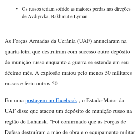
Os russos teriam sofrido as maiores perdas nas direções
de Avdiyivka, Bakhmut e Lyman
As Forças Armadas da Ucrânia (UAF) anunciaram na
quarta-feira que destruíram com sucesso outro depósito
de munição russo enquanto a guerra se estende em seu
décimo mês. A explosão matou pelo menos 50 militares
russos e feriu outros 50.
Em uma
postagem no Facebook
, o Estado-Maior da
UAF disse que atacou um depósito de munição russo na
região de Luhansk. "Foi confirmado que as Forças de
Defesa destruíram a mão de obra e o equipamento militar