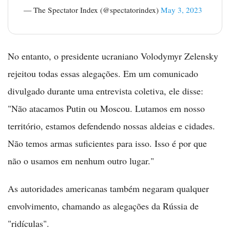
— The Spectator Index (@spectatorindex)
May 3, 2023
No entanto, o presidente ucraniano Volodymyr Zelensky
rejeitou todas essas alegações. Em um comunicado
divulgado durante uma entrevista coletiva, ele disse:
"Não atacamos Putin ou Moscou. Lutamos em nosso
território, estamos defendendo nossas aldeias e cidades.
Não temos armas suficientes para isso. Isso é por que
não o usamos em nenhum outro lugar."
As autoridades americanas também negaram qualquer
envolvimento, chamando as alegações da Rússia de
"ridículas".