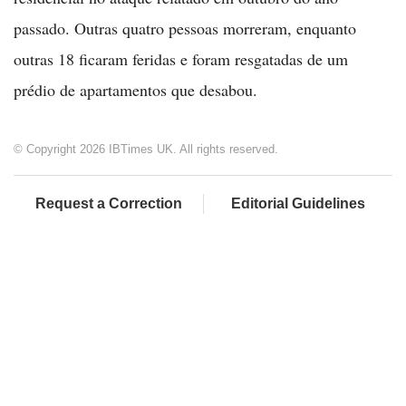
passado. Outras quatro pessoas morreram, enquanto
outras 18 ficaram feridas e foram resgatadas de um
prédio de apartamentos que desabou.
© Copyright 2026 IBTimes UK. All rights reserved.
Request a Correction
Editorial Guidelines