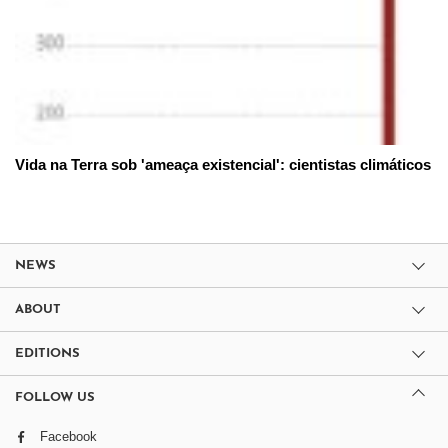
Vida na Terra sob 'ameaça existencial': cientistas climáticos
NEWS
ABOUT
EDITIONS
FOLLOW US
Facebook