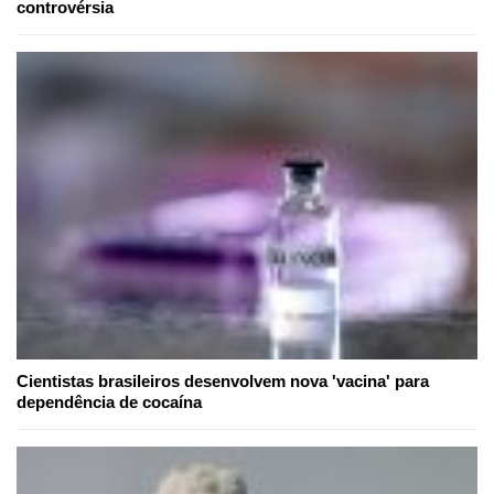
controvérsia
Cientistas brasileiros desenvolvem nova 'vacina' para
dependência de cocaína