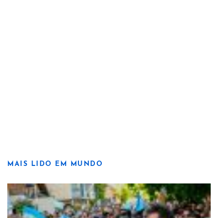
MAIS LIDO EM MUNDO