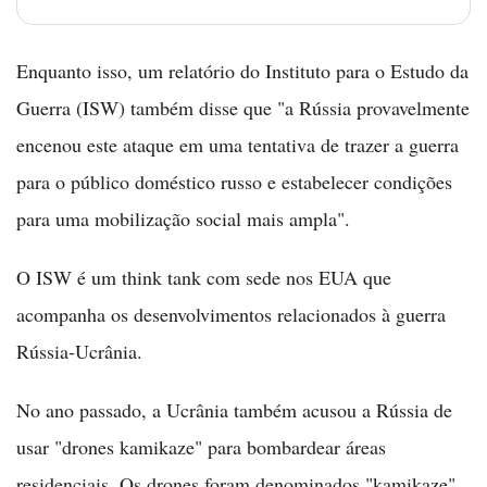
Enquanto isso, um relatório do Instituto para o Estudo da
Guerra (ISW) também disse que "a Rússia provavelmente
encenou este ataque em uma tentativa de trazer a guerra
para o público doméstico russo e estabelecer condições
para uma mobilização social mais ampla".
O ISW é um think tank com sede nos EUA que
acompanha os desenvolvimentos relacionados à guerra
Rússia-Ucrânia.
No ano passado, a Ucrânia também acusou a Rússia de
usar "drones kamikaze" para bombardear áreas
residenciais. Os drones foram denominados "kamikaze"