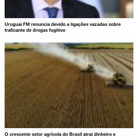
Uruguai FM renuncia devido a ligações vazadas sobre
traficante de drogas fugitivo
O crescente setor agrícola do Brasil atrai dinheiro e