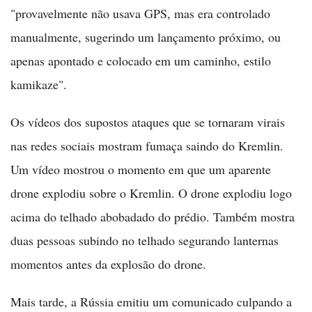
"provavelmente não usava GPS, mas era controlado
manualmente, sugerindo um lançamento próximo, ou
apenas apontado e colocado em um caminho, estilo
kamikaze".
Os vídeos dos supostos ataques que se tornaram virais
nas redes sociais mostram fumaça saindo do Kremlin.
Um vídeo mostrou o momento em que um aparente
drone explodiu sobre o Kremlin. O drone explodiu logo
acima do telhado abobadado do prédio. Também mostra
duas pessoas subindo no telhado segurando lanternas
momentos antes da explosão do drone.
Mais tarde, a Rússia emitiu um comunicado culpando a