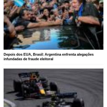
Depois dos EUA, Brasil: Argentina enfrenta alegações
infundadas de fraude eleitoral