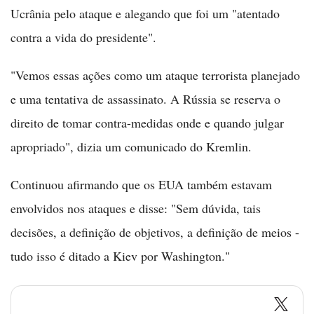
Ucrânia pelo ataque e alegando que foi um "atentado
contra a vida do presidente".
"Vemos essas ações como um ataque terrorista planejado
e uma tentativa de assassinato. A Rússia se reserva o
direito de tomar contra-medidas onde e quando julgar
apropriado", dizia um comunicado do Kremlin.
Continuou afirmando que os EUA também estavam
envolvidos nos ataques e disse: "Sem dúvida, tais
decisões, a definição de objetivos, a definição de meios -
tudo isso é ditado a Kiev por Washington."