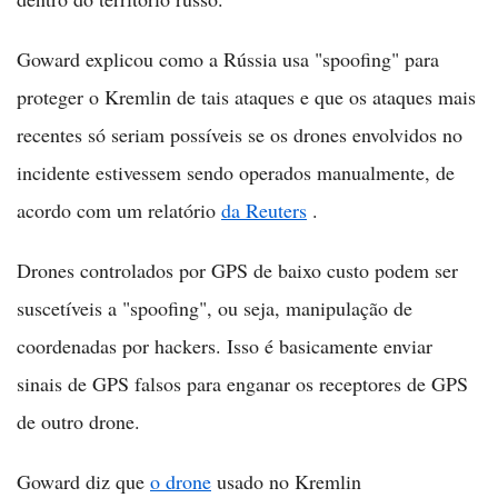
Goward explicou como a Rússia usa "spoofing" para
proteger o Kremlin de tais ataques e que os ataques mais
recentes só seriam possíveis se os drones envolvidos no
incidente estivessem sendo operados manualmente, de
acordo com um relatório
da Reuters
.
Drones controlados por GPS de baixo custo podem ser
suscetíveis a "spoofing", ou seja, manipulação de
coordenadas por hackers. Isso é basicamente enviar
sinais de GPS falsos para enganar os receptores de GPS
de outro drone.
Goward diz que
o drone
usado no Kremlin