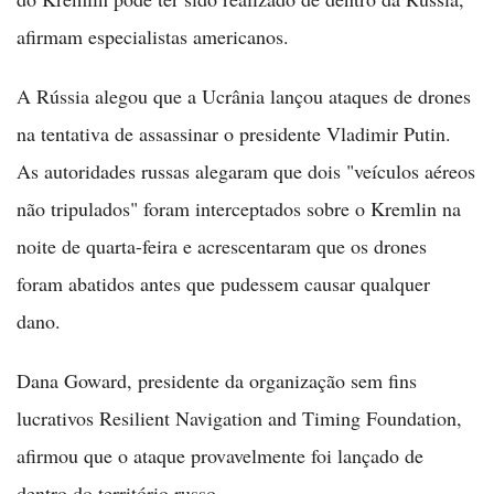
afirmam especialistas americanos.
A Rússia alegou que a Ucrânia lançou ataques de drones
na tentativa de assassinar o presidente Vladimir Putin.
As autoridades russas alegaram que dois "veículos aéreos
não tripulados" foram interceptados sobre o Kremlin na
noite de quarta-feira e acrescentaram que os drones
foram abatidos antes que pudessem causar qualquer
dano.
Dana Goward, presidente da organização sem fins
lucrativos Resilient Navigation and Timing Foundation,
afirmou que o ataque provavelmente foi lançado de
dentro do território russo.