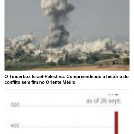
O Tinderbox Israel-Palestina: Compreendendo a história do
conflito sem fim no Oriente Médio