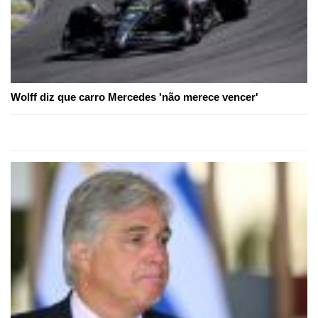
Wolff diz que carro Mercedes 'não merece vencer'