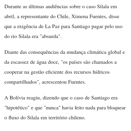
Durante as últimas audiências sobre o caso Silala em
abril, a representante do Chile, Ximena Fuentes, disse
que a exigência de La Paz para Santiago pagar pelo uso
do rio Silala era "absurda".
Diante das consequências da mudança climática global e
da escassez de água doce, "os países são chamados a
cooperar na gestão eficiente dos recursos hídricos
compartilhados", acrescentou Fuentes.
A Bolívia reagiu, dizendo que o caso de Santiago era
"hipotético" e que "nunca" havia feito nada para bloquear
o fluxo do Silala em território chileno.