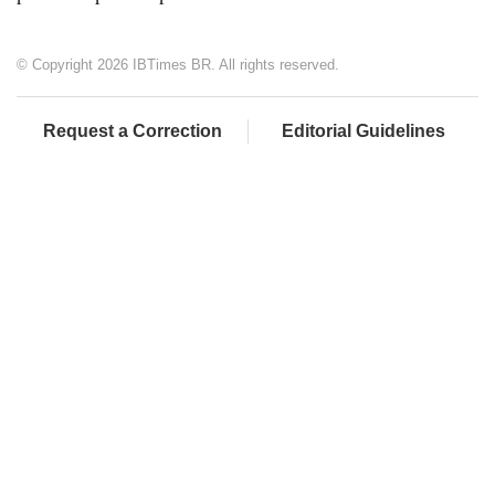
© Copyright 2026 IBTimes BR. All rights reserved.
Request a Correction
Editorial Guidelines