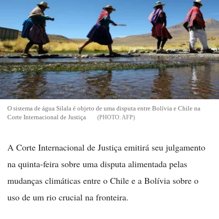
O sistema de água Silala é objeto de uma disputa entre Bolívia e Chile na
Corte Internacional de Justiça
AFP
A Corte Internacional de Justiça emitirá seu julgamento
na quinta-feira sobre uma disputa alimentada pelas
mudanças climáticas entre o Chile e a Bolívia sobre o
uso de um rio crucial na fronteira.