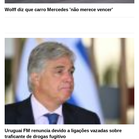
Wolff diz que carro Mercedes 'não merece vencer'
Uruguai FM renuncia devido a ligações vazadas sobre
traficante de drogas fugitivo