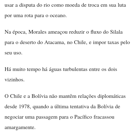
usar a disputa do rio como moeda de troca em sua luta
por uma rota para o oceano.
Na época, Morales ameaçou reduzir o fluxo do Silala
para o deserto do Atacama, no Chile, e impor taxas pelo
seu uso.
Há muito tempo há águas turbulentas entre os dois
vizinhos.
O Chile e a Bolívia não mantêm relações diplomáticas
desde 1978, quando a última tentativa da Bolívia de
negociar uma passagem para o Pacífico fracassou
amargamente.