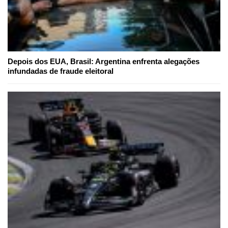
Depois dos EUA, Brasil: Argentina enfrenta alegações
infundadas de fraude eleitoral