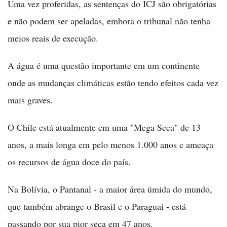
Uma vez proferidas, as sentenças do ICJ são obrigatórias
e não podem ser apeladas, embora o tribunal não tenha
meios reais de execução.
A água é uma questão importante em um continente
onde as mudanças climáticas estão tendo efeitos cada vez
mais graves.
O Chile está atualmente em uma "Mega Seca" de 13
anos, a mais longa em pelo menos 1.000 anos e ameaça
os recursos de água doce do país.
Na Bolívia, o Pantanal - a maior área úmida do mundo,
que também abrange o Brasil e o Paraguai - está
passando por sua pior seca em 47 anos.