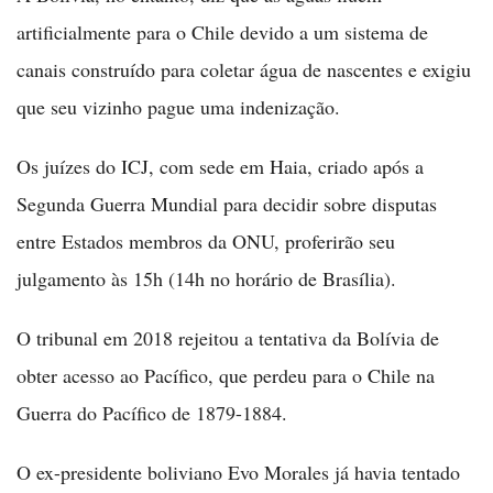
artificialmente para o Chile devido a um sistema de
canais construído para coletar água de nascentes e exigiu
que seu vizinho pague uma indenização.
Os juízes do ICJ, com sede em Haia, criado após a
Segunda Guerra Mundial para decidir sobre disputas
entre Estados membros da ONU, proferirão seu
julgamento às 15h (14h no horário de Brasília).
O tribunal em 2018 rejeitou a tentativa da Bolívia de
obter acesso ao Pacífico, que perdeu para o Chile na
Guerra do Pacífico de 1879-1884.
O ex-presidente boliviano Evo Morales já havia tentado