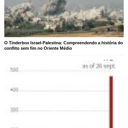
O Tinderbox Israel-Palestina: Compreendendo a história do
conflito sem fim no Oriente Médio