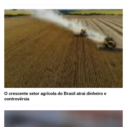
O crescente setor agrícola do Brasil atrai dinheiro e
controvérsia