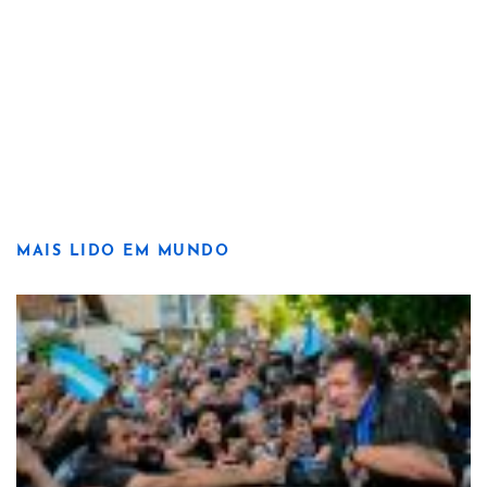
MAIS LIDO EM MUNDO