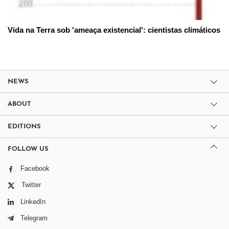
Vida na Terra sob 'ameaça existencial': cientistas climáticos
NEWS
ABOUT
EDITIONS
FOLLOW US
Facebook
Twitter
LinkedIn
Telegram