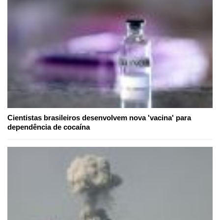
Cientistas brasileiros desenvolvem nova 'vacina' para
dependência de cocaína