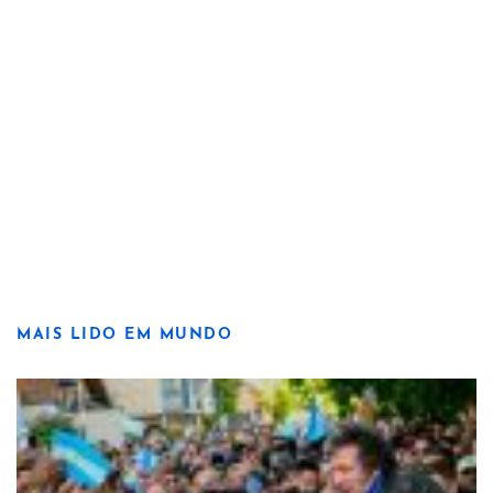
MAIS LIDO EM MUNDO