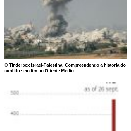
O Tinderbox Israel-Palestina: Compreendendo a história do
conflito sem fim no Oriente Médio