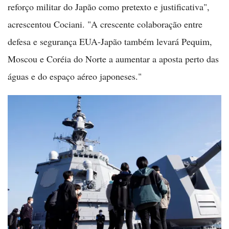
reforço militar do Japão como pretexto e justificativa",
acrescentou Cociani. "A crescente colaboração entre
defesa e segurança EUA-Japão também levará Pequim,
Moscou e Coréia do Norte a aumentar a aposta perto das
águas e do espaço aéreo japoneses."