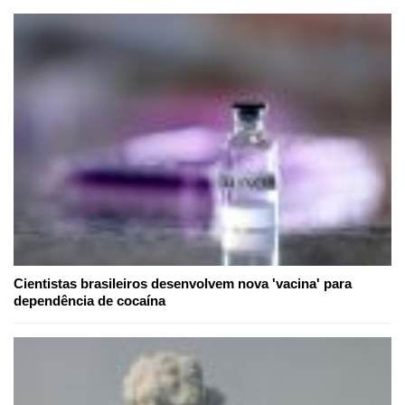
Cientistas brasileiros desenvolvem nova 'vacina' para
dependência de cocaína