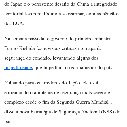
do Japão e o persistente desafio da China à integridade
territorial levaram Tóquio a se rearmar, com as bênçãos
dos EUA.
Na semana passada, o governo do primeiro-ministro
Fumio Kishida fez revisões críticas no mapa de
segurança do condado, levantando alguns dos
impedimentos
que impediam o rearmamento do país.
"Olhando para os arredores do Japão, ele está
enfrentando o ambiente de segurança mais severo e
complexo desde o fim da Segunda Guerra Mundial",
disse a nova Estratégia de Segurança Nacional (NSS) do
país.