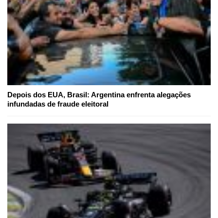
Depois dos EUA, Brasil: Argentina enfrenta alegações
infundadas de fraude eleitoral