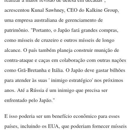
acrescentou Kunal Sawhney, CEO do Kalkine Group,
uma empresa australiana de gerenciamento de
patrimônio. "Portanto, o Japão fará grandes compras,
como mísseis de cruzeiro e outros mísseis de longo
alcance. O país também planeja construir munição de
contra-ataque e caças em colaboração com outras nações
como Grã-Bretanha e Itália. O Japão deve gastar bilhões
para atender às suas ' inimigo estratégico' nos próximos
anos. Até a Rússia é um inimigo que precisa ser
enfrentado pelo Japão."
E isso poderia ser um benefício econômico para esses
países, incluindo os EUA, que poderiam fornecer mísseis