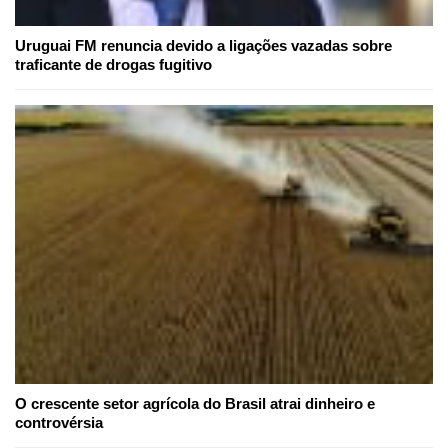
Uruguai FM renuncia devido a ligações vazadas sobre
traficante de drogas fugitivo
O crescente setor agrícola do Brasil atrai dinheiro e
controvérsia