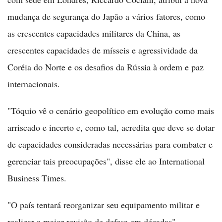
mudança de segurança do Japão a vários fatores, como
as crescentes capacidades militares da China, as
crescentes capacidades de mísseis e agressividade da
Coréia do Norte e os desafios da Rússia à ordem e paz
internacionais.
"Tóquio vê o cenário geopolítico em evolução como mais
arriscado e incerto e, como tal, acredita que deve se dotar
de capacidades consideradas necessárias para combater e
gerenciar tais preocupações", disse ele ao International
Business Times.
"O país tentará reorganizar seu equipamento militar e
realizar a maior revisão de defesa em décadas",