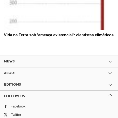
Vida na Terra sob 'ameaça existencial': cientistas climáticos
NEWS
ABOUT
EDITIONS
FOLLOW US
Facebook
Twitter