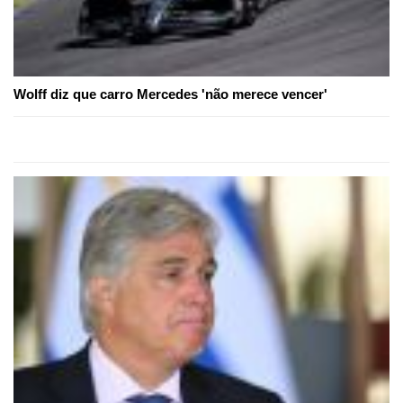
Wolff diz que carro Mercedes 'não merece vencer'