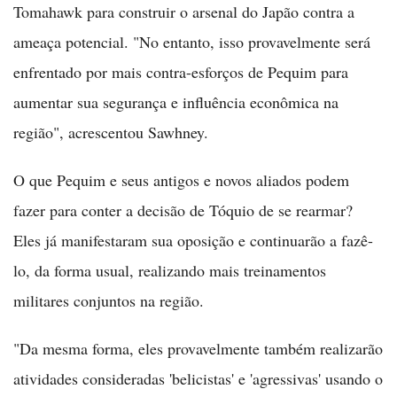
Tomahawk para construir o arsenal do Japão contra a
ameaça potencial. "No entanto, isso provavelmente será
enfrentado por mais contra-esforços de Pequim para
aumentar sua segurança e influência econômica na
região", acrescentou Sawhney.
O que Pequim e seus antigos e novos aliados podem
fazer para conter a decisão de Tóquio de se rearmar?
Eles já manifestaram sua oposição e continuarão a fazê-
lo, da forma usual, realizando mais treinamentos
militares conjuntos na região.
"Da mesma forma, eles provavelmente também realizarão
atividades consideradas 'belicistas' e 'agressivas' usando o