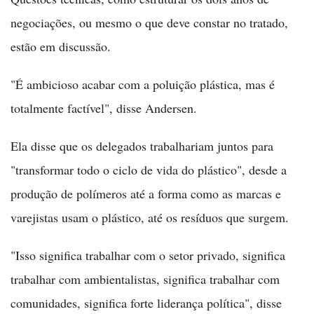
negociações, ou mesmo o que deve constar no tratado,
estão em discussão.
"É ambicioso acabar com a poluição plástica, mas é
totalmente factível", disse Andersen.
Ela disse que os delegados trabalhariam juntos para
"transformar todo o ciclo de vida do plástico", desde a
produção de polímeros até a forma como as marcas e
varejistas usam o plástico, até os resíduos que surgem.
"Isso significa trabalhar com o setor privado, significa
trabalhar com ambientalistas, significa trabalhar com
comunidades, significa forte liderança política", disse