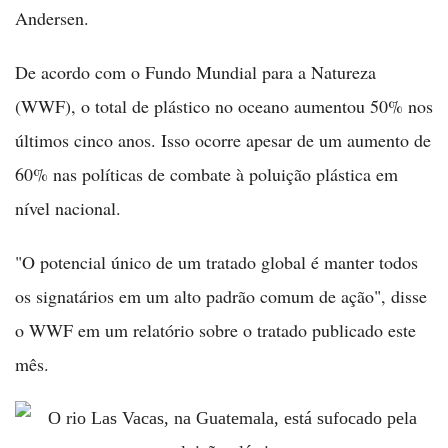
Andersen.
De acordo com o Fundo Mundial para a Natureza
(WWF), o total de plástico no oceano aumentou 50% nos
últimos cinco anos. Isso ocorre apesar de um aumento de
60% nas políticas de combate à poluição plástica em
nível nacional.
"O potencial único de um tratado global é manter todos
os signatários em um alto padrão comum de ação", disse
o WWF em um relatório sobre o tratado publicado este
mês.