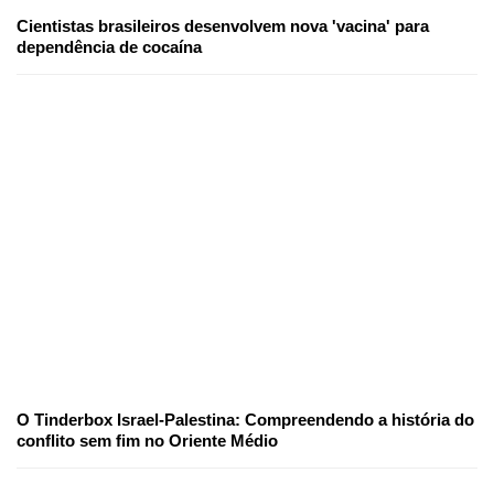
Cientistas brasileiros desenvolvem nova 'vacina' para
dependência de cocaína
O Tinderbox Israel-Palestina: Compreendendo a história do
conflito sem fim no Oriente Médio