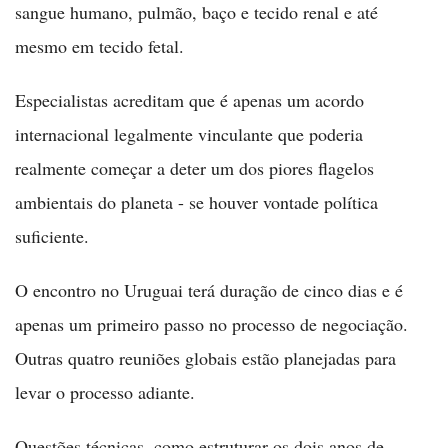
sangue humano, pulmão, baço e tecido renal e até
mesmo em tecido fetal.
Especialistas acreditam que é apenas um acordo
internacional legalmente vinculante que poderia
realmente começar a deter um dos piores flagelos
ambientais do planeta - se houver vontade política
suficiente.
O encontro no Uruguai terá duração de cinco dias e é
apenas um primeiro passo no processo de negociação.
Outras quatro reuniões globais estão planejadas para
levar o processo adiante.
Questões técnicas, como estruturar os dois anos de