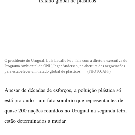
O presidente do Uruguai, Luis Lacalle Pou, fala com a diretora executiva do
Programa Ambiental da ONU, Inger Andersen, na abertura das negociações
para estabelecer um tratado global de plásticos
AFP
Apesar de décadas de esforços, a poluição plástica só
está piorando - um fato sombrio que representantes de
quase 200 nações reunidos no Uruguai na segunda-feira
estão determinados a mudar.