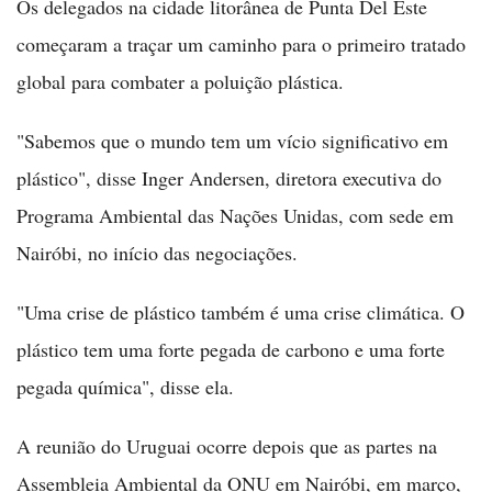
Os delegados na cidade litorânea de Punta Del Este
começaram a traçar um caminho para o primeiro tratado
global para combater a poluição plástica.
"Sabemos que o mundo tem um vício significativo em
plástico", disse Inger Andersen, diretora executiva do
Programa Ambiental das Nações Unidas, com sede em
Nairóbi, no início das negociações.
"Uma crise de plástico também é uma crise climática. O
plástico tem uma forte pegada de carbono e uma forte
pegada química", disse ela.
A reunião do Uruguai ocorre depois que as partes na
Assembleia Ambiental da ONU em Nairóbi, em março,