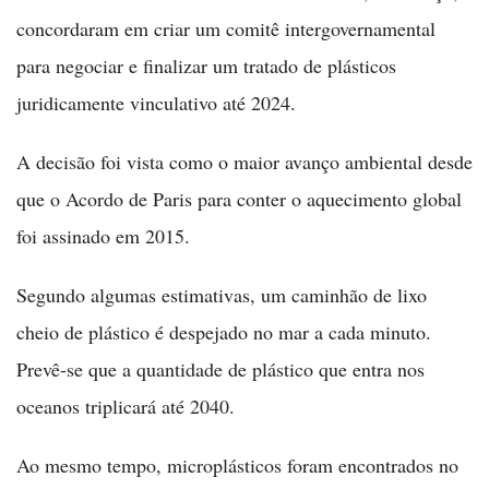
concordaram em criar um comitê intergovernamental
para negociar e finalizar um tratado de plásticos
juridicamente vinculativo até 2024.
A decisão foi vista como o maior avanço ambiental desde
que o Acordo de Paris para conter o aquecimento global
foi assinado em 2015.
Segundo algumas estimativas, um caminhão de lixo
cheio de plástico é despejado no mar a cada minuto.
Prevê-se que a quantidade de plástico que entra nos
oceanos triplicará até 2040.
Ao mesmo tempo, microplásticos foram encontrados no