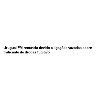
Uruguai FM renuncia devido a ligações vazadas sobre
traficante de drogas fugitivo