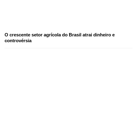
O crescente setor agrícola do Brasil atrai dinheiro e
controvérsia