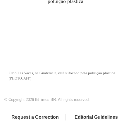
O rio Las Vacas, na Guatemala, está sufocado pela poluição plástica
AFP
© Copyright 2026 IBTimes BR. All rights reserved.
Request a Correction
Editorial Guidelines