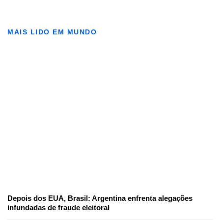
MAIS LIDO EM MUNDO
Depois dos EUA, Brasil: Argentina enfrenta alegações
infundadas de fraude eleitoral