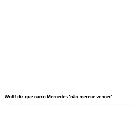
Wolff diz que carro Mercedes 'não merece vencer'