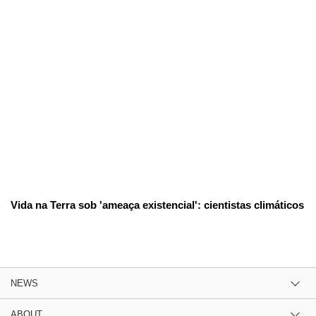
Vida na Terra sob 'ameaça existencial': cientistas climáticos
NEWS
ABOUT