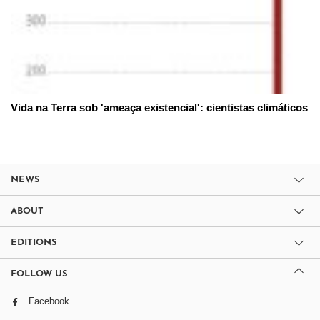
Vida na Terra sob 'ameaça existencial': cientistas climáticos
NEWS
ABOUT
EDITIONS
FOLLOW US
Facebook