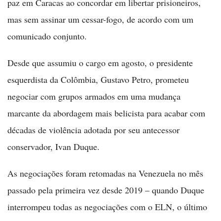
paz em Caracas ao concordar em libertar prisioneiros,
mas sem assinar um cessar-fogo, de acordo com um
comunicado conjunto.
Desde que assumiu o cargo em agosto, o presidente
esquerdista da Colômbia, Gustavo Petro, prometeu
negociar com grupos armados em uma mudança
marcante da abordagem mais belicista para acabar com
décadas de violência adotada por seu antecessor
conservador, Ivan Duque.
As negociações foram retomadas na Venezuela no mês
passado pela primeira vez desde 2019 – quando Duque
interrompeu todas as negociações com o ELN, o último