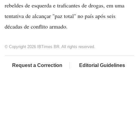
rebeldes de esquerda e traficantes de drogas, em uma
tentativa de alcançar "paz total" no país após seis
décadas de conflito armado.
© Copyright 2026 IBTimes BR. All rights reserved.
Request a Correction
Editorial Guidelines