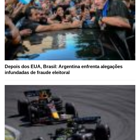
Depois dos EUA, Brasil: Argentina enfrenta alegações
infundadas de fraude eleitoral