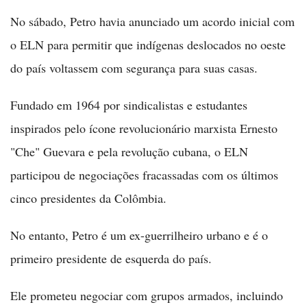
No sábado, Petro havia anunciado um acordo inicial com
o ELN para permitir que indígenas deslocados no oeste
do país voltassem com segurança para suas casas.
Fundado em 1964 por sindicalistas e estudantes
inspirados pelo ícone revolucionário marxista Ernesto
"Che" Guevara e pela revolução cubana, o ELN
participou de negociações fracassadas com os últimos
cinco presidentes da Colômbia.
No entanto, Petro é um ex-guerrilheiro urbano e é o
primeiro presidente de esquerda do país.
Ele prometeu negociar com grupos armados, incluindo