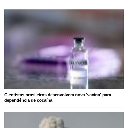
Cientistas brasileiros desenvolvem nova 'vacina' para
dependência de cocaína