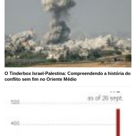
O Tinderbox Israel-Palestina: Compreendendo a história do
conflito sem fim no Oriente Médio