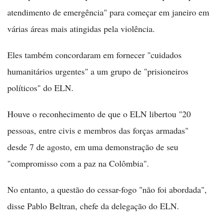
atendimento de emergência" para começar em janeiro em
várias áreas mais atingidas pela violência.
Eles também concordaram em fornecer "cuidados
humanitários urgentes" a um grupo de "prisioneiros
políticos" do ELN.
Houve o reconhecimento de que o ELN libertou "20
pessoas, entre civis e membros das forças armadas"
desde 7 de agosto, em uma demonstração de seu
"compromisso com a paz na Colômbia".
No entanto, a questão do cessar-fogo "não foi abordada",
disse Pablo Beltran, chefe da delegação do ELN.