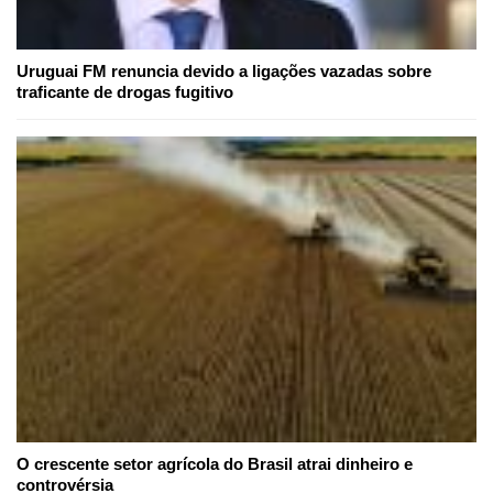
Uruguai FM renuncia devido a ligações vazadas sobre
traficante de drogas fugitivo
O crescente setor agrícola do Brasil atrai dinheiro e
controvérsia