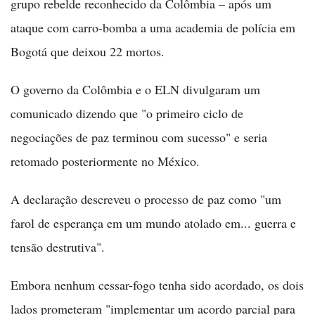
grupo rebelde reconhecido da Colômbia – após um
ataque com carro-bomba a uma academia de polícia em
Bogotá que deixou 22 mortos.
O governo da Colômbia e o ELN divulgaram um
comunicado dizendo que "o primeiro ciclo de
negociações de paz terminou com sucesso" e seria
retomado posteriormente no México.
A declaração descreveu o processo de paz como "um
farol de esperança em um mundo atolado em... guerra e
tensão destrutiva".
Embora nenhum cessar-fogo tenha sido acordado, os dois
lados prometeram "implementar um acordo parcial para