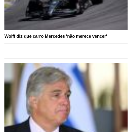
Wolff diz que carro Mercedes 'não merece vencer'