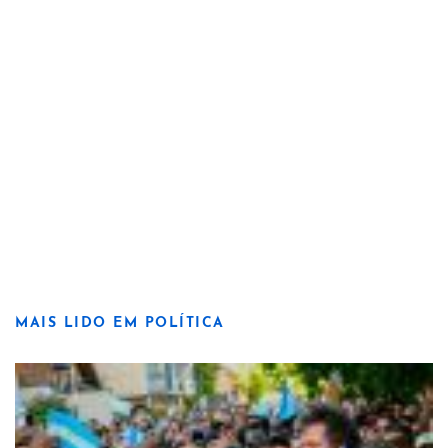
MAIS LIDO EM POLÍTICA