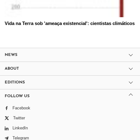
Vida na Terra sob 'ameaça existencial': cientistas climáticos
NEWS
ABOUT
EDITIONS
FOLLOW US
Facebook
Twitter
LinkedIn
Telegram