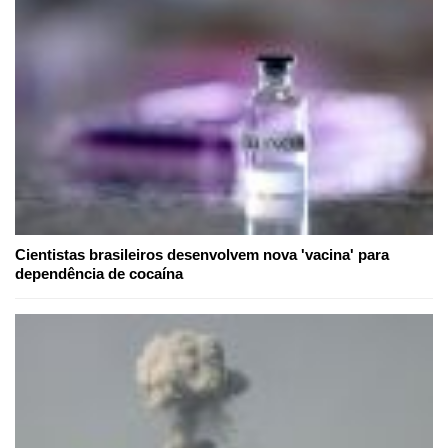
Cientistas brasileiros desenvolvem nova 'vacina' para
dependência de cocaína