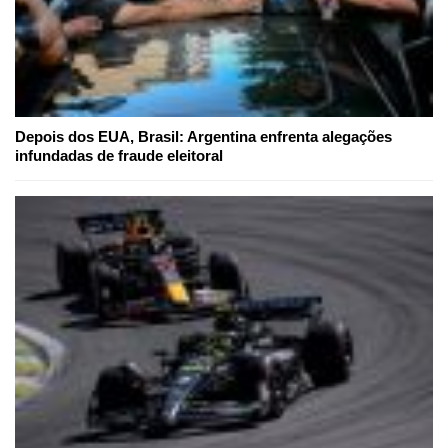
Depois dos EUA, Brasil: Argentina enfrenta alegações
infundadas de fraude eleitoral