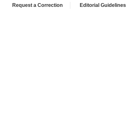
Request a Correction
Editorial Guidelines