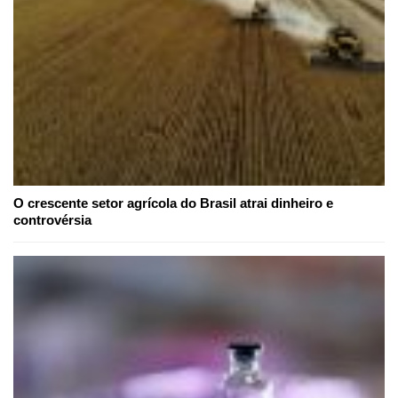
O crescente setor agrícola do Brasil atrai dinheiro e
controvérsia