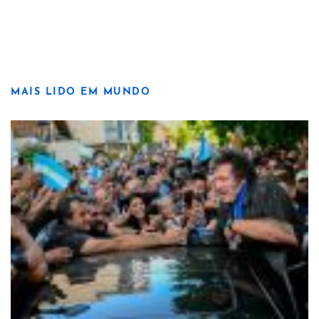
MAIS LIDO EM MUNDO