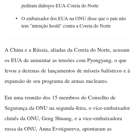
pediram diálogos EUA-Coreia do Norte
O embaixador dos EUA na ONU disse que o país não
tem "intenção hostil" contra a Coreia do Norte
A China e a Rússia, aliadas da Coreia do Norte, acusam
os EUA de aumentar as tensões com Pyongyang, o que
levou a dezenas de lançamentos de mísseis balísticos e à
expansão de seu programa de armas nucleares.
Em uma reunião dos 15 membros do Conselho de
Segurança da ONU na segunda-feira, o vice-embaixador
chinês da ONU, Geng Shuang, e a vice-embaixadora
russa da ONU, Anna Evstigneeva, apontaram as