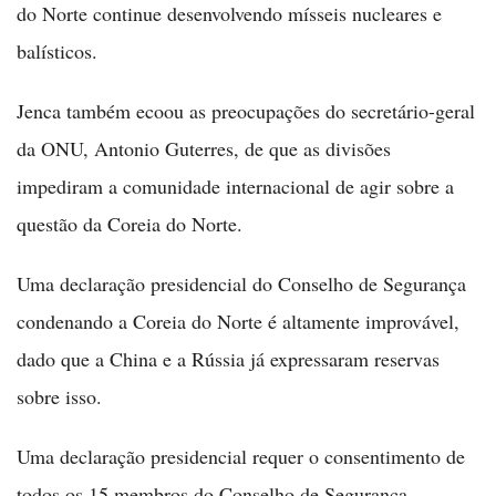
do Norte continue desenvolvendo mísseis nucleares e
balísticos.
Jenca também ecoou as preocupações do secretário-geral
da ONU, Antonio Guterres, de que as divisões
impediram a comunidade internacional de agir sobre a
questão da Coreia do Norte.
Uma declaração presidencial do Conselho de Segurança
condenando a Coreia do Norte é altamente improvável,
dado que a China e a Rússia já expressaram reservas
sobre isso.
Uma declaração presidencial requer o consentimento de
todos os 15 membros do Conselho de Segurança.