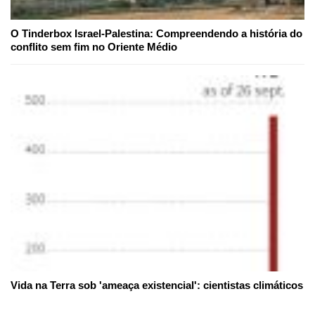
O Tinderbox Israel-Palestina: Compreendendo a história do
conflito sem fim no Oriente Médio
Vida na Terra sob 'ameaça existencial': cientistas climáticos