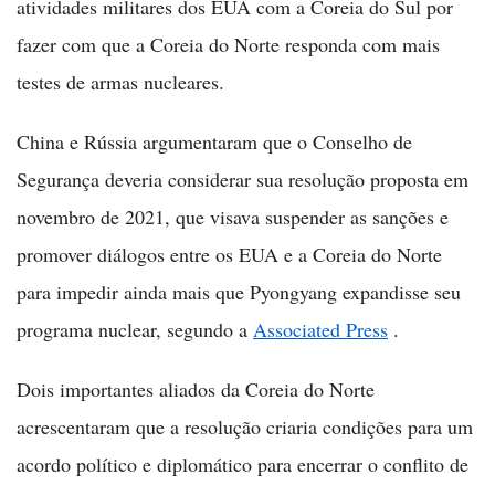
atividades militares dos EUA com a Coreia do Sul por
fazer com que a Coreia do Norte responda com mais
testes de armas nucleares.
China e Rússia argumentaram que o Conselho de
Segurança deveria considerar sua resolução proposta em
novembro de 2021, que visava suspender as sanções e
promover diálogos entre os EUA e a Coreia do Norte
para impedir ainda mais que Pyongyang expandisse seu
programa nuclear, segundo a
Associated Press
.
Dois importantes aliados da Coreia do Norte
acrescentaram que a resolução criaria condições para um
acordo político e diplomático para encerrar o conflito de