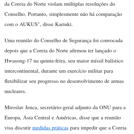
da Coreia do Norte violam múltiplas resoluções do
Conselho. Portanto, simplesmente não há comparação
com o AUKUS", disse Kariuki.
Uma reunião do Conselho de Segurança foi convocada
depois que a Coreia do Norte afirmou ter lançado o
Hwasong-17 na quinta-feira, seu maior míssil balístico
intercontinental, durante um exercício militar para
flexibilizar seu progresso no desenvolvimento de armas
nucleares.
Miroslav Jenca, secretário-geral adjunto da ONU para a
Europa, Ásia Central e Américas, disse que a reunião
visa discutir
medidas práticas
para impedir que a Coreia