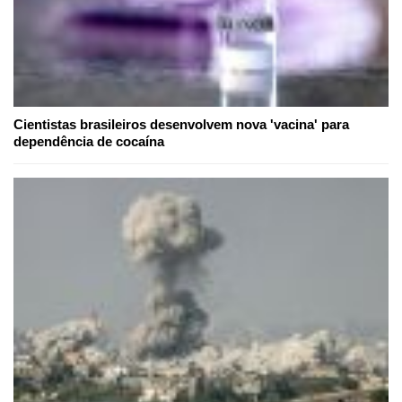
Cientistas brasileiros desenvolvem nova 'vacina' para
dependência de cocaína