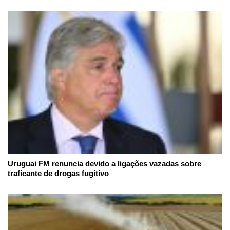
Uruguai FM renuncia devido a ligações vazadas sobre
traficante de drogas fugitivo