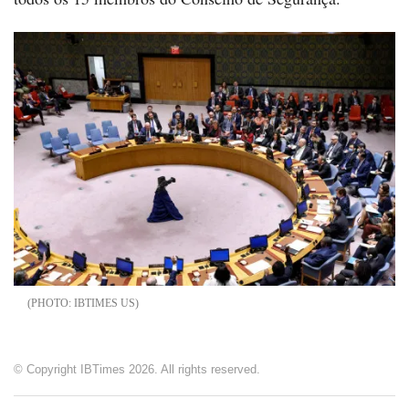
IBTIMES US
© Copyright IBTimes 2026. All rights reserved.