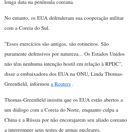
longa data na península coreana.
No entanto, os EUA defenderam sua cooperação militar
com a Coreia do Sul.
"Esses exercícios são antigos, são rotineiros. São
puramente defensivos por natureza... Os Estados Unidos
não têm nenhuma intenção hostil em relação à RPDC",
disse a embaixadora dos EUA na ONU, Linda Thomas-
Greenfield, informou
a Reuters
.
Thomas-Greenfield insistiu que os EUA estão abertos a
um diálogo com a Coreia do Norte, enquanto culpa a
China e a Rússia por não encorajarem seu aliado coreano
a interromper seus testes de armas nucleares.