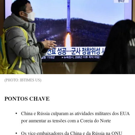
IBTIMES US
PONTOS CHAVE
China e Rússia culparam as atividades militares dos EUA
por aumentar as tensões com a Coreia do Norte
Os vice-embaixadores da China e da Rússia na ONU