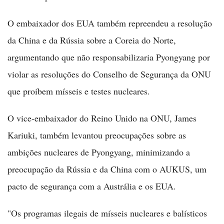
O embaixador dos EUA também repreendeu a resolução
da China e da Rússia sobre a Coreia do Norte,
argumentando que não responsabilizaria Pyongyang por
violar as resoluções do Conselho de Segurança da ONU
que proíbem mísseis e testes nucleares.
O vice-embaixador do Reino Unido na ONU, James
Kariuki, também levantou preocupações sobre as
ambições nucleares de Pyongyang, minimizando a
preocupação da Rússia e da China com o AUKUS, um
pacto de segurança com a Austrália e os EUA.
"Os programas ilegais de mísseis nucleares e balísticos