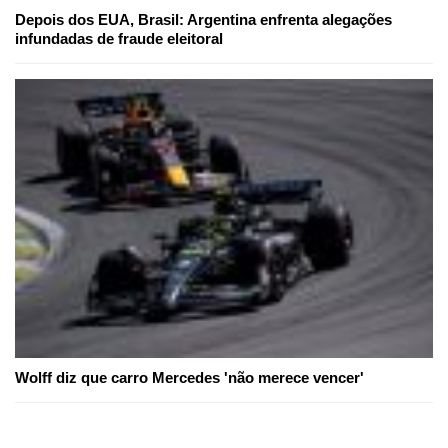
Depois dos EUA, Brasil: Argentina enfrenta alegações
infundadas de fraude eleitoral
Wolff diz que carro Mercedes 'não merece vencer'