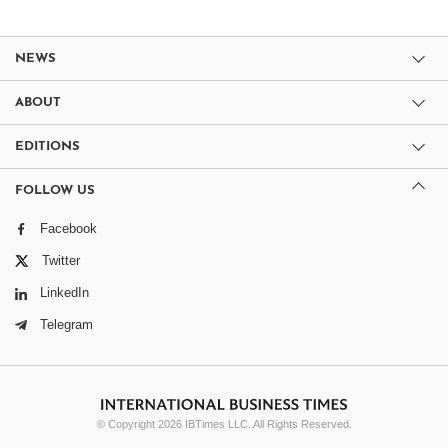
NEWS
ABOUT
EDITIONS
FOLLOW US
Facebook
Twitter
LinkedIn
Telegram
© Copyright 2026 IBTimes LLC. All Rights Reserved.