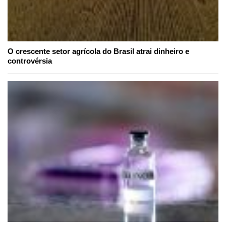
O crescente setor agrícola do Brasil atrai dinheiro e
controvérsia