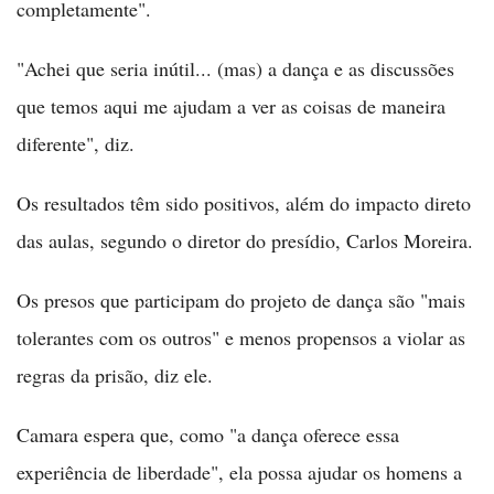
completamente".
"Achei que seria inútil... (mas) a dança e as discussões
que temos aqui me ajudam a ver as coisas de maneira
diferente", diz.
Os resultados têm sido positivos, além do impacto direto
das aulas, segundo o diretor do presídio, Carlos Moreira.
Os presos que participam do projeto de dança são "mais
tolerantes com os outros" e menos propensos a violar as
regras da prisão, diz ele.
Camara espera que, como "a dança oferece essa
experiência de liberdade", ela possa ajudar os homens a