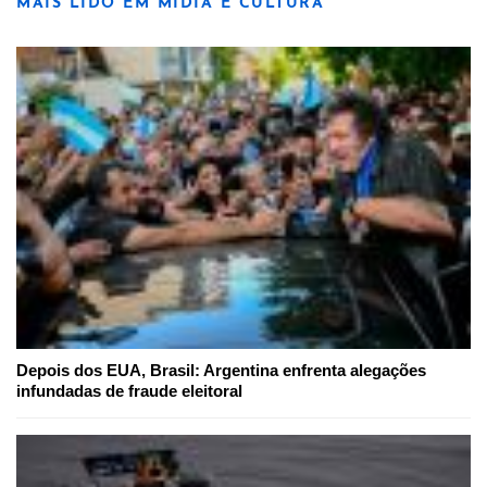
MAIS LIDO EM MÍDIA E CULTURA
Depois dos EUA, Brasil: Argentina enfrenta alegações
infundadas de fraude eleitoral