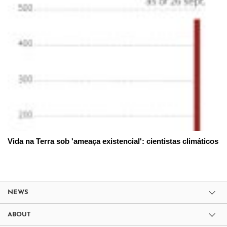
Vida na Terra sob 'ameaça existencial': cientistas climáticos
NEWS
ABOUT