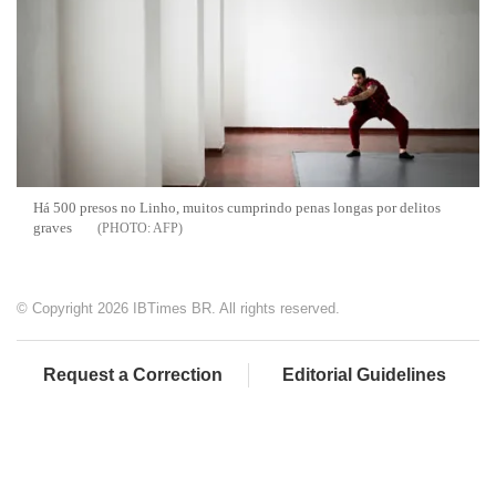
Há 500 presos no Linho, muitos cumprindo penas longas por delitos
graves
AFP
© Copyright 2026 IBTimes BR. All rights reserved.
Request a Correction
Editorial Guidelines