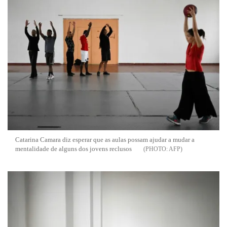
Catarina Camara diz esperar que as aulas possam ajudar a mudar a
mentalidade de alguns dos jovens reclusos
AFP