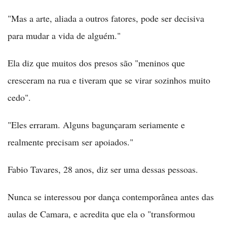
"Mas a arte, aliada a outros fatores, pode ser decisiva
para mudar a vida de alguém."
Ela diz que muitos dos presos são "meninos que
cresceram na rua e tiveram que se virar sozinhos muito
cedo".
"Eles erraram. Alguns bagunçaram seriamente e
realmente precisam ser apoiados."
Fabio Tavares, 28 anos, diz ser uma dessas pessoas.
Nunca se interessou por dança contemporânea antes das
aulas de Camara, e acredita que ela o "transformou