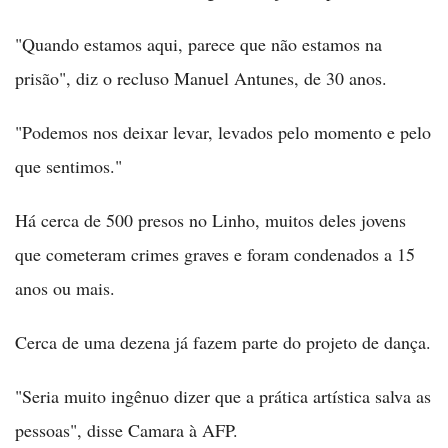
"Quando estamos aqui, parece que não estamos na
prisão", diz o recluso Manuel Antunes, de 30 anos.
"Podemos nos deixar levar, levados pelo momento e pelo
que sentimos."
Há cerca de 500 presos no Linho, muitos deles jovens
que cometeram crimes graves e foram condenados a 15
anos ou mais.
Cerca de uma dezena já fazem parte do projeto de dança.
"Seria muito ingênuo dizer que a prática artística salva as
pessoas", disse Camara à AFP.