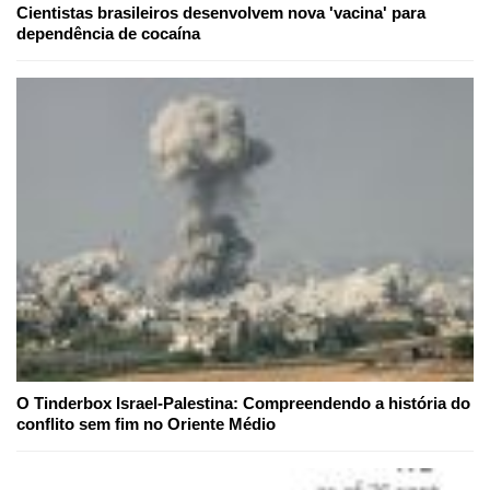
Cientistas brasileiros desenvolvem nova 'vacina' para
dependência de cocaína
O Tinderbox Israel-Palestina: Compreendendo a história do
conflito sem fim no Oriente Médio