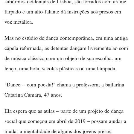
subúrbios ocidentais de Lisboa, são forrados com arame
farpado e um alto-falante dá instruções aos presos em
voz metálica.
Mas no estúdio de dança contemporânea, em uma antiga
capela reformada, as detentas dançam livremente ao som
de música clássica com um objeto de sua escolha: um
lenço, uma bola, sacolas plásticas ou uma lâmpada.
"Dance -- com poesia!" chama a professora, a bailarina
Catarina Camara, 47 anos.
Ela espera que as aulas – parte de um projeto de dança
social que começou em abril de 2019 – possam ajudar a
mudar a mentalidade de alguns dos jovens presos.