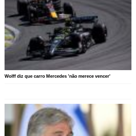
Wolff diz que carro Mercedes 'não merece vencer'