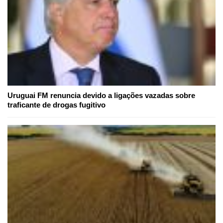
Uruguai FM renuncia devido a ligações vazadas sobre
traficante de drogas fugitivo