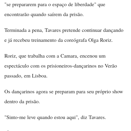
"se prepararem para o espaço de liberdade" que
encontrarão quando saírem da prisão.
Terminada a pena, Tavares pretende continuar dançando
e já recebeu treinamento da coreógrafa Olga Roriz.
Roriz, que trabalha com a Camara, encenou um
espectáculo com os prisioneiros-dançarinos no Verão
passado, em Lisboa.
Os dançarinos agora se preparam para seu próprio show
dentro da prisão.
"Sinto-me leve quando estou aqui", diz Tavares.