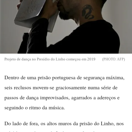
Projeto de dança no Presídio do Linho começou em 2019
AFP
Dentro de uma prisão portuguesa de segurança máxima,
seis reclusos movem-se graciosamente numa série de
passos de dança improvisados, agarrados a adereços e
seguindo o ritmo da música.
Do lado de fora, os altos muros da prisão do Linho, nos