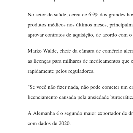
No setor de saúde, cerca de 65% dos grandes ho
produtos médicos nos últimos meses, principalme
aprovar contratos de aquisição, de acordo com o
Marko Walde, chefe da câmara de comércio alemã
as licenças para milhares de medicamentos que 
rapidamente pelos reguladores.
"Se você não fizer nada, não pode cometer um err
licenciamento causada pela ansiedade burocrátic
A Alemanha é o segundo maior exportador de dro
com dados de 2020.