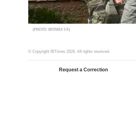
IBTIMES US
© Copyright IBTimes 2026. All rights reserved.
Request a Correction