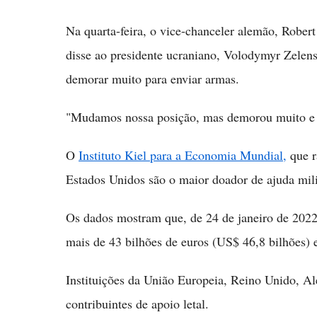
Na quarta-feira, o vice-chanceler alemão, Robert
disse ao presidente ucraniano, Volodymyr Zelen
demorar muito para enviar armas.
"Mudamos nossa posição, mas demorou muito e 
O
Instituto Kiel para a Economia Mundial,
que r
Estados Unidos são o maior doador de ajuda mili
Os dados mostram que, de 24 de janeiro de 2022
mais de 43 bilhões de euros (US$ 46,8 bilhões) 
Instituições da União Europeia, Reino Unido, Al
contribuintes de apoio letal.