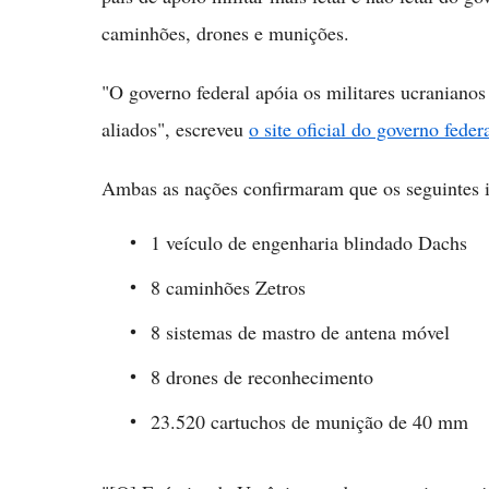
caminhões, drones e munições.
"O governo federal apóia os militares ucraniano
aliados", escreveu
o site oficial do governo feder
Ambas as nações confirmaram que os seguintes 
1 veículo de engenharia blindado Dachs
8 caminhões Zetros
8 sistemas de mastro de antena móvel
8 drones de reconhecimento
23.520 cartuchos de munição de 40 mm