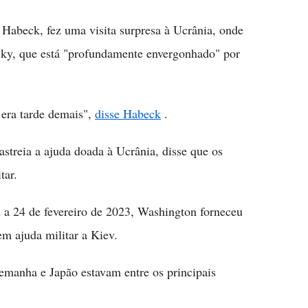
 Habeck, fez uma visita surpresa à Ucrânia, onde
sky, que está "profundamente envergonhado" por
era tarde demais",
disse Habeck
.
astreia a ajuda doada à Ucrânia, disse que os
tar.
 a 24 de fevereiro de 2023, Washington forneceu
em ajuda militar a Kiev.
emanha e Japão estavam entre os principais