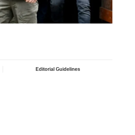
Editorial Guidelines